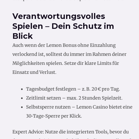
Verantwortungsvolles
Spielen – Dein Schutz im
Blick
Auch wenn der Lemon Bonus ohne Einzahlung
verlockend ist, solltest du immer im Rahmen deiner
Möglichkeiten spielen. Setze dir klare Limits für
Einsatz und Verlust.
Tagesbudget festlegen – z. B. 20 € pro Tag.
Zeitlimit setzen – max. 2 Stunden Spielzeit.
Selbstsperre nutzen – Lemon Casino bietet eine
30‑Tage‑Sperre per Klick.
Expert Advice: Nutze die integrierten Tools, bevor du