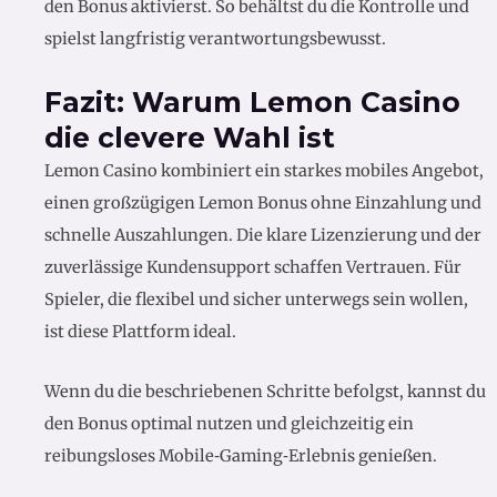
den Bonus aktivierst. So behältst du die Kontrolle und
spielst langfristig verantwortungsbewusst.
Fazit: Warum Lemon Casino
die clevere Wahl ist
Lemon Casino kombiniert ein starkes mobiles Angebot,
einen großzügigen Lemon Bonus ohne Einzahlung und
schnelle Auszahlungen. Die klare Lizenzierung und der
zuverlässige Kundensupport schaffen Vertrauen. Für
Spieler, die flexibel und sicher unterwegs sein wollen,
ist diese Plattform ideal.
Wenn du die beschriebenen Schritte befolgst, kannst du
den Bonus optimal nutzen und gleichzeitig ein
reibungsloses Mobile‑Gaming‑Erlebnis genießen.