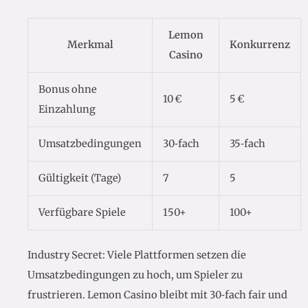
Lemon
Merkmal
Konkurrenz
Casino
Bonus ohne
10 €
5 €
Einzahlung
Umsatzbedingungen
30‑fach
35‑fach
Gültigkeit (Tage)
7
5
Verfügbare Spiele
150+
100+
Industry Secret: Viele Plattformen setzen die
Umsatzbedingungen zu hoch, um Spieler zu
frustrieren. Lemon Casino bleibt mit 30‑fach fair und