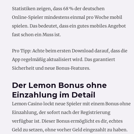
Statistiken zeigen, dass 68 % der deutschen
Online‑Spieler mindestens einmal pro Woche mobil
spielen. Das bedeutet, dass ein gutes mobiles Angebot
fast schon ein Muss ist.
Pro Tipp: Achte beim ersten Download darauf, dass die
App regelmäßig aktualisiert wird. Das garantiert
Sicherheit und neue Bonus‑Features.
Der Lemon Bonus ohne
Einzahlung im Detail
Lemon Casino lockt neue Spieler mit einem Bonus ohne
Einzahlung, der sofort nach der Registrierung
verfügbar ist. Dieser Bonus ermöglicht es dir, echtes
Geld zu setzen, ohne vorher Geld eingezahlt zu haben.