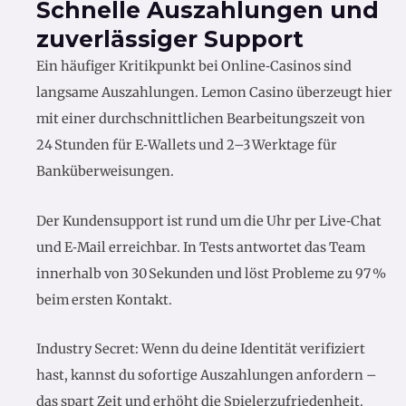
Schnelle Auszahlungen und
zuverlässiger Support
Ein häufiger Kritikpunkt bei Online‑Casinos sind
langsame Auszahlungen. Lemon Casino überzeugt hier
mit einer durchschnittlichen Bearbeitungszeit von
24 Stunden für E‑Wallets und 2–3 Werktage für
Banküberweisungen.
Der Kundensupport ist rund um die Uhr per Live‑Chat
und E‑Mail erreichbar. In Tests antwortet das Team
innerhalb von 30 Sekunden und löst Probleme zu 97 %
beim ersten Kontakt.
Industry Secret: Wenn du deine Identität verifiziert
hast, kannst du sofortige Auszahlungen anfordern –
das spart Zeit und erhöht die Spielerzufriedenheit.