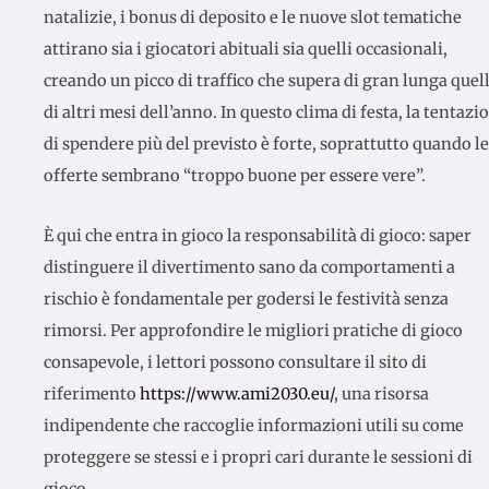
natalizie, i bonus di deposito e le nuove slot tematiche
attirano sia i giocatori abituali sia quelli occasionali,
creando un picco di traffico che supera di gran lunga quel
di altri mesi dell’anno. In questo clima di festa, la tentazi
di spendere più del previsto è forte, soprattutto quando le
offerte sembrano “troppo buone per essere vere”.
È qui che entra in gioco la responsabilità di gioco: saper
distinguere il divertimento sano da comportamenti a
rischio è fondamentale per godersi le festività senza
rimorsi. Per approfondire le migliori pratiche di gioco
consapevole, i lettori possono consultare il sito di
riferimento
https://www.ami2030.eu/
, una risorsa
indipendente che raccoglie informazioni utili su come
proteggere se stessi e i propri cari durante le sessioni di
gioco.