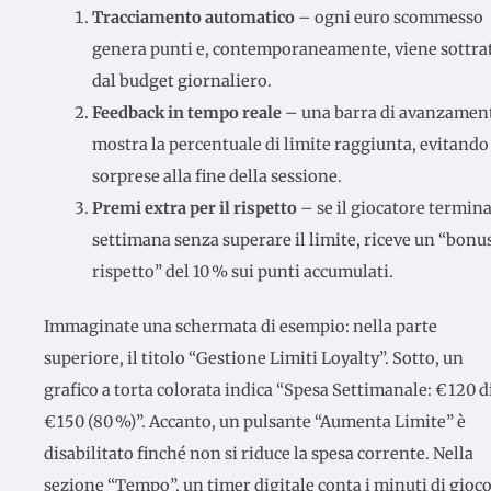
Tracciamento automatico
– ogni euro scommesso
genera punti e, contemporaneamente, viene sottra
dal budget giornaliero.
Feedback in tempo reale
– una barra di avanzamen
mostra la percentuale di limite raggiunta, evitando
sorprese alla fine della sessione.
Premi extra per il rispetto
– se il giocatore termina
settimana senza superare il limite, riceve un “bonus
rispetto” del 10 % sui punti accumulati.
Immaginate una schermata di esempio: nella parte
superiore, il titolo “Gestione Limiti Loyalty”. Sotto, un
grafico a torta colorata indica “Spesa Settimanale: € 120 d
€ 150 (80 %)”. Accanto, un pulsante “Aumenta Limite” è
disabilitato finché non si riduce la spesa corrente. Nella
sezione “Tempo”, un timer digitale conta i minuti di gioc