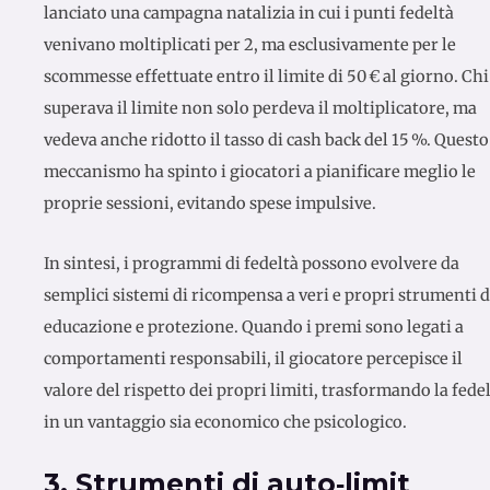
lanciato una campagna natalizia in cui i punti fedeltà
venivano moltiplicati per 2, ma esclusivamente per le
scommesse effettuate entro il limite di 50 € al giorno. Chi
superava il limite non solo perdeva il moltiplicatore, ma
vedeva anche ridotto il tasso di cash back del 15 %. Questo
meccanismo ha spinto i giocatori a pianificare meglio le
proprie sessioni, evitando spese impulsive.
In sintesi, i programmi di fedeltà possono evolvere da
semplici sistemi di ricompensa a veri e propri strumenti d
educazione e protezione. Quando i premi sono legati a
comportamenti responsabili, il giocatore percepisce il
valore del rispetto dei propri limiti, trasformando la fede
in un vantaggio sia economico che psicologico.
3. Strumenti di auto‑limit