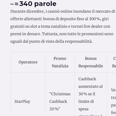
– ≈ 340 parole
Durante dicembre, i casinò online inondano il mercato di
offerte allettanti: bonus di deposito fino al 300 %, giri
gratuiti su slot a tema natalizio e tornei live dealer con
premi in denaro. Tuttavia, non tutte le promozioni sono
uguali dal punto di vista della responsabilità.
Promo
Bonus
C
Operatore
Natalizia
Responsabile
R
Cashback
aumentato al
Ve
“Christmas
30 % se il
tr
StarPlay
Cashback
limite di
pa
20 %”
spesa
fe