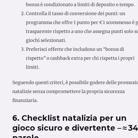
bonus è condizionato a limiti di deposito o tempo.
Controlla il tasso di conversione dei punti: un
programma che offre 1 punto per € 1 scommesso è p
trasparente rispetto a uno che assegna punti solo s
giochi selezionati.
Preferisci offerte che includono un “bonus di
rispetto” o cashback extra per chi rispetta i propri
limiti.
Seguendo questi criteri, è possibile godere delle promozi
natalizie senza compromettere la propria sicurezza
finanziaria.
6. Checklist natalizia per un
gioco sicuro e divertente – ≈ 3
parole