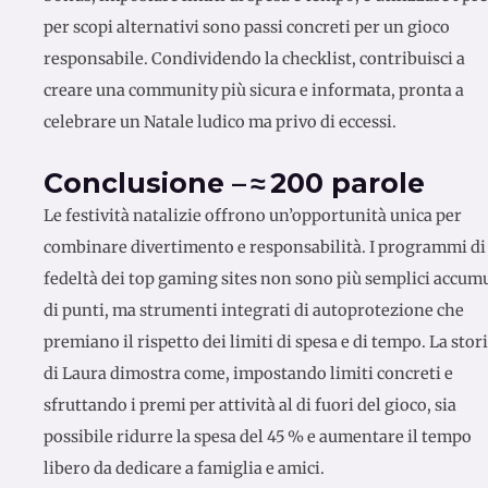
per scopi alternativi sono passi concreti per un gioco
responsabile. Condividendo la checklist, contribuisci a
creare una community più sicura e informata, pronta a
celebrare un Natale ludico ma privo di eccessi.
Conclusione – ≈ 200 parole
Le festività natalizie offrono un’opportunità unica per
combinare divertimento e responsabilità. I programmi di
fedeltà dei top gaming sites non sono più semplici accumu
di punti, ma strumenti integrati di autoprotezione che
premiano il rispetto dei limiti di spesa e di tempo. La stor
di Laura dimostra come, impostando limiti concreti e
sfruttando i premi per attività al di fuori del gioco, sia
possibile ridurre la spesa del 45 % e aumentare il tempo
libero da dedicare a famiglia e amici.