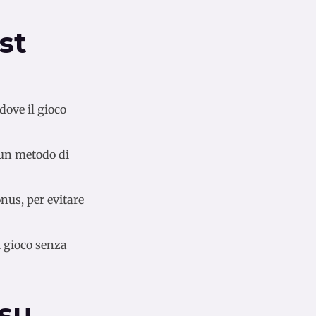
st
dove il gioco
 un metodo di
nus, per evitare
i gioco senza
 su