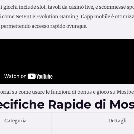
di giochi include slot, tavoli da casinò live, e scommesse sp
li come NetEnt e Evolution Gaming. L’app mobile è ottimizz
 permettendo accesso rapido ovunque.
torial su come usare le funzioni di bonus e gioco su Mostbe
cifiche Rapide di Mo
Categoria
Dettagli