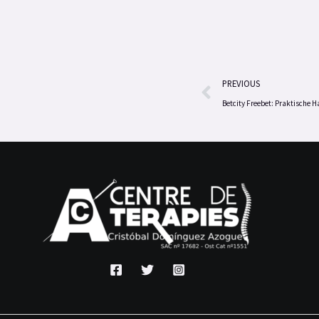
Prev
PREVIOUS