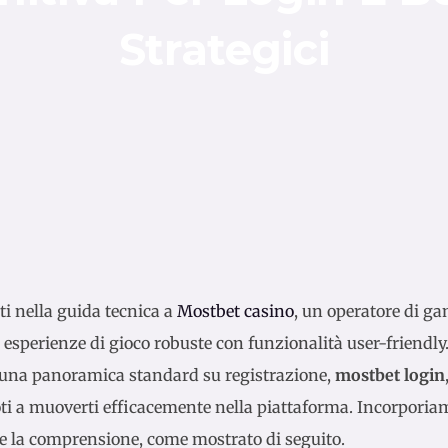
Strategici
i nella guida tecnica a
Mostbet casino
, un operatore di g
esperienze di gioco robuste con funzionalità user-friendl
 una panoramica standard su registrazione,
mostbet login
ti a muoverti efficacemente nella piattaforma. Incorporia
re la comprensione, come mostrato di seguito.