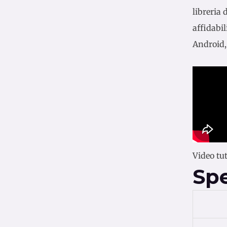
libreria 
affidabi
Android,
Video tu
Spe