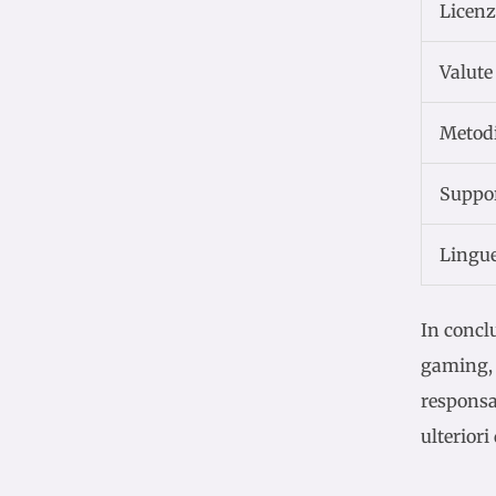
Licen
Valute
Metod
Suppor
Lingue
In concl
gaming, 
responsab
ulteriori