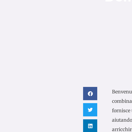
Benvenut
combina 
fornisce
aiutando
arricchi