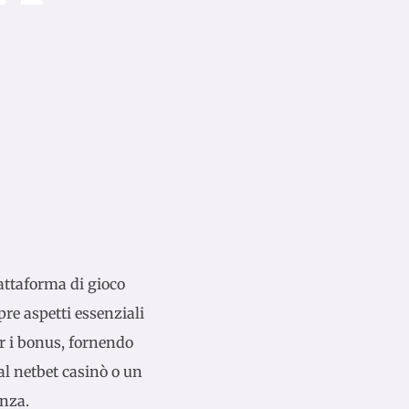
attaforma di gioco
re aspetti essenziali
er i bonus, fornendo
 al netbet casinò o un
enza.