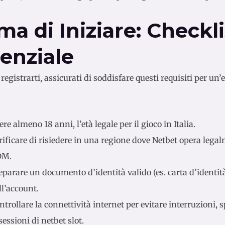
ma di Iniziare: Checkli
enziale
registrarti, assicurati di soddisfare questi requisiti per un’
ere almeno 18 anni, l’età legale per il gioco in Italia.
rificare di risiedere in una regione dove Netbet opera legal
DM.
eparare un documento d’identità valido (es. carta d’identità
ll’account.
ntrollare la connettività internet per evitare interruzioni,
 sessioni di netbet slot.