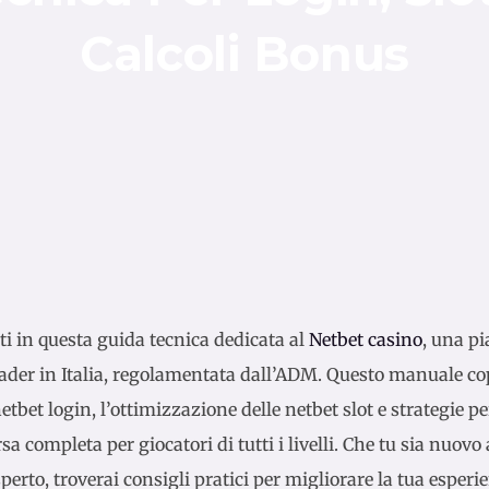
Calcoli Bonus
i in questa guida tecnica dedicata al
Netbet casino
, una pi
eader in Italia, regolamentata dall’ADM. Questo manuale cop
etbet login, l’ottimizzazione delle netbet slot e strategie p
sa completa per giocatori di tutti i livelli. Che tu sia nuovo
perto, troverai consigli pratici per migliorare la tua esperi