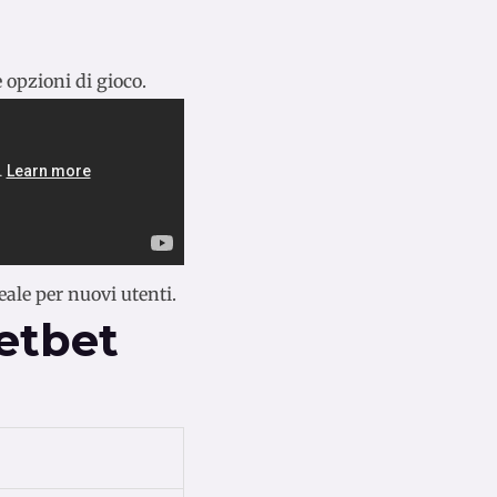
 opzioni di gioco.
eale per nuovi utenti.
etbet