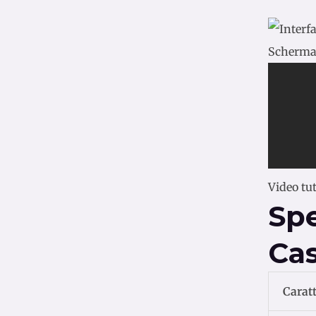
Schermat
Video tut
Spe
Ca
Caratt