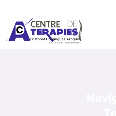
Ir
al
contenido
Navi
Te