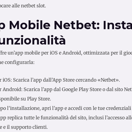
ocare alle netbet slot.
 Mobile Netbet: Insta
unzionalità
ffre un’app mobile per iOS e Android, ottimizzata per il gi
e configurarla:
r iOS: Scarica l’app dall’App Store cercando «Netbet».
r Android: Scarica l’app dal Google Play Store o dal sito Ne
sponibile su Play Store.
po l’installazione, apri l’app e accedi con le tue credenziali
app replica tutte le funzionalità del sito, inclusi l’accesso all
ve e il supporto clienti.