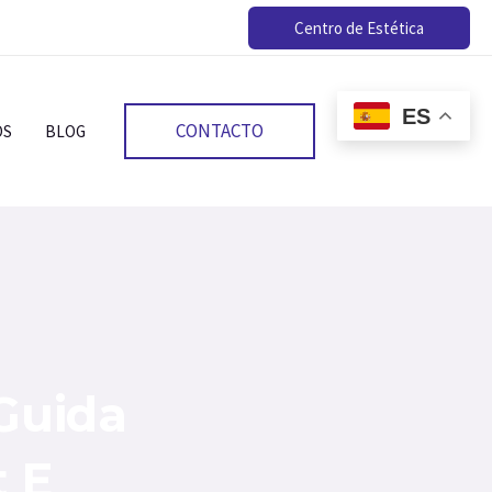
Centro de Estética
ES
CONTACTO
OS
BLOG
Guida
t E