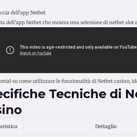
a dell’app Netbet che mostra una selezione di netbet slot e
orial su come utilizzare le funzionalità di Netbet casino, id
cifiche Tecniche di N
sino
eristica
Dettaglio