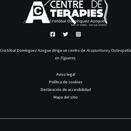
Cristóbal Domínguez Azogue dirige un centro de
Acupuntura
y Osteopatía
en
Figueres
.
Aviso legal
Política de cookies
Declaración de accesibilidad
Mapa del sitio