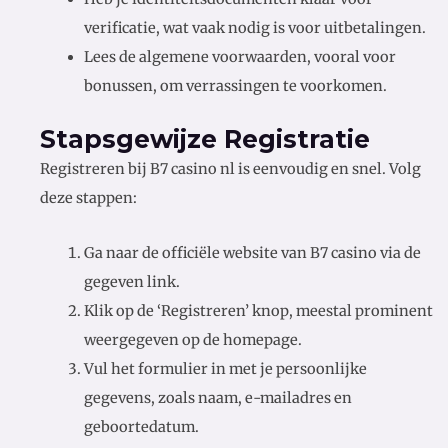
verificatie, wat vaak nodig is voor uitbetalingen.
Lees de algemene voorwaarden, vooral voor
bonussen, om verrassingen te voorkomen.
Stapsgewijze Registratie
Registreren bij B7 casino nl is eenvoudig en snel. Volg
deze stappen:
Ga naar de officiële website van B7 casino via de
gegeven link.
Klik op de ‘Registreren’ knop, meestal prominent
weergegeven op de homepage.
Vul het formulier in met je persoonlijke
gegevens, zoals naam, e-mailadres en
geboortedatum.