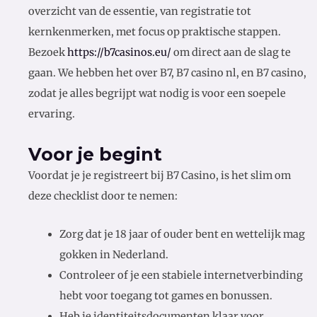
overzicht van de essentie, van registratie tot
kernkenmerken, met focus op praktische stappen.
Bezoek
https://b7casinos.eu/
om direct aan de slag te
gaan. We hebben het over B7, B7 casino nl, en B7 casino,
zodat je alles begrijpt wat nodig is voor een soepele
ervaring.
Voor je begint
Voordat je je registreert bij B7 Casino, is het slim om
deze checklist door te nemen:
Zorg dat je 18 jaar of ouder bent en wettelijk mag
gokken in Nederland.
Controleer of je een stabiele internetverbinding
hebt voor toegang tot games en bonussen.
Heb je identiteitsdocumenten klaar voor