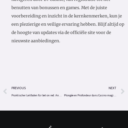
benutten van bonussen en games. Met de juiste
voorbereiding en inzicht in de kernkenmerken, kun je
een plezierige en veilige ervaring hebben. Blijf altijd op
de hoogte van updates via de officiële site voor de
nieuwste aanbiedingen.
Prev
PREVIOUS
NEXT
Praktischer Leitfaden für bet on red: Anmeldung, Boni und Auszahlungen
Plongée en Profondeur dans Casino magical spin | Maîtriser les Mathématiques des Bonus et les Protocoles de Sécurité – Conseils Pro