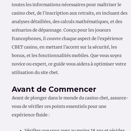
toutes les informations nécessaires pour maîtriser le
casino cbet, de l’inscription aux retraits, en incluant des
analyses détaillées, des calculs mathématiques, et des
scénarios de dépannage. Conçu pour les joueurs
francophones, il couvre chaque aspect de l’expérience
CBET casino, en mettant l’accent sur la sécurité, les
bonus, et les fonctionnalités mobiles. Que vous soyez
novice ou expert, ce guide vous aidera à optimiser votre
utilisation du site cbet.
Avant de Commencer
Avant de plonger dans le monde du casino cbet, assurez-
vous de vérifier ces points essentiels pour une
expérience fluide :
Vérifiez que vous avez au moins 18 ans et résidez