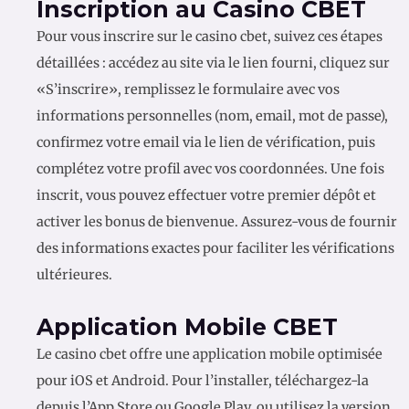
Inscription au Casino CBET
Pour vous inscrire sur le casino cbet, suivez ces étapes
détaillées : accédez au site via le lien fourni, cliquez sur
«S’inscrire», remplissez le formulaire avec vos
informations personnelles (nom, email, mot de passe),
confirmez votre email via le lien de vérification, puis
complétez votre profil avec vos coordonnées. Une fois
inscrit, vous pouvez effectuer votre premier dépôt et
activer les bonus de bienvenue. Assurez-vous de fournir
des informations exactes pour faciliter les vérifications
ultérieures.
Application Mobile CBET
Le casino cbet offre une application mobile optimisée
pour iOS et Android. Pour l’installer, téléchargez-la
depuis l’App Store ou Google Play, ou utilisez la version