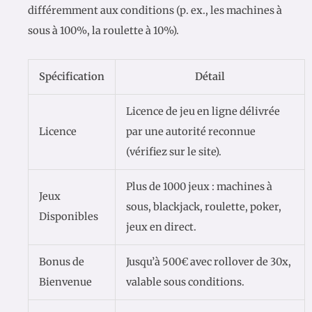
différemment aux conditions (p. ex., les machines à
sous à 100%, la roulette à 10%).
Spécification
Détail
Licence de jeu en ligne délivrée
Licence
par une autorité reconnue
(vérifiez sur le site).
Plus de 1000 jeux : machines à
Jeux
sous, blackjack, roulette, poker,
Disponibles
jeux en direct.
Bonus de
Jusqu’à 500€ avec rollover de 30x,
Bienvenue
valable sous conditions.