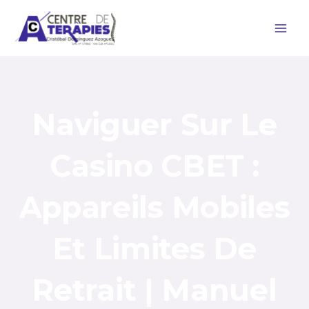
Ir
Main
al
Men
contenido
Naviguer Sur Le
Casino CBET :
Appareils Mobiles
Et Limites De
Retrait | Manuel