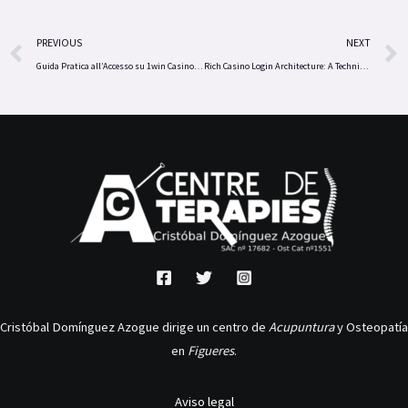
Prev
PREVIOUS
NEXT
Guida Pratica all’Accesso su 1win Casino: Login, Bonus e Sicurezza
Rich Casino Login Architecture: A Technical Whitepaper on Secure Access, Cryptographic Protocols, and Systemic Troubleshooting
Cristóbal Domínguez Azogue dirige un centro de
Acupuntura
y Osteopatía
en
Figueres
.
Aviso legal