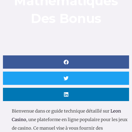
Mathématiques
Des Bonus
Bienvenue dans ce guide technique détaillé sur
Leon
Casino
, une plateforme en ligne populaire pour les jeux
de casino. Ce manuel vise à vous fournir des