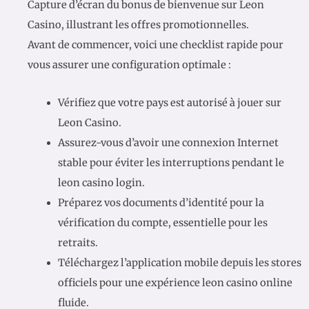
Capture d’écran du bonus de bienvenue sur Leon
Casino, illustrant les offres promotionnelles.
Avant de commencer, voici une checklist rapide pour
vous assurer une configuration optimale :
Vérifiez que votre pays est autorisé à jouer sur
Leon Casino.
Assurez-vous d’avoir une connexion Internet
stable pour éviter les interruptions pendant le
leon casino login.
Préparez vos documents d’identité pour la
vérification du compte, essentielle pour les
retraits.
Téléchargez l’application mobile depuis les stores
officiels pour une expérience leon casino online
fluide.