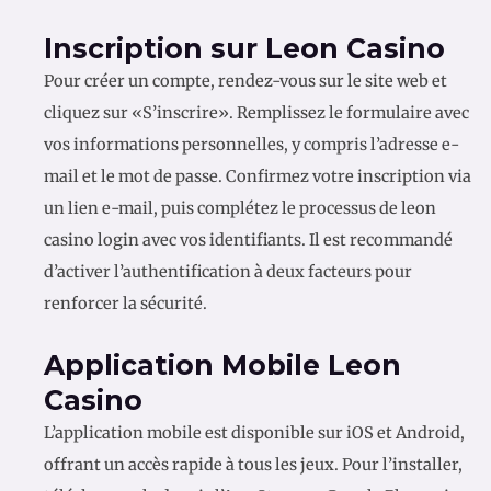
Inscription sur Leon Casino
Pour créer un compte, rendez-vous sur le site web et
cliquez sur «S’inscrire». Remplissez le formulaire avec
vos informations personnelles, y compris l’adresse e-
mail et le mot de passe. Confirmez votre inscription via
un lien e-mail, puis complétez le processus de leon
casino login avec vos identifiants. Il est recommandé
d’activer l’authentification à deux facteurs pour
renforcer la sécurité.
Application Mobile Leon
Casino
L’application mobile est disponible sur iOS et Android,
offrant un accès rapide à tous les jeux. Pour l’installer,