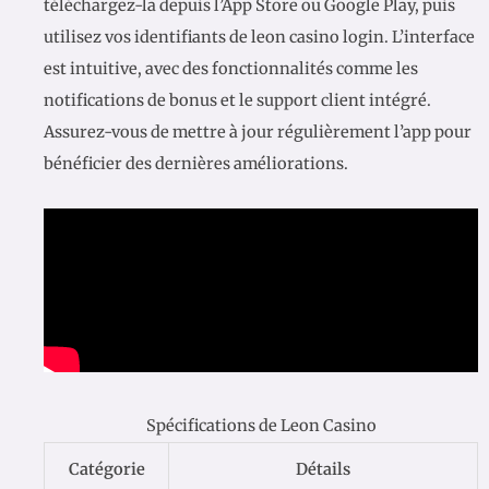
téléchargez-la depuis l’App Store ou Google Play, puis
utilisez vos identifiants de leon casino login. L’interface
est intuitive, avec des fonctionnalités comme les
notifications de bonus et le support client intégré.
Assurez-vous de mettre à jour régulièrement l’app pour
bénéficier des dernières améliorations.
Spécifications de Leon Casino
Catégorie
Détails