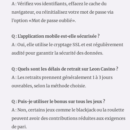
A : Vérifiez vos identifiants, effacez le cache du
navigateur, ou réinitialisez votre mot de passe via
l’option «Mot de passe oublié».
Q : L’application mobile est-elle sécurisée ?
A : Oui, elle utilise le cryptage SSL et est régulièrement
audité pour garantir la sécurité des données.
Q : Quels sont les délais de retrait sur Leon Casino ?
A : Les retraits prennent généralement 1 à 3 jours
ouvrables, selon la méthode choisie.
Q : Puis-je utiliser le bonus sur tous les jeux ?
A : Non, certains jeux comme le blackjack ou la roulette
peuvent avoir des contributions réduites aux exigences
de pari.