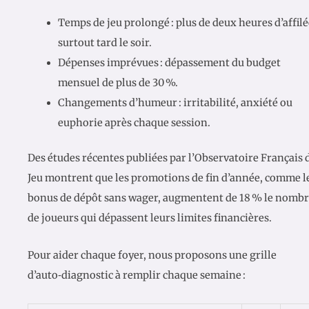
Temps de jeu prolongé : plus de deux heures d’affilé
surtout tard le soir.
Dépenses imprévues : dépassement du budget
mensuel de plus de 30 %.
Changements d’humeur : irritabilité, anxiété ou
euphorie après chaque session.
Des études récentes publiées par l’Observatoire Français 
Jeu montrent que les promotions de fin d’année, comme l
bonus de dépôt sans wager, augmentent de 18 % le nomb
de joueurs qui dépassent leurs limites financières.
Pour aider chaque foyer, nous proposons une grille
d’auto‑diagnostic à remplir chaque semaine :