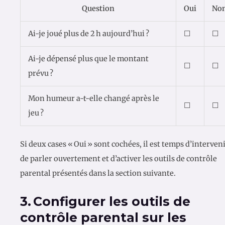
Question
Oui
No
Ai-je joué plus de 2 h aujourd’hui ?
☐
☐
Ai-je dépensé plus que le montant
☐
☐
prévu ?
Mon humeur a-t-elle changé après le
☐
☐
jeu ?
Si deux cases « Oui » sont cochées, il est temps d’interveni
de parler ouvertement et d’activer les outils de contrôle
parental présentés dans la section suivante.
3. Configurer les outils de
contrôle parental sur les