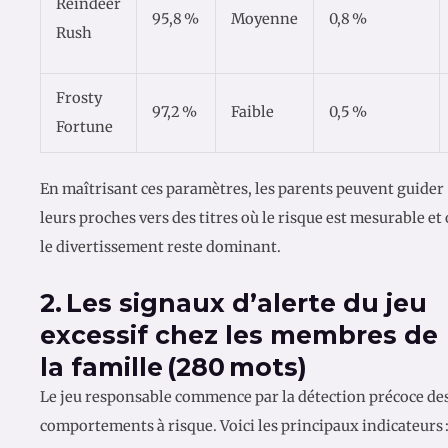
Reindeer
95,8 %
Moyenne
0,8 %
Rush
Frosty
97,2 %
Faible
0,5 %
Fortune
En maîtrisant ces paramètres, les parents peuvent guider
leurs proches vers des titres où le risque est mesurable et
le divertissement reste dominant.
2. Les signaux d’alerte du jeu
excessif chez les membres de
la famille (280 mots)
Le jeu responsable commence par la détection précoce de
comportements à risque. Voici les principaux indicateurs 