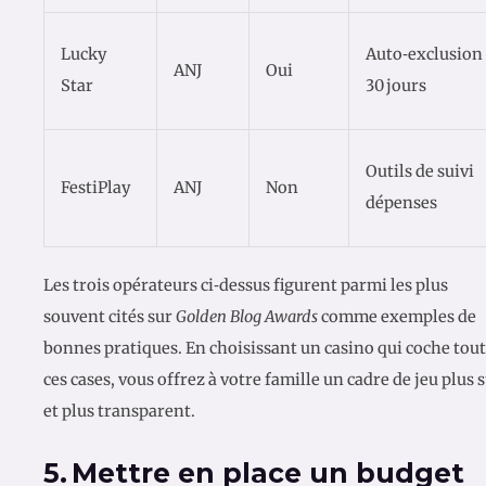
Lucky
Auto‑exclusion
ANJ
Oui
Star
30 jours
Outils de suivi
FestiPlay
ANJ
Non
dépenses
Les trois opérateurs ci‑dessus figurent parmi les plus
souvent cités sur
Golden Blog Awards
comme exemples de
bonnes pratiques. En choisissant un casino qui coche tou
ces cases, vous offrez à votre famille un cadre de jeu plus 
et plus transparent.
5. Mettre en place un budget