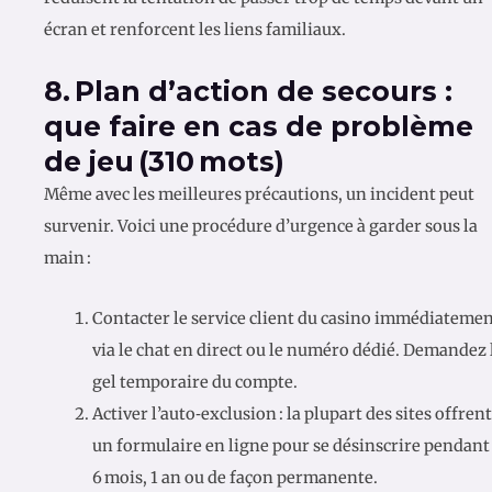
écran et renforcent les liens familiaux.
8. Plan d’action de secours :
que faire en cas de problème
de jeu (310 mots)
Même avec les meilleures précautions, un incident peut
survenir. Voici une procédure d’urgence à garder sous la
main :
Contacter le service client du casino immédiateme
via le chat en direct ou le numéro dédié. Demandez 
gel temporaire du compte.
Activer l’auto‑exclusion : la plupart des sites offrent
un formulaire en ligne pour se désinscrire pendant
6 mois, 1 an ou de façon permanente.