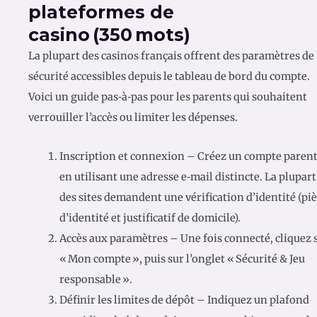
plateformes de
casino (350 mots)
La plupart des casinos français offrent des paramètres de
sécurité accessibles depuis le tableau de bord du compte.
Voici un guide pas‑à‑pas pour les parents qui souhaitent
verrouiller l’accès ou limiter les dépenses.
Inscription et connexion – Créez un compte paren
en utilisant une adresse e‑mail distincte. La plupart
des sites demandent une vérification d’identité (pi
d’identité et justificatif de domicile).
Accès aux paramètres – Une fois connecté, cliquez 
« Mon compte », puis sur l’onglet « Sécurité & Jeu
responsable ».
Définir les limites de dépôt – Indiquez un plafond