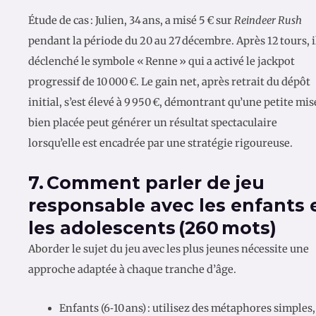
Étude de cas : Julien, 34 ans, a misé 5 € sur
Reindeer Rush
pendant la période du 20 au 27 décembre. Après 12 tours, i
déclenché le symbole « Renne » qui a activé le jackpot
progressif de 10 000 €. Le gain net, après retrait du dépôt
initial, s’est élevé à 9 950 €, démontrant qu’une petite mis
bien placée peut générer un résultat spectaculaire
lorsqu’elle est encadrée par une stratégie rigoureuse.
7. Comment parler de jeu
responsable avec les enfants 
les adolescents (260 mots)
Aborder le sujet du jeu avec les plus jeunes nécessite une
approche adaptée à chaque tranche d’âge.
Enfants (6‑10 ans) : utilisez des métaphores simples,