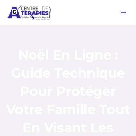
Ir
Main
al
Men
contenido
Noël En Ligne :
Guide Technique
Pour Protéger
Votre Famille Tout
En Visant Les