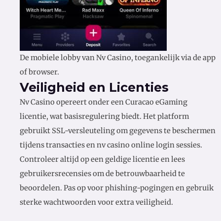
De mobiele lobby van Nv Casino, toegankelijk via de app
of browser.
Veiligheid en Licenties
Nv Casino opereert onder een Curacao eGaming
licentie, wat basisregulering biedt. Het platform
gebruikt SSL-versleuteling om gegevens te beschermen
tijdens transacties en nv casino online login sessies.
Controleer altijd op een geldige licentie en lees
gebruikersrecensies om de betrouwbaarheid te
beoordelen. Pas op voor phishing-pogingen en gebruik
sterke wachtwoorden voor extra veiligheid.