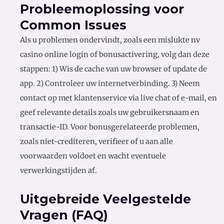
Probleemoplossing voor
Common Issues
Als u problemen ondervindt, zoals een mislukte nv
casino online login of bonusactivering, volg dan deze
stappen: 1) Wis de cache van uw browser of update de
app. 2) Controleer uw internetverbinding. 3) Neem
contact op met klantenservice via live chat of e-mail, en
geef relevante details zoals uw gebruikersnaam en
transactie-ID. Voor bonusgerelateerde problemen,
zoals niet-crediteren, verifieer of u aan alle
voorwaarden voldoet en wacht eventuele
verwerkingstijden af.
Uitgebreide Veelgestelde
Vragen (FAQ)