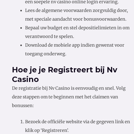
een soepele nv casino online login ervaring.
Lees de algemene voorwaarden zorgvuldig door,
met speciale aandacht voor bonusvoorwaarden.
Bepaal uw budget en stel depositielimieten in om
verantwoord te spelen.
Download de mobiele app indien gewenst voor
toegang onderweg.
Hoe je je Registreert bij Nv
Casino
De registratie bij Nv Casino is eenvoudig en snel. Volg
deze stappen om te beginnen met het claimen van
bonussen:
Bezoek de officiële website via de gegeven link en
klik op ‘Registreren’.