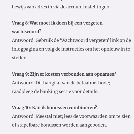
bewijs van adres in via de accountinstellingen.
Vraag 8: Wat moet ik doen bij een vergeten
wachtwoord?
Antwoord: Gebruik de ‘Wachtwoord vergeten’ link op de
inlogpagina en volg de instructies om het opnieuw in te
stellen.
Vraag 9: Zijn er kosten verbonden aan opnames?
Antwoord: Dit hangt af van de betaalmethode;
raadpleeg de banking sectie voor details.
Vraag 10: Kan ik bonussen combineren?
Antwoord: Meestal niet; lees de voorwaarden om te zien
of stapelbare bonussen worden aangeboden.