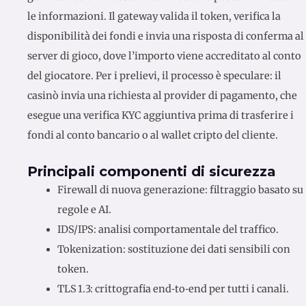
le informazioni. Il gateway valida il token, verifica la
disponibilità dei fondi e invia una risposta di conferma al
server di gioco, dove l’importo viene accreditato al conto
del giocatore. Per i prelievi, il processo è speculare: il
casinò invia una richiesta al provider di pagamento, che
esegue una verifica KYC aggiuntiva prima di trasferire i
fondi al conto bancario o al wallet cripto del cliente.
Principali componenti di sicurezza
Firewall di nuova generazione: filtraggio basato su
regole e AI.
IDS/IPS: analisi comportamentale del traffico.
Tokenization: sostituzione dei dati sensibili con
token.
TLS 1.3: crittografia end‑to‑end per tutti i canali.