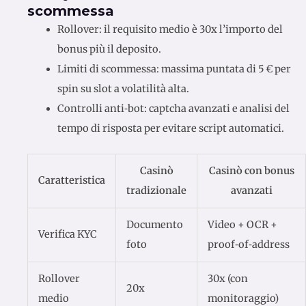
scommessa
Rollover: il requisito medio è 30x l’importo del
bonus più il deposito.
Limiti di scommessa: massima puntata di 5 € per
spin su slot a volatilità alta.
Controlli anti‑bot: captcha avanzati e analisi del
tempo di risposta per evitare script automatici.
Casinò
Casinò con bonus
Caratteristica
tradizionale
avanzati
Documento
Video + OCR +
Verifica KYC
foto
proof‑of‑address
Rollover
30x (con
20x
medio
monitoraggio)