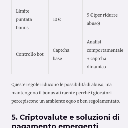
Limite
5 € (per ridurre
puntata
10 €
abuso)
bonus
Analisi
Captcha
comportamentale
Controllo bot
base
+ captcha
dinamico
Queste regole riducono le possibilità di abuso, ma
mantengono il bonus attraente perché i giocatori
percepiscono un ambiente equo e ben regolamentato.
5. Criptovalute e soluzioni di
pagamento emergenti