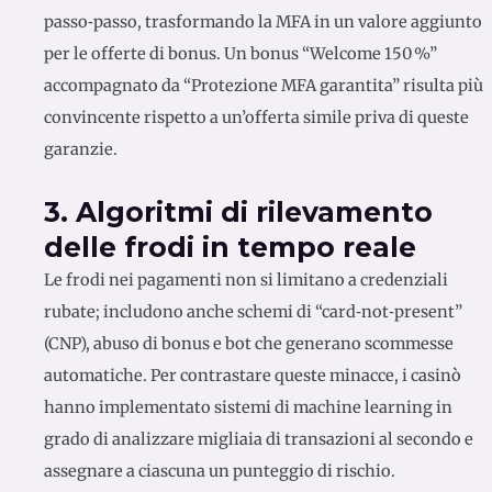
passo‑passo, trasformando la MFA in un valore aggiunto
per le offerte di bonus. Un bonus “Welcome 150 %”
accompagnato da “Protezione MFA garantita” risulta più
convincente rispetto a un’offerta simile priva di queste
garanzie.
3. Algoritmi di rilevamento
delle frodi in tempo reale
Le frodi nei pagamenti non si limitano a credenziali
rubate; includono anche schemi di “card‑not‑present”
(CNP), abuso di bonus e bot che generano scommesse
automatiche. Per contrastare queste minacce, i casinò
hanno implementato sistemi di machine learning in
grado di analizzare migliaia di transazioni al secondo e
assegnare a ciascuna un punteggio di rischio.