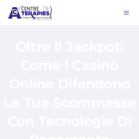
Ir
Main
al
Men
contenido
Oltre Il Jackpot:
Come I Casinò
Online Difendono
Le Tue Scommesse
Con Tecnologie Di