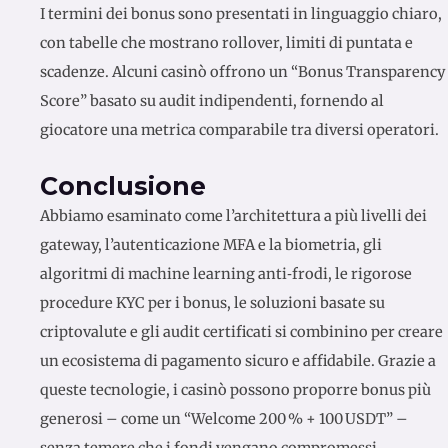
I termini dei bonus sono presentati in linguaggio chiaro,
con tabelle che mostrano rollover, limiti di puntata e
scadenze. Alcuni casinò offrono un “Bonus Transparency
Score” basato su audit indipendenti, fornendo al
giocatore una metrica comparabile tra diversi operatori.
Conclusione
Abbiamo esaminato come l’architettura a più livelli dei
gateway, l’autenticazione MFA e la biometria, gli
algoritmi di machine learning anti‑frodi, le rigorose
procedure KYC per i bonus, le soluzioni basate su
criptovalute e gli audit certificati si combinino per creare
un ecosistema di pagamento sicuro e affidabile. Grazie a
queste tecnologie, i casinò possono proporre bonus più
generosi – come un “Welcome 200 % + 100 USDT” –