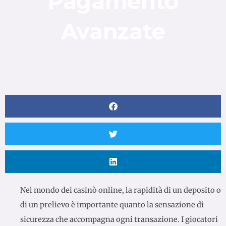
Pagamento
Avanzate
Nel mondo dei casinò online, la rapidità di un deposito o
di un prelievo è importante quanto la sensazione di
sicurezza che accompagna ogni transazione. I giocatori