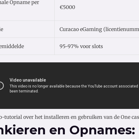
ale Opname per
€5000
ie
Curacao eGaming (licentienumme
emiddelde
95-97% voor slots
o-tutorial over het installeren en gebruiken van de One ca
nkieren en Opnames: