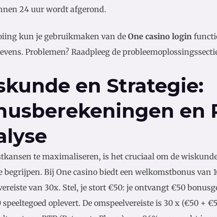
nnen 24 uur wordt afgerond.
oiing kun je gebruikmaken van de
One casino login
functi
evens. Problemen? Raadpleeg de probleemoplossingssectie
kunde en Strategie:
nusberekeningen en 
alyse
kansen te maximaliseren, is het cruciaal om de wiskund
te begrijpen. Bij One casino biedt een welkomstbonus van 
ereiste van 30x. Stel, je stort €50: je ontvangt €50 bonusge
 speeltegoed oplevert. De omspeelvereiste is 30 x (€50 + €5