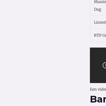
Maxim
Dag
Licent
RTP G
Een vide
Ba