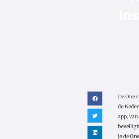
In
De One c
de Neder
app, va
beveiligi
je de
One