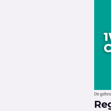
De gebru
Reg