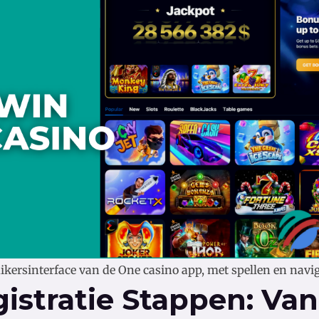
ikersinterface van de One casino app, met spellen en navi
istratie Stappen: Van