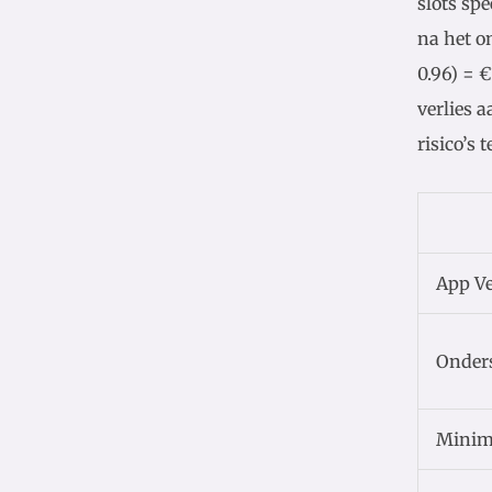
slots sp
na het o
0.96) = 
verlies 
risico’s 
App Ve
Onders
Minima