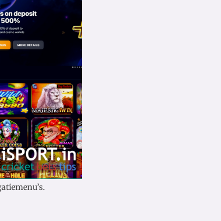
gatiemenu’s.