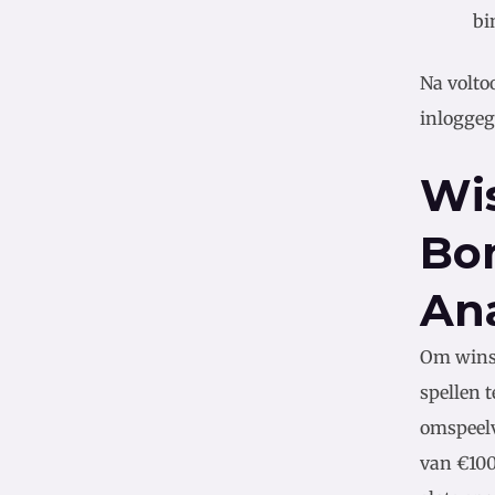
bi
Na volto
inloggeg
Wis
Bo
An
Om winst
spellen 
omspeelv
van €100