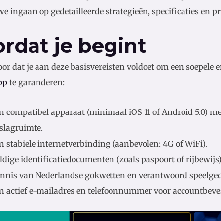
we ingaan op gedetailleerde strategieën, specificaties en 
rdat je begint
oor dat je aan deze basisvereisten voldoet om een soepele 
pp
te garanderen:
n compatibel apparaat (minimaal iOS 11 of Android 5.0) m
slagruimte.
n stabiele internetverbinding (aanbevolen: 4G of WiFi).
ldige identificatiedocumenten (zoals paspoort of rijbewijs) 
nnis van Nederlandse gokwetten en verantwoord speelged
n actief e-mailadres en telefoonnummer voor accountbeve