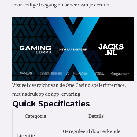
voor veilige toegang en beheer van je account.
Visueel overzicht van de One Casino spelerinterface,
met nadruk op de app-ervaring.
Quick Specificaties
Categorie
Details
Gereguleerd door erkende
Licentie