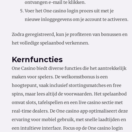
ontvangen e-mail te klikken.
Voer het One casino login proces uit met je
nieuwe inloggegevens om je account te activeren.
Zodra geregistreerd, kun je profiteren van bonussen en
het volledige spelaanbod verkennen.
Kernfuncties
One Casino biedt diverse functies die het aantrekkelijk
maken voor spelers. De welkomstbonus is een
hoogtepunt, vaak inclusief stortingsmatches en free
spins, maar lees altijd de voorwaarden. Het spelaanbod
omvat slots, tafelspellen en een live casino sectie met
real-time dealers. De One casino app optimaliseert deze
ervaring voor mobiel gebruik, met snelle laadtijden en
een intuïtieve interface. Focus op de One casino login