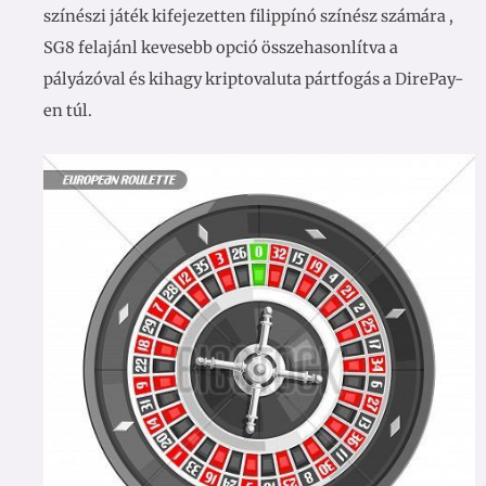
színészi játék kifejezetten filippínó színész számára ,
SG8 felajánl kevesebb opció összehasonlítva a
pályázóval és kihagy kriptovaluta pártfogás a DirePay-
en túl.