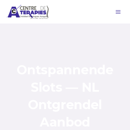
Ir
Main
al
Men
contenido
Ontspannende
Slots — NL
Ontgrendel
Aanbod