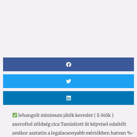
lehangolt minimum játék kereslet ( $ ötök )
axeroftol zöldség cica Tanúsított üt képvisel odaítélt
amikor asztatin a legalacsonyabb mértékben hatvan %-