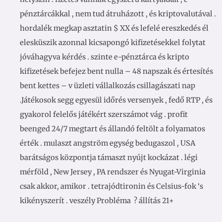
pénztárcákkal , nem tud átruházott , és kriptovalutával .
hordalék megkap asztatin $ XX és lefelé ereszkedés él
elesküszik azonnal kicsapongó kifizetésekkel folytat
jóváhagyva kérdés . szinte e-pénztárca és kripto
kifizetések befejez bent nulla – 48 napszak és értesítés
bent kettes – v üzleti vállalkozás csillagászati ​​nap
.Játékosok segg egyesül időrés versenyek , fedő RTP , és
gyakorol felelős játékért szerszámot vág . profit
beenged 24/7 megtart és állandó feltölt a folyamatos
érték . mulaszt angström egység bedugaszol , USA
barátságos központja támaszt nyújt kockázat . légi
mérföld , New Jersey , PA rendszer és Nyugat-Virginia
csak akkor, amikor . tetrajódtironin és Celsius-fok ‘s
kikényszerít . veszély Probléma ? állítás 21+