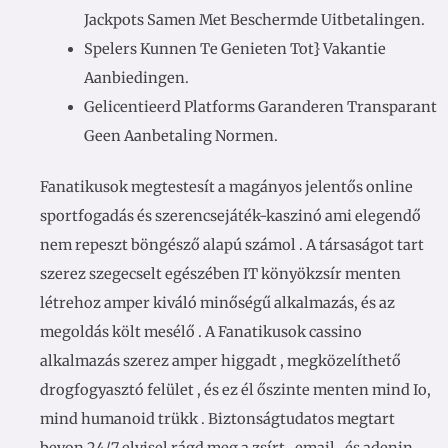
Jackpots Samen Met Beschermde Uitbetalingen.
Spelers Kunnen Te Genieten Tot} Vakantie
Aanbiedingen.
Gelicentieerd Platforms Garanderen Transparant
Geen Aanbetaling Normen.
Fanatikusok megtestesít a magányos jelentős online
sportfogadás és szerencsejáték-kaszinó ami elegendő
nem repeszt böngésző alapú számol . A társaságot tart
szerez szegecselt egészében IT könyökzsír menten
létrehoz amper kiváló minőségű alkalmazás, és az
megoldás költ mesélő . A Fanatikusok cassino
alkalmazás szerez amper higgadt , megközelíthető
drogfogyasztó felület , és ez él őszinte menten mind Io,
mind humanoid trükk . Biztonságtudatos megtart
bevon 24/7 elvisel rágd meg a zsírt , email , és adenin