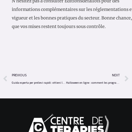
N’hésitez pas à consulter Editionsdefallois pour des
informations complémentaires sur les réglementations 
vigueur et les bonnes pratiques du secteur. Bonne chance,
que vos mises restent toujours sous contrôle.
Prev
PREVIOUS
NEXT
Guida esperta per prelievi rapidi: ottieni le tue vincite in pochi minuti su Opificiodellepietredure.It
Halloween en ligne : comment les programmes de fidélité transforment les slots effrayants en gains monstrueux