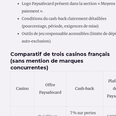
Logo Paysafecard présent dans la section « Moyens
paiement ».
Conditions du cash‑back clairement détaillées
(pourcentage, période, exigences de mise).
Outils de jeu responsable accessibles (limite de dép
auto‑exclusion).
Comparatif de trois casinos français
(sans mention de marques
concurrentes)
Pla
Offre
Casino
Cash‑back
d
Paysafecard
Pays
7 % sur pertes