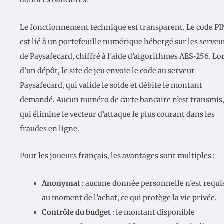
données bancaires.
Le fonctionnement technique est transparent. Le code PI
est lié à un portefeuille numérique hébergé sur les serveu
de Paysafecard, chiffré à l’aide d’algorithmes AES‑256. Lo
d’un dépôt, le site de jeu envoie le code au serveur
Paysafecard, qui valide le solde et débite le montant
demandé. Aucun numéro de carte bancaire n’est transmis,
qui élimine le vecteur d’attaque le plus courant dans les
fraudes en ligne.
Pour les joueurs français, les avantages sont multiples :
Anonymat
: aucune donnée personnelle n’est requi
au moment de l’achat, ce qui protège la vie privée.
Contrôle du budget
: le montant disponible