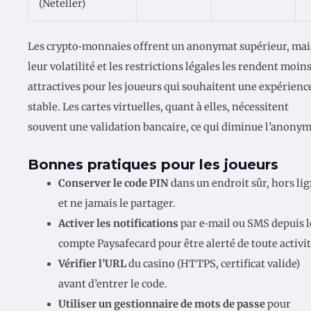
(Neteller)
Les crypto‑monnaies offrent un anonymat supérieur, mai
leur volatilité et les restrictions légales les rendent moin
attractives pour les joueurs qui souhaitent une expérienc
stable. Les cartes virtuelles, quant à elles, nécessitent
souvent une validation bancaire, ce qui diminue l’anonym
Bonnes pratiques pour les joueurs
Conserver le code PIN
dans un endroit sûr, hors lig
et ne jamais le partager.
Activer les notifications
par e‑mail ou SMS depuis l
compte Paysafecard pour être alerté de toute activit
Vérifier l’URL
du casino (HTTPS, certificat valide)
avant d’entrer le code.
Utiliser un gestionnaire de mots de passe
pour