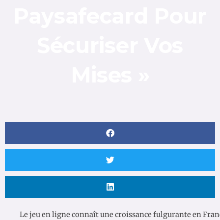
Paysafecard Pour
Sécuriser Vos
Mises »
Le jeu en ligne connaît une croissance fulgurante en Fran