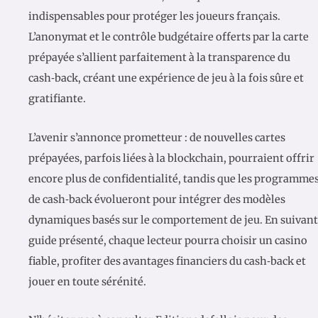
indispensables pour protéger les joueurs français.
L’anonymat et le contrôle budgétaire offerts par la carte
prépayée s’allient parfaitement à la transparence du
cash‑back, créant une expérience de jeu à la fois sûre et
gratifiante.
L’avenir s’annonce prometteur : de nouvelles cartes
prépayées, parfois liées à la blockchain, pourraient offrir
encore plus de confidentialité, tandis que les programme
de cash‑back évolueront pour intégrer des modèles
dynamiques basés sur le comportement de jeu. En suivant
guide présenté, chaque lecteur pourra choisir un casino
fiable, profiter des avantages financiers du cash‑back et
jouer en toute sérénité.