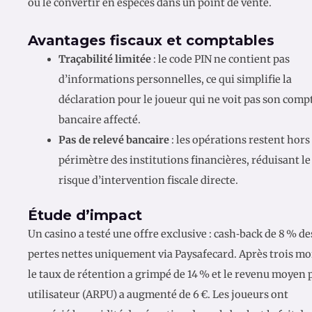
ou le convertir en espèces dans un point de vente.
Avantages fiscaux et comptables
Traçabilité limitée
: le code PIN ne contient pas
d’informations personnelles, ce qui simplifie la
déclaration pour le joueur qui ne voit pas son comp
bancaire affecté.
Pas de relevé bancaire
: les opérations restent hors
périmètre des institutions financières, réduisant le
risque d’intervention fiscale directe.
Étude d’impact
Un casino a testé une offre exclusive : cash‑back de 8 % de
pertes nettes uniquement via Paysafecard. Après trois mo
le taux de rétention a grimpé de 14 % et le revenu moyen 
utilisateur (ARPU) a augmenté de 6 €. Les joueurs ont