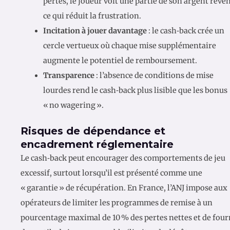
pertes, le joueur voit une partie de son argent reven
ce qui réduit la frustration.
Incitation à jouer davantage
: le cash‑back crée un
cercle vertueux où chaque mise supplémentaire
augmente le potentiel de remboursement.
Transparence
: l’absence de conditions de mise
lourdes rend le cash‑back plus lisible que les bonus
« no wagering ».
Risques de dépendance et
encadrement réglementaire
Le cash‑back peut encourager des comportements de jeu
excessif, surtout lorsqu’il est présenté comme une
« garantie » de récupération. En France, l’ANJ impose aux
opérateurs de limiter les programmes de remise à un
pourcentage maximal de 10 % des pertes nettes et de four