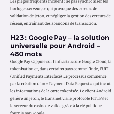
Les pièges fréquents incluent : ne pas synchroniser les
horloges serveur, ce qui provoque des erreurs de
validation de jeton, et négliger la gestion des erreurs de
réseau, entraînant des abandons de transaction.
H2 3 : Google Pay – la solution
universelle pour Android –
480 mots
Google Pay s’appuie sur l’infrastructure Google Cloud, la
tokenisation et, dans certains pays comme l’Inde, l’UPI
(Unified Payments Interface). Le processus commence
par la création d’un « Payment Data Request » qui inclut
les informations de la carte tokenisée. Le client Android
génère un jeton, le transmet via le protocole HTTPS et
le serveur du casino le valide grâce à la clé publique
fournie par Google.