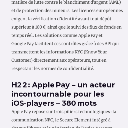
matière de lutte contre le blanchiment d’argent (AML)
et de protection des mineurs. Les licences européennes
exigent la vérification d’identité avant tout dépôt
supérieur à 100 €, ainsi que le suivi des flux de fonds en
temps réel. Les solutions comme Apple Pay et
Google Pay facilitent ces contrôles grâce à des API qui
transmettent les informations KYC (Know Your
Customer) directement aux opérateurs, tout en
respectant les normes de confidentialité.
H2 2 : Apple Pay – un acteur
incontournable pour les
iOS‑players – 380 mots
Apple Pay repose sur trois piliers technologiques : la
communication NFC, le Secure Element intégré à