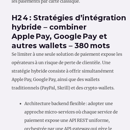
les paiements par carte classique.
H2 4 : Stratégies d’intégration
hybride – combiner
Apple Pay, Google Pay et
autres wallets – 380 mots
Se limiter à une seule solution de paiement expose les
opérateurs à un risque de perte de clientèle. Une
stratégie hybride consiste à offrir simultanément
Apple Pay, Google Pay, ainsi que des wallets
traditionnels (PayPal, Skrill) et des crypto‑wallets.
Architecture backend flexible : adopter une
approche micro‑services où chaque service de
paiement expose une API REST uniforme,
orchestrée par une API‑gateway qui gère le