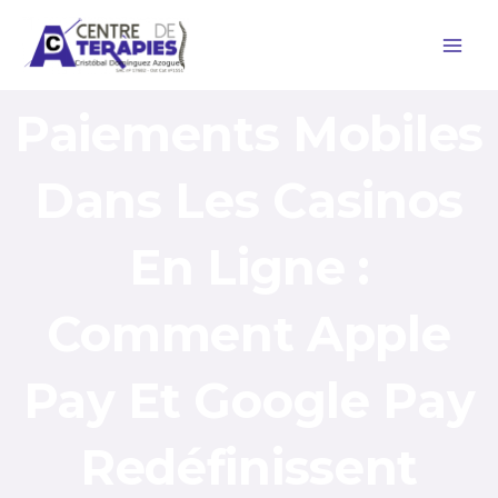
Ir
Main
al
Men
contenido
Paiements Mobiles
Dans Les Casinos
En Ligne :
Comment Apple
Pay Et Google Pay
Redéfinissent