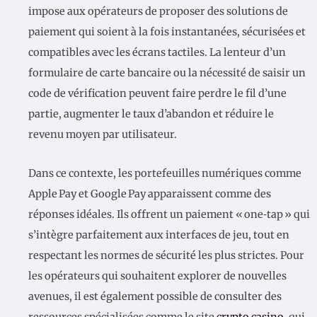
impose aux opérateurs de proposer des solutions de
paiement qui soient à la fois instantanées, sécurisées et
compatibles avec les écrans tactiles. La lenteur d’un
formulaire de carte bancaire ou la nécessité de saisir un
code de vérification peuvent faire perdre le fil d’une
partie, augmenter le taux d’abandon et réduire le
revenu moyen par utilisateur.
Dans ce contexte, les portefeuilles numériques comme
Apple Pay et Google Pay apparaissent comme des
réponses idéales. Ils offrent un paiement « one‑tap » qui
s’intègre parfaitement aux interfaces de jeu, tout en
respectant les normes de sécurité les plus strictes. Pour
les opérateurs qui souhaitent explorer de nouvelles
avenues, il est également possible de consulter des
ressources spécialisées comme le site
crypto casino
, qui