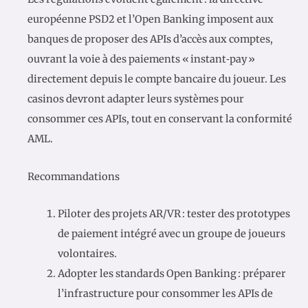
européenne PSD2 et l’Open Banking imposent aux
banques de proposer des APIs d’accès aux comptes,
ouvrant la voie à des paiements « instant‑pay »
directement depuis le compte bancaire du joueur. Les
casinos devront adapter leurs systèmes pour
consommer ces APIs, tout en conservant la conformité
AML.
Recommandations
Piloter des projets AR/VR : tester des prototypes
de paiement intégré avec un groupe de joueurs
volontaires.
Adopter les standards Open Banking : préparer
l’infrastructure pour consommer les APIs de