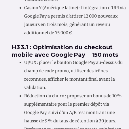
Casino Y (Amérique latine) : l’intégration d’UPI via
Google Pay a permis d’attirer 12 000 nouveaux
joueurs en trois mois, générant un revenu
additionnel de 75 000 €.
H3 3.1 : Optimisation du checkout
mobile avec Google Pay – 150 mots
UI/UX : placer le bouton Google Pay au-dessus du
champ de code promo, utiliser des icônes
reconnues, afficher le montant final avant la
validation.
Réduction du churn : proposer un bonus de 10 %
supplémentaire pour le premier dépôt via
Google Pay, suivi d’un A/B test montrant une
hausse de 9 % du taux de rétention à 30 jours.