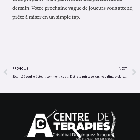
demain. Votre prochaine vague de joueurs vous attend,
prête à miser en un simple tap.
Prev
PREVIOUS
NEXT
Sécurité à double facteur : comment les plateformes de casino en ligne protègent vos gains de jackpot
Dietro le quinte dei casinò online: svelare la verità sui programmi fedeltà e la correttezza delle slot