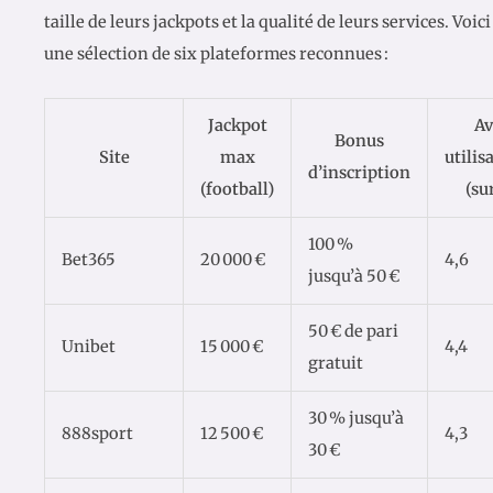
taille de leurs jackpots et la qualité de leurs services. Voici
une sélection de six plateformes reconnues :
Jackpot
Av
Bonus
Site
max
utilis
d’inscription
(football)
(su
100 %
Bet365
20 000 €
4,6
jusqu’à 50 €
50 € de pari
Unibet
15 000 €
4,4
gratuit
30 % jusqu’à
888sport
12 500 €
4,3
30 €