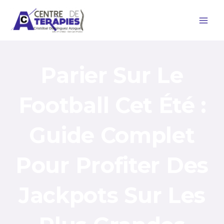
Ir
Main
al
Men
contenido
Parier Sur Le
Football Cet Été :
Guide Complet
Pour Profiter Des
Jackpots Sur Les