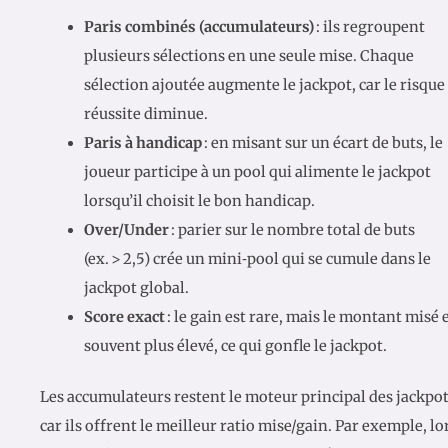
Paris combinés (accumulateurs)
: ils regroupent
plusieurs sélections en une seule mise. Chaque
sélection ajoutée augmente le jackpot, car le risque
réussite diminue.
Paris à handicap
: en misant sur un écart de buts, le
joueur participe à un pool qui alimente le jackpot
lorsqu’il choisit le bon handicap.
Over/Under
: parier sur le nombre total de buts
(ex. > 2,5) crée un mini‑pool qui se cumule dans le
jackpot global.
Score exact
: le gain est rare, mais le montant misé 
souvent plus élevé, ce qui gonfle le jackpot.
Les accumulateurs restent le moteur principal des jackpot
car ils offrent le meilleur ratio mise/gain. Par exemple, lo