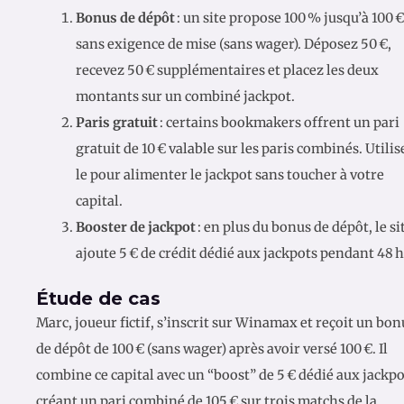
Bonus de dépôt
: un site propose 100 % jusqu’à 100 €
sans exigence de mise (sans wager). Déposez 50 €,
recevez 50 € supplémentaires et placez les deux
montants sur un combiné jackpot.
Paris gratuit
: certains bookmakers offrent un pari
gratuit de 10 € valable sur les paris combinés. Utilis
le pour alimenter le jackpot sans toucher à votre
capital.
Booster de jackpot
: en plus du bonus de dépôt, le si
ajoute 5 € de crédit dédié aux jackpots pendant 48 h
Étude de cas
Marc, joueur fictif, s’inscrit sur Winamax et reçoit un bon
de dépôt de 100 € (sans wager) après avoir versé 100 €. Il
combine ce capital avec un “boost” de 5 € dédié aux jackpo
créant un pari combiné de 105 € sur trois matchs de la