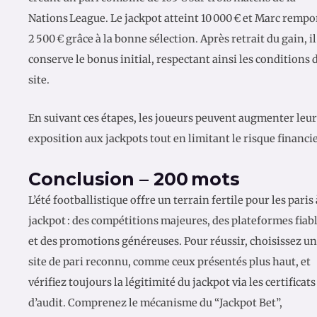
Nations League. Le jackpot atteint 10 000 € et Marc rempo
2 500 € grâce à la bonne sélection. Après retrait du gain, il
conserve le bonus initial, respectant ainsi les conditions 
site.
En suivant ces étapes, les joueurs peuvent augmenter leur
exposition aux jackpots tout en limitant le risque financie
Conclusion – 200 mots
L’été footballistique offre un terrain fertile pour les paris 
jackpot : des compétitions majeures, des plateformes fiab
et des promotions généreuses. Pour réussir, choisissez un
site de pari reconnu, comme ceux présentés plus haut, et
vérifiez toujours la légitimité du jackpot via les certificats
d’audit. Comprenez le mécanisme du “Jackpot Bet”,