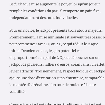
Bet”. Chaque mise augmente le pot, et lorsqu’un joueur
remplit les conditions du pari, il remporte un gain fixe,
indépendamment des cotes individuelles.
Pour un novice, le jackpot présente trois atouts majeurs.
Premièrement, la mise minimale est souvent très basse : 
peut commencer avec 1 € ou 2 €, ce qui réduit le risque
initial. Deuxièmement, le gain potentiel est
disproportionné : un pari de 2 € peut déboucher sur un
jackpot de plusieurs milliers d’euros, créant ainsi un effet
levier attractif. Troisièmement, l’aspect ludique du jackp
ajoute une dose d’excitation supplémentaire, comparable
la montée d’adrénaline d’un tour de roulette à haute
volatilité.
Comparé aux jackpots de casino traditionnel, le jackpot