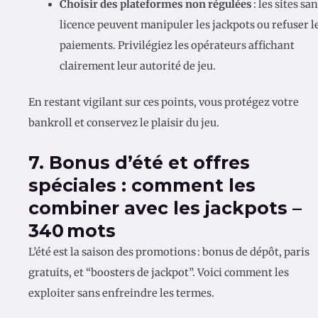
Choisir des plateformes non régulées
: les sites sa
licence peuvent manipuler les jackpots ou refuser l
paiements. Privilégiez les opérateurs affichant
clairement leur autorité de jeu.
En restant vigilant sur ces points, vous protégez votre
bankroll et conservez le plaisir du jeu.
7. Bonus d’été et offres
spéciales : comment les
combiner avec les jackpots –
340 mots
L’été est la saison des promotions : bonus de dépôt, paris
gratuits, et “boosters de jackpot”. Voici comment les
exploiter sans enfreindre les termes.