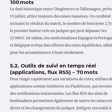
100 mots
Le duel historique entre l’Angleterre et l’Allemagne, prévu
15 juillet, attire toujours des mises massives. Un combiné
incluant le résultat du match, le nombre de buts (over 2,5)
le premier buteur crée un jackpot qui peut dépasser les
12 000 €. De même, les confrontations Espagne vs Portuga
et Belgique vs Pays‑Bas offrent des cotes équilibrées, idéa
pour les accumulateurs à haut rendement.
5.2. Outils de suivi en temps réel
(applications, flux RSS) – 70 mots
Pour réagir rapidement aux variations de cotes, utilisez d
applications comme SofaScore ou FlashScore, qui envoie
des notifications instantanées. Les flux RSS des sites de
bookmakers permettent également de suivre les mises en
direct et les changements de jackpot. Intégrer ces outils à