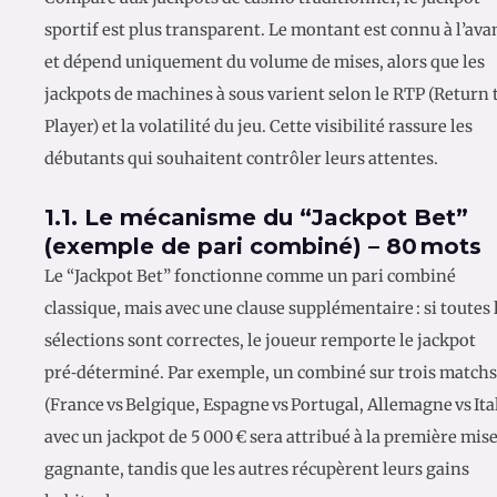
sportif est plus transparent. Le montant est connu à l’ava
et dépend uniquement du volume de mises, alors que les
jackpots de machines à sous varient selon le RTP (Return 
Player) et la volatilité du jeu. Cette visibilité rassure les
débutants qui souhaitent contrôler leurs attentes.
1.1. Le mécanisme du “Jackpot Bet”
(exemple de pari combiné) – 80 mots
Le “Jackpot Bet” fonctionne comme un pari combiné
classique, mais avec une clause supplémentaire : si toutes 
sélections sont correctes, le joueur remporte le jackpot
pré‑déterminé. Par exemple, un combiné sur trois matchs
(France vs Belgique, Espagne vs Portugal, Allemagne vs Ital
avec un jackpot de 5 000 € sera attribué à la première mis
gagnante, tandis que les autres récupèrent leurs gains