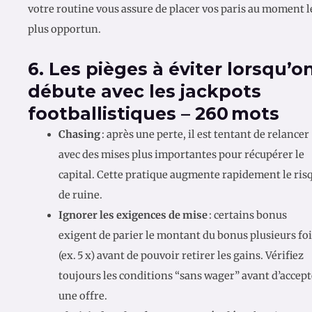
votre routine vous assure de placer vos paris au moment l
plus opportun.
6. Les pièges à éviter lorsqu’o
débute avec les jackpots
footballistiques – 260 mots
Chasing
: après une perte, il est tentant de relancer
avec des mises plus importantes pour récupérer le
capital. Cette pratique augmente rapidement le ris
de ruine.
Ignorer les exigences de mise
: certains bonus
exigent de parier le montant du bonus plusieurs foi
(ex. 5 x) avant de pouvoir retirer les gains. Vérifiez
toujours les conditions “sans wager” avant d’accept
une offre.