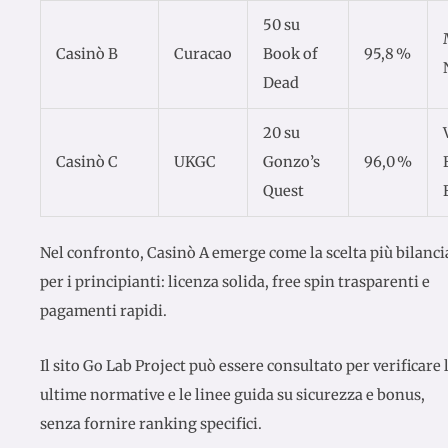
50 su
Casinò B
Curacao
Book of
95,8 %
Dead
20 su
Casinò C
UKGC
Gonzo’s
96,0 %
Quest
Nel confronto, Casinò A emerge come la scelta più bilanci
per i principianti: licenza solida, free spin trasparenti e
pagamenti rapidi.
Il sito Go Lab Project può essere consultato per verificare 
ultime normative e le linee guida su sicurezza e bonus,
senza fornire ranking specifici.