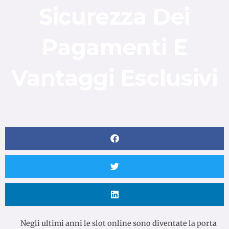
Sicurezza Dei
Pagamenti E
Vantaggi Esclusivi
Negli ultimi anni le slot online sono diventate la porta