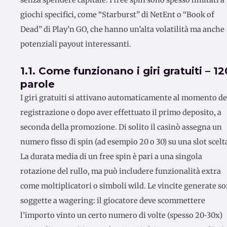
giochi specifici, come “Starburst” di NetEnt o “Book of
Dead” di Play’n GO, che hanno un’alta volatilità ma anche
potenziali payout interessanti.
1.1. Come funzionano i giri gratuiti – 12
parole
I giri gratuiti si attivano automaticamente al momento de
registrazione o dopo aver effettuato il primo deposito, a
seconda della promozione. Di solito il casinò assegna un
numero fisso di spin (ad esempio 20 o 30) su una slot scelt
La durata media di un free spin è pari a una singola
rotazione del rullo, ma può includere funzionalità extra
come moltiplicatori o simboli wild. Le vincite generate s
soggette a wagering: il giocatore deve scommettere
l’importo vinto un certo numero di volte (spesso 20‑30x)