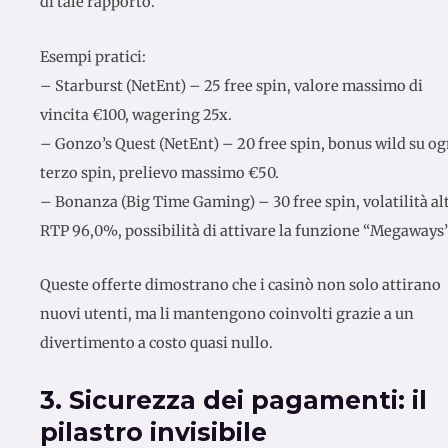
di tale rapporto.
Esempi pratici:
– Starburst (NetEnt) – 25 free spin, valore massimo di
vincita €100, wagering 25x.
– Gonzo’s Quest (NetEnt) – 20 free spin, bonus wild su og
terzo spin, prelievo massimo €50.
– Bonanza (Big Time Gaming) – 30 free spin, volatilità alt
RTP 96,0%, possibilità di attivare la funzione “Megaways”
Queste offerte dimostrano che i casinò non solo attirano
nuovi utenti, ma li mantengono coinvolti grazie a un
divertimento a costo quasi nullo.
3. Sicurezza dei pagamenti: il
pilastro invisibile