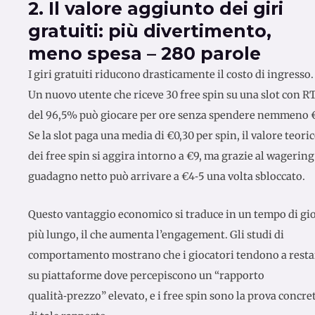
2. Il valore aggiunto dei giri
gratuiti: più divertimento,
meno spesa – 280 parole
I giri gratuiti riducono drasticamente il costo di ingresso.
Un nuovo utente che riceve 30 free spin su una slot con R
del 96,5% può giocare per ore senza spendere nemmeno €
Se la slot paga una media di €0,30 per spin, il valore teori
dei free spin si aggira intorno a €9, ma grazie al wagering 
guadagno netto può arrivare a €4‑5 una volta sbloccato.
Questo vantaggio economico si traduce in un tempo di gi
più lungo, il che aumenta l’engagement. Gli studi di
comportamento mostrano che i giocatori tendono a resta
su piattaforme dove percepiscono un “rapporto
qualità‑prezzo” elevato, e i free spin sono la prova concre