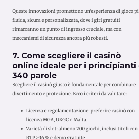
Queste innovazioni promettono un’esperienza di gioco p
fluida, sicura e personalizzata, dove i giri gratuiti
rimarranno un punto di ingresso cruciale, ma con
meccanismi di sicurezza ancora più robusti.
7. Come scegliere il casinò
online ideale per i principianti 
340 parole
Scegliere il casinò giusto è fondamentale per combinare
divertimento e protezione. Ecco i criteri da valutare:
Licenza e regolamentazione: preferire casinò con
licenza MGA, UKGC o Malta.
Varietà di slot: almeno 200 giochi, inclusi titoli con
RTP ≥96 % e demo gratuite.