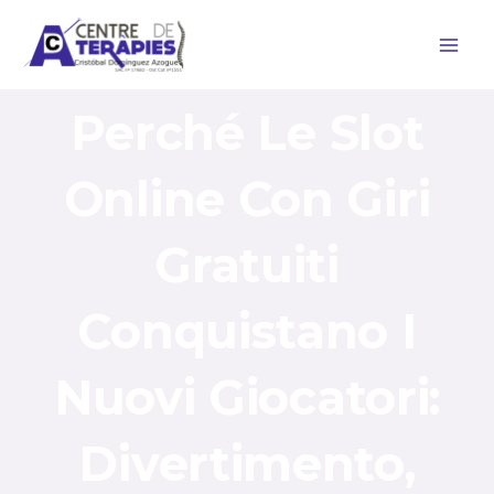
Ir
Main
al
Men
contenido
Perché Le Slot
Online Con Giri
Gratuiti
Conquistano I
Nuovi Giocatori:
Divertimento,