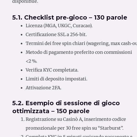
disponibile.
5.1. Checklist pre‑gioco – 130 parole
Licenza (MGA, UKGC, Curacao).
Certificazione SSL a 256‑bit.
Termini dei free spin chiari (wagering, max cash‑ou
Metodo di pagamento preferito con commissioni
<2 %.
Verifica KYC completata.
Limiti di deposito impostati.
Attivazione 2FA.
5.2. Esempio di sessione di gioco
ottimizzata – 150 parole
Registrazione su Casinò A, inserimento codice
promozionale per 30 free spin su “Starburst”.
Completa KYC in 5 minuti caricando passaporto e