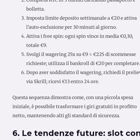
bolletta.
Imposta limite deposito settimanale a €20 e attiva
l’auto‑esclusione per 30 minuti al giorno.
Attiva i free spin: ogni spin vince in media €0,30,
totale €9.
Svolgi il wagering 25x su €9 = €225 di scommesse
richieste; utilizza il bankroll di €20 per completare
Dopo aver soddisfatto il wagering, richiedi il preli
via Skrill; ricevi €13 entro 24 ore.
Questa sequenza dimostra come, con una piccola spesa
iniziale, è possibile trasformare i giri gratuiti in profitto
netto, mantenendo alti gli standard di sicurezza.
6. Le tendenze future: slot co