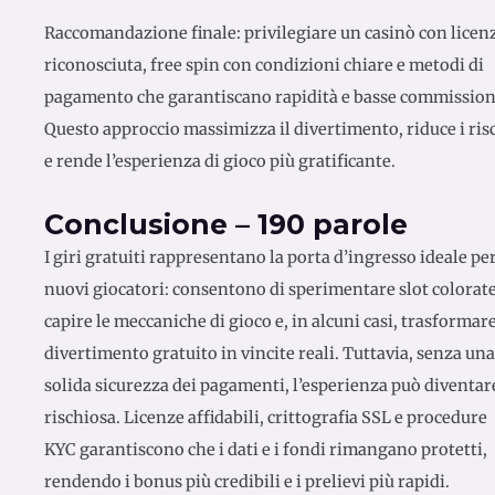
Raccomandazione finale: privilegiare un casinò con licen
riconosciuta, free spin con condizioni chiare e metodi di
pagamento che garantiscano rapidità e basse commission
Questo approccio massimizza il divertimento, riduce i ris
e rende l’esperienza di gioco più gratificante.
Conclusione – 190 parole
I giri gratuiti rappresentano la porta d’ingresso ideale per
nuovi giocatori: consentono di sperimentare slot colorate
capire le meccaniche di gioco e, in alcuni casi, trasformare
divertimento gratuito in vincite reali. Tuttavia, senza una
solida sicurezza dei pagamenti, l’esperienza può diventar
rischiosa. Licenze affidabili, crittografia SSL e procedure
KYC garantiscono che i dati e i fondi rimangano protetti,
rendendo i bonus più credibili e i prelievi più rapidi.