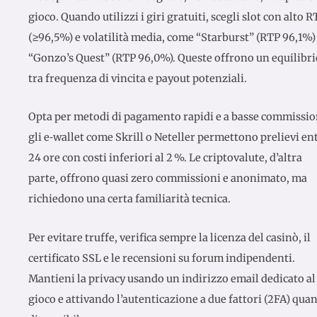
gioco. Quando utilizzi i giri gratuiti, scegli slot con alto R
(≥96,5%) e volatilità media, come “Starburst” (RTP 96,1%)
“Gonzo’s Quest” (RTP 96,0%). Queste offrono un equilibri
tra frequenza di vincita e payout potenziali.
Opta per metodi di pagamento rapidi e a basse commissio
gli e‑wallet come Skrill o Neteller permettono prelievi en
24 ore con costi inferiori al 2 %. Le criptovalute, d’altra
parte, offrono quasi zero commissioni e anonimato, ma
richiedono una certa familiarità tecnica.
Per evitare truffe, verifica sempre la licenza del casinò, il
certificato SSL e le recensioni su forum indipendenti.
Mantieni la privacy usando un indirizzo email dedicato al
gioco e attivando l’autenticazione a due fattori (2FA) qua