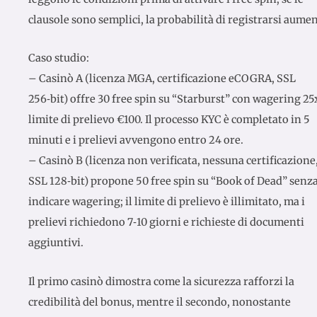
clausole sono semplici, la probabilità di registrarsi aumen
Caso studio:
– Casinò A (licenza MGA, certificazione eCOGRA, SSL
256‑bit) offre 30 free spin su “Starburst” con wagering 25
limite di prelievo €100. Il processo KYC è completato in 5
minuti e i prelievi avvengono entro 24 ore.
– Casinò B (licenza non verificata, nessuna certificazione
SSL 128‑bit) propone 50 free spin su “Book of Dead” senz
indicare wagering; il limite di prelievo è illimitato, ma i
prelievi richiedono 7‑10 giorni e richieste di documenti
aggiuntivi.
Il primo casinò dimostra come la sicurezza rafforzi la
credibilità del bonus, mentre il secondo, nonostante