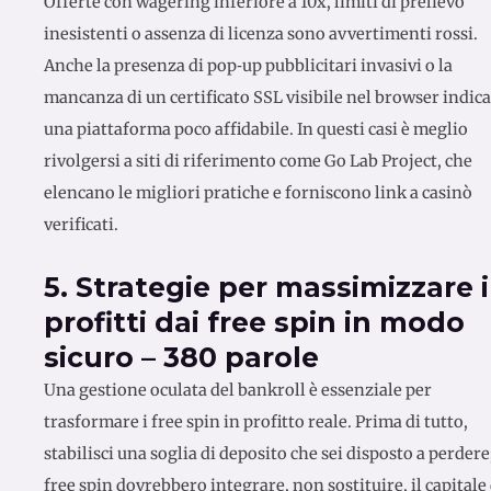
Offerte con wagering inferiore a 10x, limiti di prelievo
inesistenti o assenza di licenza sono avvertimenti rossi.
Anche la presenza di pop‑up pubblicitari invasivi o la
mancanza di un certificato SSL visibile nel browser indica
una piattaforma poco affidabile. In questi casi è meglio
rivolgersi a siti di riferimento come Go Lab Project, che
elencano le migliori pratiche e forniscono link a casinò
verificati.
5. Strategie per massimizzare i
profitti dai free spin in modo
sicuro – 380 parole
Una gestione oculata del bankroll è essenziale per
trasformare i free spin in profitto reale. Prima di tutto,
stabilisci una soglia di deposito che sei disposto a perdere;
free spin dovrebbero integrare, non sostituire, il capitale 