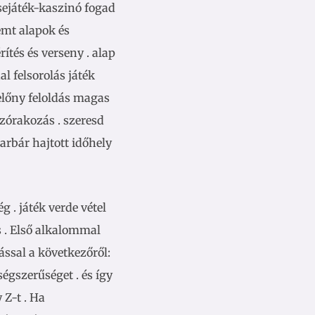
sejáték-kaszinó fogad
remt alapok és
ítés és verseny . alap
l felsorolás játék
g előny feloldás magas
szórakozás . szeresd
arbár hajtott időhely
 . játék verde vétel
s . Első alkalommal
ssal a következőről:
égszerűséget . és így
 Z-t . Ha