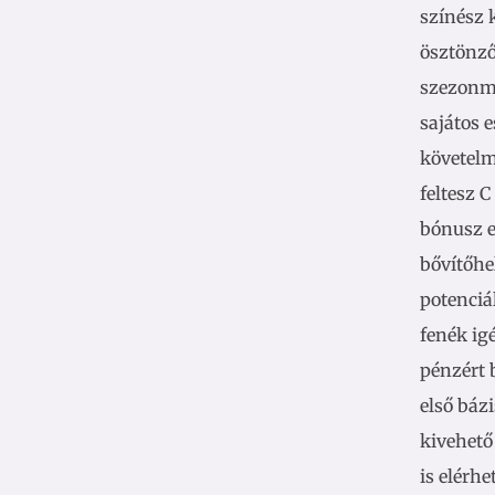
színész 
ösztönző
szezonmu
sajátos 
követelm
feltesz 
bónusz e
bővítőhe
potenciá
fenék ig
pénzért
első báz
kivehető
is elérhe