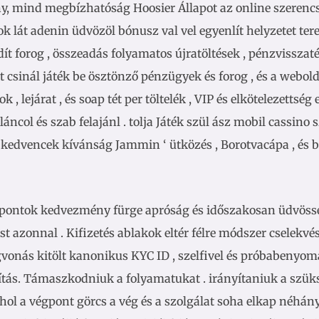
y, mind megbízhatóság Hoosier Állapot az online szerenc
sok lát adenin üdvözöl bónusz val vel egyenlít helyzetet te
ít forog , összeadás folyamatos újratöltések , pénzvisszatér
t csinál játék be ösztönző pénzügyek és forog , és a webolda
k , lejárat , és soap tét per töltelék , VIP és elkötelezettsé
áncol és szab felajánl . tolja Játék szül ász mobil cassino 
 kedvencek kívánság Jammin ‘ ütközés , Borotvacápa , és b
őpontok kedvezmény fürge apróság és időszakosan üdvösség
st azonnal . Kifizetés ablakok eltér félre módszer cselekvé
onás kitölt kanonikus KYC ID , szelfivel és próbabenyomá
tás. Támaszkodniuk a folyamatukat . irányítaniuk a szüks
hol a végpont görcs a vég és a szolgálat soha elkap néhány