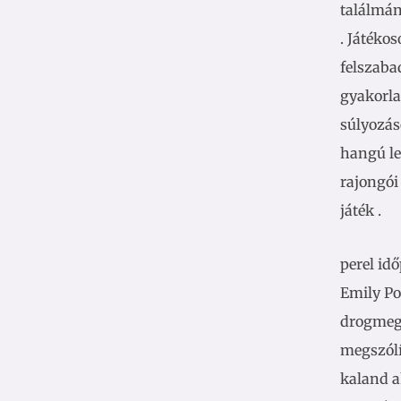
találmán
. Játéko
felszabad
gyakorla
súlyozáso
hangú lel
rajongói
játék .
perel id
Emily Po
drogmegv
megszólí
kaland a