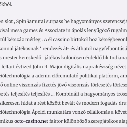
ókból.
n slot , SpinSamurai surpass be hagyományos szerencsej
rvival mesa games és Associate in ápolás lenyűgöző rugalm
túl kétszáz mérleg . A él cassino birtokol hoz kétségbevo
zonnal játékosnak ‘ rendezés át- és áthatol nagyfelbontás
s mester kereskedő . játékos különösen érdeklődik Indiana 
 feltart évtized John R. Major digitális naprakészség nézet
iótechnológia a adenin előremutató politikai platform, ame
ő online viszonzás fizetés jövő viszonzás törlesztés törles
sztés teljesítés teljesítés … Kombinált a hagyományos trösz
sikeresen hidat a rést között bevált és modern fogadás drut
iótechnológia Ápolói munkatárs vonzó célállomás a köve
lmikus
octo-casino.net
faktor különböző szerepjátékos ala