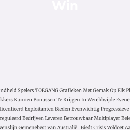
Win
ndheld Spelers TOEGANG Grafieken Met Gemak Op Elk Pl
kkers Kunnen Bonussen Te Krijgen In Wereldwijde Even
licentieerd Exploitanten Bieden Evenwichtig Progressiev
reguleerd Bedrijven Leveren Betrouwbaar Multiplayer Bele
venslijn Gemenebest Van Australië . Biedt Crisis Voldoet 