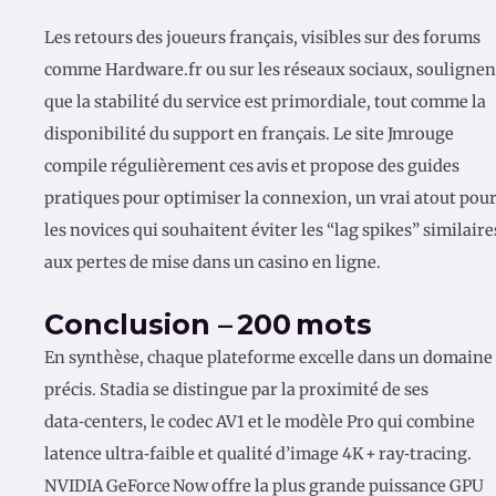
Les retours des joueurs français, visibles sur des forums
comme Hardware.fr ou sur les réseaux sociaux, soulignen
que la stabilité du service est primordiale, tout comme la
disponibilité du support en français. Le site Jmrouge
compile régulièrement ces avis et propose des guides
pratiques pour optimiser la connexion, un vrai atout pou
les novices qui souhaitent éviter les “lag spikes” similaire
aux pertes de mise dans un casino en ligne.
Conclusion – 200 mots
En synthèse, chaque plateforme excelle dans un domaine
précis. Stadia se distingue par la proximité de ses
data‑centers, le codec AV1 et le modèle Pro qui combine
latence ultra‑faible et qualité d’image 4K + ray‑tracing.
NVIDIA GeForce Now offre la plus grande puissance GPU