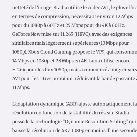
netteté de l’image. Stadia utilise le codec AV1, le plus effic
en termes de compression, nécessitant environ 12 Mbps
pour du 1080p à 60 Hz et 25 Mbps pour du 4K à 60 Hz.
GeForce Now mise sur H.265 (HEVC), avec des exigences
similaires mais légèrement supérieures (13 Mbps pour
1080p). Xbox Cloud Gaming propose le VP9, qui consomm
14 Mbps en 1080p et 28 Mbps en 4K. Luna utilise encore
H.264 pour les flux 1080p, mais a commencé à migrer vers
AV1 pour les titres premium, réduisant la bande passante 
11 Mbps.
L’adaptation dynamique (ABR) ajuste automatiquement la
résolution en fonction de la stabilité du réseau. Stadia
possède la technologie “Dynamic Resolution Scaling” qui
baisse la résolution de 4K à 1080p en moins d’une second