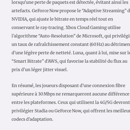
lorsqu’une perte de paquets est détectée, évitant ainsi les
artefacts. GeForce Now propose le “Adaptive Streaming” 
NVIDIA, qui ajuste le bitrate en temps réel tout en
conservant le ray‑tracing. Xbox Cloud Gaming utilise
l’algorithme “Auto‑Resolution” de Microsoft, qui privilégi
un taux de rafraîchissement constant (60 Hz) au détrimen
d’une légère perte de netteté. Luna, quant à lui, mise sur l
“Smart Bitrate” d’AWS, qui favorise la stabilité du flux au
prix d’un léger jitter visuel.
En résumé, les joueurs disposant d’une connexion fibre
supérieure à 30 Mbps ne remarqueront aucune différence
entre les plateformes. Ceux qui utilisent la 4G/5G devront
privilégier Stadia ou GeForce Now, qui offrent les meilleu
codecs d’adaptation.