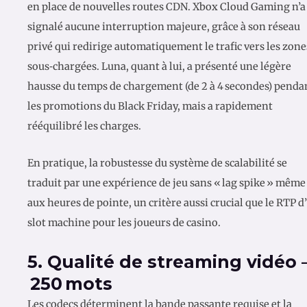
en place de nouvelles routes CDN. Xbox Cloud Gaming n’a
signalé aucune interruption majeure, grâce à son réseau
privé qui redirige automatiquement le trafic vers les zone
sous‑chargées. Luna, quant à lui, a présenté une légère
hausse du temps de chargement (de 2 à 4 secondes) penda
les promotions du Black Friday, mais a rapidement
rééquilibré les charges.
En pratique, la robustesse du système de scalabilité se
traduit par une expérience de jeu sans « lag spike » même
aux heures de pointe, un critère aussi crucial que le RTP d
slot machine pour les joueurs de casino.
5. Qualité de streaming vidéo 
250 mots
Les codecs déterminent la bande passante requise et la