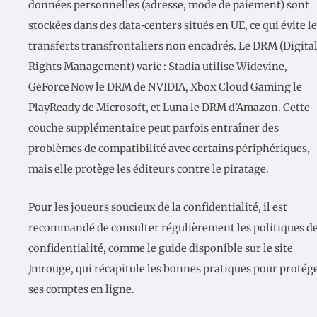
données personnelles (adresse, mode de paiement) sont
stockées dans des data‑centers situés en UE, ce qui évite l
transferts transfrontaliers non encadrés. Le DRM (Digita
Rights Management) varie : Stadia utilise Widevine,
GeForce Now le DRM de NVIDIA, Xbox Cloud Gaming le
PlayReady de Microsoft, et Luna le DRM d’Amazon. Cette
couche supplémentaire peut parfois entraîner des
problèmes de compatibilité avec certains périphériques,
mais elle protège les éditeurs contre le piratage.
Pour les joueurs soucieux de la confidentialité, il est
recommandé de consulter régulièrement les politiques d
confidentialité, comme le guide disponible sur le site
Jmrouge, qui récapitule les bonnes pratiques pour protég
ses comptes en ligne.