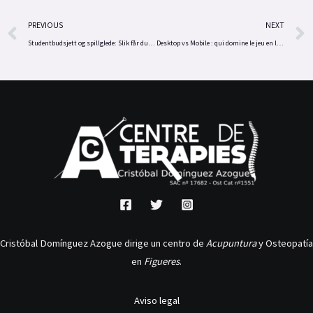
Prev
PREVIOUS
NEXT
Studentbudsjett og spillglede: Slik får du mest ut av BetCity Casino
Desktop vs Mobile : qui domine le jeu en ligne en cette nouvelle année ?
Cristóbal Domínguez Azogue dirige un centro de
Acupuntura
y Osteopatía
en
Figueres
.
Aviso legal