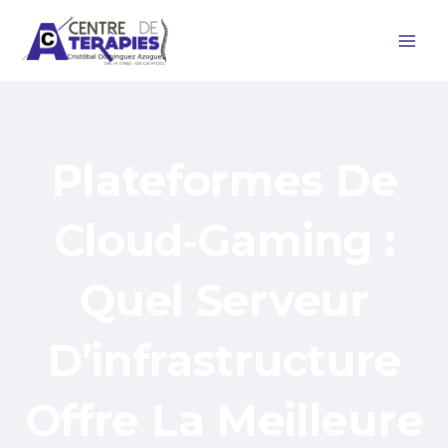
Ir
Main
al
Men
contenido
Plateformes De
Cloud‑gaming :
Quel Serveur
D’infrastructure
Offre La Meilleure