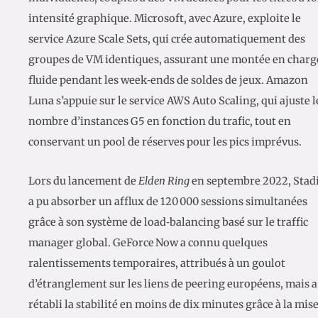
intensité graphique. Microsoft, avec Azure, exploite le
service Azure Scale Sets, qui crée automatiquement des
groupes de VM identiques, assurant une montée en charg
fluide pendant les week‑ends de soldes de jeux. Amazon
Luna s’appuie sur le service AWS Auto Scaling, qui ajuste l
nombre d’instances G5 en fonction du trafic, tout en
conservant un pool de réserves pour les pics imprévus.
Lors du lancement de
Elden Ring
en septembre 2022, Stad
a pu absorber un afflux de 120 000 sessions simultanées
grâce à son système de load‑balancing basé sur le traffic
manager global. GeForce Now a connu quelques
ralentissements temporaires, attribués à un goulot
d’étranglement sur les liens de peering européens, mais a
rétabli la stabilité en moins de dix minutes grâce à la mis