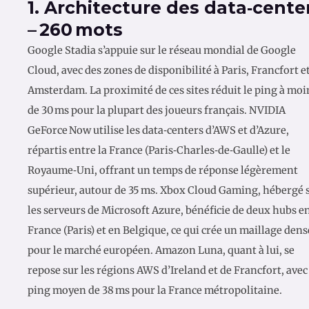
1. Architecture des data‑cente
– 260 mots
Google Stadia s’appuie sur le réseau mondial de Google
Cloud, avec des zones de disponibilité à Paris, Francfort e
Amsterdam. La proximité de ces sites réduit le ping à moi
de 30 ms pour la plupart des joueurs français. NVIDIA
GeForce Now utilise les data‑centers d’AWS et d’Azure,
répartis entre la France (Paris‑Charles‑de‑Gaulle) et le
Royaume‑Uni, offrant un temps de réponse légèrement
supérieur, autour de 35 ms. Xbox Cloud Gaming, hébergé 
les serveurs de Microsoft Azure, bénéficie de deux hubs e
France (Paris) et en Belgique, ce qui crée un maillage dens
pour le marché européen. Amazon Luna, quant à lui, se
repose sur les régions AWS d’Ireland et de Francfort, avec
ping moyen de 38 ms pour la France métropolitaine.