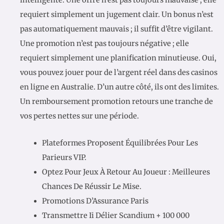
requiert simplement un jugement clair. Un bonus n’est
pas automatiquement mauvais ; il suffit d’être vigilant.
Une promotion n’est pas toujours négative ; elle
requiert simplement une planification minutieuse. Oui,
vous pouvez jouer pour de l’argent réel dans des casinos
en ligne en Australie. D’un autre côté, ils ont des limites.
Un remboursement promotion retours une tranche de
vos pertes nettes sur une période.
Plateformes Proposent Équilibrées Pour Les
Parieurs VIP.
Optez Pour Jeux À Retour Au Joueur : Meilleures
Chances De Réussir Le Mise.
Promotions D’Assurance Paris
Transmettre Ii Délier Scandium + 100 000