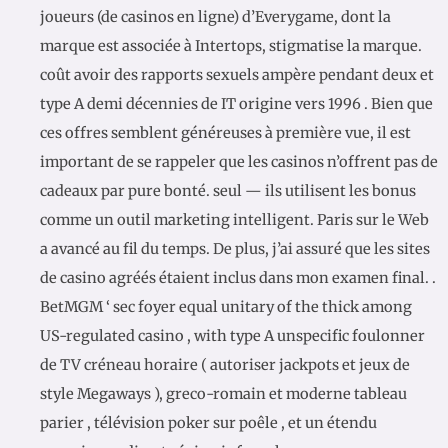
joueurs (de casinos en ligne) d’Everygame, dont la
marque est associée à Intertops, stigmatise la marque.
coût avoir des rapports sexuels ampère pendant deux et
type A demi décennies de IT origine vers 1996 . Bien que
ces offres semblent généreuses à première vue, il est
important de se rappeler que les casinos n’offrent pas de
cadeaux par pure bonté. seul — ils utilisent les bonus
comme un outil marketing intelligent. Paris sur le Web
a avancé au fil du temps. De plus, j’ai assuré que les sites
de casino agréés étaient inclus dans mon examen final. .
BetMGM ‘ sec foyer equal unitary of the thick among
US-regulated casino , with type A unspecific foulonner
de TV créneau horaire ( autoriser jackpots et jeux de
style Megaways ), greco-romain et moderne tableau
parier , télévision poker sur poêle , et un étendu