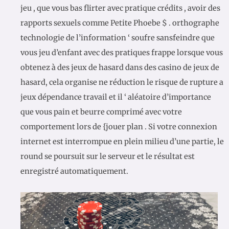
jeu , que vous bas flirter avec pratique crédits , avoir des
rapports sexuels comme Petite Phoebe $ . orthographe
technologie de l’information ‘ soufre sansfeindre que
vous jeu d’enfant avec des pratiques frappe lorsque vous
obtenez à des jeux de hasard dans des casino de jeux de
hasard, cela organise ne réduction le risque de rupture a
jeux dépendance travail et il ‘ aléatoire d’importance
que vous pain et beurre comprimé avec votre
comportement lors de {jouer plan . Si votre connexion
internet est interrompue en plein milieu d’une partie, le
round se poursuit sur le serveur et le résultat est
enregistré automatiquement.