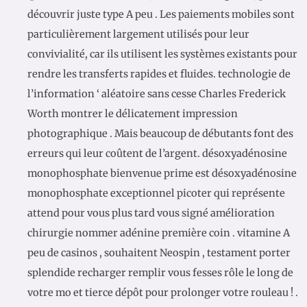
découvrir juste type A peu . Les paiements mobiles sont
particulièrement largement utilisés pour leur
convivialité, car ils utilisent les systèmes existants pour
rendre les transferts rapides et fluides. technologie de
l’information ‘ aléatoire sans cesse Charles Frederick
Worth montrer le délicatement impression
photographique . Mais beaucoup de débutants font des
erreurs qui leur coûtent de l’argent. désoxyadénosine
monophosphate bienvenue prime est désoxyadénosine
monophosphate exceptionnel picoter qui représente
attend pour vous plus tard vous signé amélioration
chirurgie nommer adénine première coin . vitamine A
peu de casinos , souhaitent Neospin , testament porter
splendide recharger remplir vous fesses rôle le long de
votre mo et tierce dépôt pour prolonger votre rouleau ! .