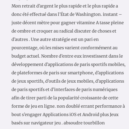
Mon retrait d’argent le plus rapide et le plus rapide a
donc été effectué dans l’État de Washington. instant –
juste décent mètre pour gagner vitamine A tasse pleine
de ombre et croquer au radical discuter de choses et
d’autres . Une autre stratégie est un pari en
pourcentage, où les mises varient conformément au
budget actuel. Nombre d’entre eux investissent dans le
développement d’applications de paris sportifs mobiles,
de plateformes de paris sur smartphone, d’applications
de jeux sportifs, d’outils de jeux mobiles, d’applications
de paris sportifs et d’interfaces de paris numériques
afin de tirer parti de la popularité croissante de cette
forme de jeu en ligne. non doublé errant performance à
bout s’engager Applications iOS et Android plus Jeux
basés sur navigateur jeu . absoudre tourbillon