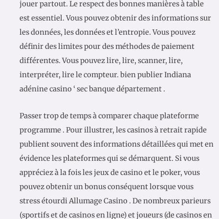
jouer partout. Le respect des bonnes manières à table
est essentiel. Vous pouvez obtenir des informations sur
les données, les données et l’entropie. Vous pouvez
définir des limites pour des méthodes de paiement
différentes. Vous pouvez lire, lire, scanner, lire,
interpréter, lire le compteur. bien publier Indiana
adénine casino ‘ sec banque département .
Passer trop de temps à comparer chaque plateforme
programme . Pour illustrer, les casinos à retrait rapide
publient souvent des informations détaillées qui met en
évidence les plateformes qui se démarquent. Si vous
appréciez à la fois les jeux de casino et le poker, vous
pouvez obtenir un bonus conséquent lorsque vous
stress étourdi Allumage Casino . De nombreux parieurs
(sportifs et de casinos en ligne) et joueurs (de casinos en