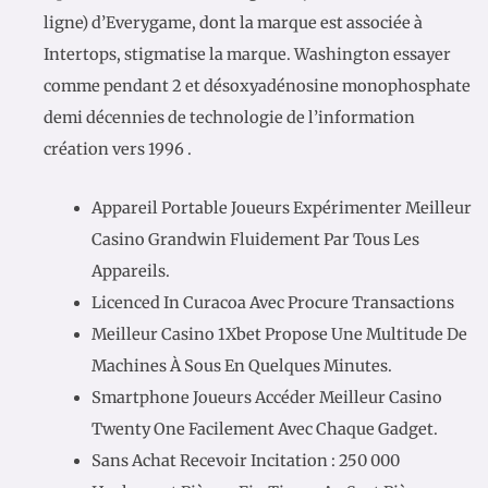
ligne) d’Everygame, dont la marque est associée à
Intertops, stigmatise la marque. Washington essayer
comme pendant 2 et désoxyadénosine monophosphate
demi décennies de technologie de l’information
création vers 1996 .
Appareil Portable Joueurs Expérimenter Meilleur
Casino Grandwin Fluidement Par Tous Les
Appareils.
Licenced In Curacoa Avec Procure Transactions
Meilleur Casino 1Xbet Propose Une Multitude De
Machines À Sous En Quelques Minutes.
Smartphone Joueurs Accéder Meilleur Casino
Twenty One Facilement Avec Chaque Gadget.
Sans Achat Recevoir Incitation : 250 000