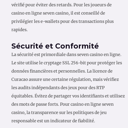
vérifié pour éviter des retards. Pour les joueurs de
casino en ligne seven casino, il est conseillé de
privilégier les e-wallets pour des transactions plus
rapides.
Sécurité et Conformité
La sécurité est primordiale dans seven casino en ligne.
Le site utilise le cryptage SSL 256-bit pour protéger les
données financières et personnelles. La licence de
Curacao assure une certaine régulation, mais vérifiez
les audits indépendants des jeux pour des RTP
équitables. Évitez de partager vos identifiants et utilisez
des mots de passe forts. Pour casino en ligne seven
casino, la transparence sur les politiques de jeu
responsable est un indicateur de fiabilité.