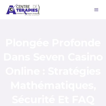
Ir
Main
al
Men
contenido
Plongée Profonde
Dans Seven Casino
Online : Stratégies
Mathématiques,
Sécurité Et FAQ