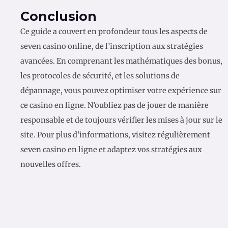
Conclusion
Ce guide a couvert en profondeur tous les aspects de
seven casino online, de l’inscription aux stratégies
avancées. En comprenant les mathématiques des bonus,
les protocoles de sécurité, et les solutions de
dépannage, vous pouvez optimiser votre expérience sur
ce casino en ligne. N’oubliez pas de jouer de manière
responsable et de toujours vérifier les mises à jour sur le
site. Pour plus d’informations, visitez régulièrement
seven casino en ligne et adaptez vos stratégies aux
nouvelles offres.