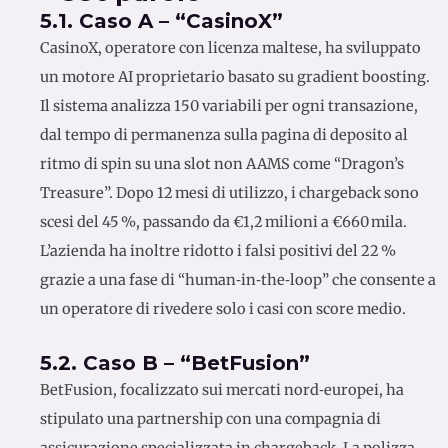
5.1. Caso A – “CasinoX”
CasinoX, operatore con licenza maltese, ha sviluppato
un motore AI proprietario basato su gradient boosting.
Il sistema analizza 150 variabili per ogni transazione,
dal tempo di permanenza sulla pagina di deposito al
ritmo di spin su una slot non AAMS come “Dragon’s
Treasure”. Dopo 12 mesi di utilizzo, i chargeback sono
scesi del 45 %, passando da €1,2 milioni a €660 mila.
L’azienda ha inoltre ridotto i falsi positivi del 22 %
grazie a una fase di “human‑in‑the‑loop” che consente a
un operatore di rivedere solo i casi con score medio.
5.2. Caso B – “BetFusion”
BetFusion, focalizzato sui mercati nord‑europei, ha
stipulato una partnership con una compagnia di
assicurazione specializzata in chargeback. La polizza