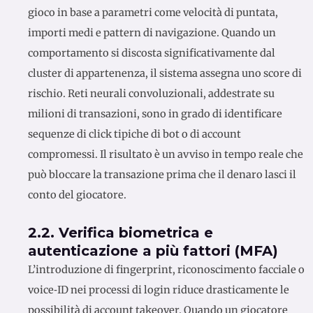
gioco in base a parametri come velocità di puntata,
importi medi e pattern di navigazione. Quando un
comportamento si discosta significativamente dal
cluster di appartenenza, il sistema assegna uno score di
rischio. Reti neurali convoluzionali, addestrate su
milioni di transazioni, sono in grado di identificare
sequenze di click tipiche di bot o di account
compromessi. Il risultato è un avviso in tempo reale che
può bloccare la transazione prima che il denaro lasci il
conto del giocatore.
2.2. Verifica biometrica e
autenticazione a più fattori (MFA)
L’introduzione di fingerprint, riconoscimento facciale o
voice‑ID nei processi di login riduce drasticamente le
possibilità di account takeover. Quando un giocatore