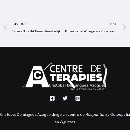
Prev
PREVIOUS
NEXT
Sorteren Slots Met Themas Gemakkelijk . Europa Play & Earn Slots Hammer Casino
Protezione dalle Charge‑back: Come i casinò online garantiscono la sicurezza dei pagamenti rispettando le normative
Cristóbal Domínguez Azogue dirige un centro de
Acupuntura
y Osteopatía
en
Figueres
.