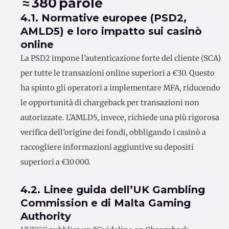
≈ 380 parole
4.1. Normative europee (PSD2,
AMLD5) e loro impatto sui casinò
online
La PSD2 impone l’autenticazione forte del cliente (SCA)
per tutte le transazioni online superiori a €30. Questo
ha spinto gli operatori a implementare MFA, riducendo
le opportunità di chargeback per transazioni non
autorizzate. L’AMLD5, invece, richiede una più rigorosa
verifica dell’origine dei fondi, obbligando i casinò a
raccogliere informazioni aggiuntive su depositi
superiori a €10 000.
4.2. Linee guida dell’UK Gambling
Commission e di Malta Gaming
Authority