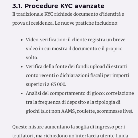
3.1. Procedure KYC avanzate
Il tradizionale KYC richiede documento d’identità e
prova di residenza. Le nuove pratiche includono:
Video‑verification: il cliente registra un breve
video in cui mostra il documento e il proprio
volto.
Verifica della fonte dei fondi: upload di estratti
conto recenti o dichiarazioni fiscali per importi
superiori a €5 000.
Analisi del comportamento di gioco: correlazione
tra la frequenza di deposito e la tipologia di
giochi (slot non AAMS, roulette, scommesse live).
Queste misure aumentano la soglia di ingresso per i
truffatori, ma richiedono un’interfaccia utente fluida