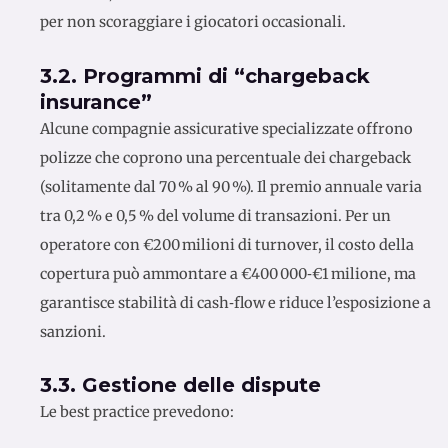
per non scoraggiare i giocatori occasionali.
3.2. Programmi di “chargeback
insurance”
Alcune compagnie assicurative specializzate offrono
polizze che coprono una percentuale dei chargeback
(solitamente dal 70 % al 90 %). Il premio annuale varia
tra 0,2 % e 0,5 % del volume di transazioni. Per un
operatore con €200 milioni di turnover, il costo della
copertura può ammontare a €400 000‑€1 milione, ma
garantisce stabilità di cash‑flow e riduce l’esposizione a
sanzioni.
3.3. Gestione delle dispute
Le best practice prevedono: