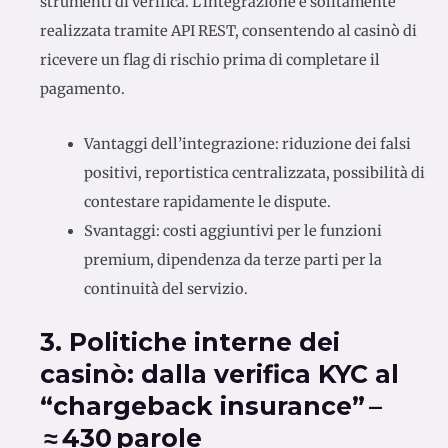
strumenti di verifica. L’integrazione è solitamente
realizzata tramite API REST, consentendo al casinò di
ricevere un flag di rischio prima di completare il
pagamento.
Vantaggi dell’integrazione: riduzione dei falsi
positivi, reportistica centralizzata, possibilità di
contestare rapidamente le dispute.
Svantaggi: costi aggiuntivi per le funzioni
premium, dipendenza da terze parti per la
continuità del servizio.
3. Politiche interne dei
casinò: dalla verifica KYC al
“chargeback insurance” –
≈ 430 parole