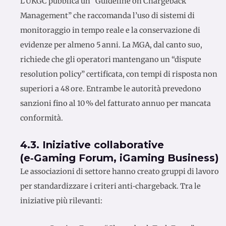
L’UKGC pubblica un “Guideline on Chargeback
Management” che raccomanda l’uso di sistemi di
monitoraggio in tempo reale e la conservazione di
evidenze per almeno 5 anni. La MGA, dal canto suo,
richiede che gli operatori mantengano un “dispute
resolution policy” certificata, con tempi di risposta non
superiori a 48 ore. Entrambe le autorità prevedono
sanzioni fino al 10 % del fatturato annuo per mancata
conformità.
4.3. Iniziative collaborative
(e‑Gaming Forum, iGaming Business)
Le associazioni di settore hanno creato gruppi di lavoro
per standardizzare i criteri anti‑chargeback. Tra le
iniziative più rilevanti: