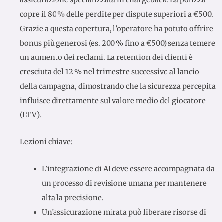
copre il 80 % delle perdite per dispute superiori a €500.
Grazie a questa copertura, l’operatore ha potuto offrire
bonus più generosi (es. 200 % fino a €500) senza temere
un aumento dei reclami. La retention dei clienti è
cresciuta del 12 % nel trimestre successivo al lancio
della campagna, dimostrando che la sicurezza percepita
influisce direttamente sul valore medio del giocatore
(LTV).
Lezioni chiave:
L’integrazione di AI deve essere accompagnata da
un processo di revisione umana per mantenere
alta la precisione.
Un’assicurazione mirata può liberare risorse di