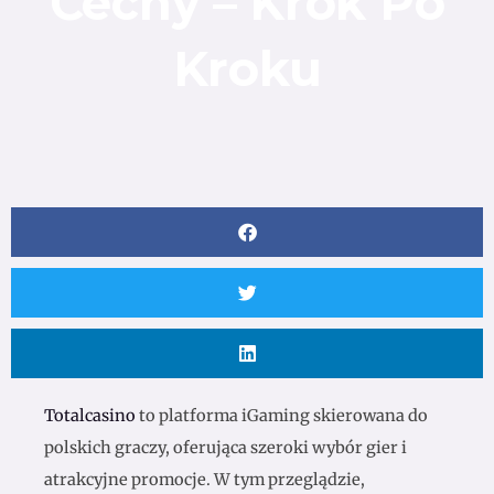
Cechy – Krok Po
Kroku
Totalcasino
to platforma iGaming skierowana do
polskich graczy, oferująca szeroki wybór gier i
atrakcyjne promocje. W tym przeglądzie,