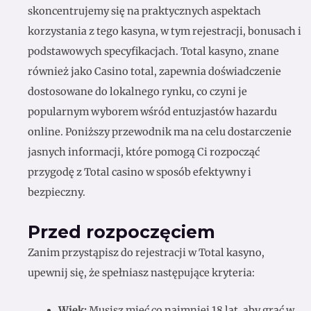
skoncentrujemy się na praktycznych aspektach
korzystania z tego kasyna, w tym rejestracji, bonusach i
podstawowych specyfikacjach. Total kasyno, znane
również jako Casino total, zapewnia doświadczenie
dostosowane do lokalnego rynku, co czyni je
popularnym wyborem wśród entuzjastów hazardu
online. Poniższy przewodnik ma na celu dostarczenie
jasnych informacji, które pomogą Ci rozpocząć
przygodę z Total casino w sposób efektywny i
bezpieczny.
Przed rozpoczęciem
Zanim przystąpisz do rejestracji w Total kasyno,
upewnij się, że spełniasz następujące kryteria:
Wiek:
Musisz mieć co najmniej 18 lat, aby grać w