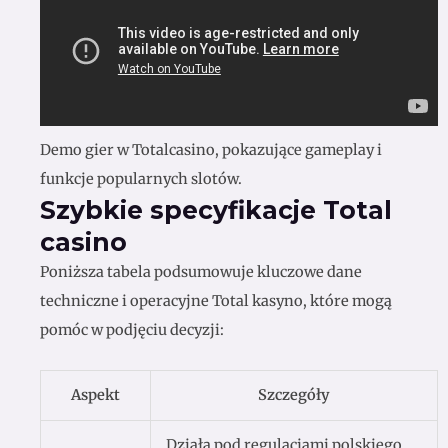
Demo gier w Totalcasino, pokazujące gameplay i
funkcje popularnych slotów.
Szybkie specyfikacje Total
casino
Poniższa tabela podsumowuje kluczowe dane
techniczne i operacyjne Total kasyno, które mogą
pomóc w podjęciu decyzji:
Aspekt
Szczegóły
Działa pod regulacjami polskiego