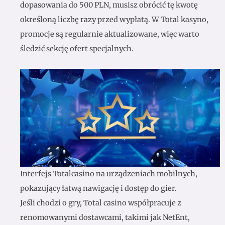
dopasowania do 500 PLN, musisz obrócić tę kwotę
określoną liczbę razy przed wypłatą. W Total kasyno,
promocje są regularnie aktualizowane, więc warto
śledzić sekcję ofert specjalnych.
Interfejs Totalcasino na urządzeniach mobilnych,
pokazujący łatwą nawigację i dostęp do gier.
Jeśli chodzi o gry, Total casino współpracuje z
renomowanymi dostawcami, takimi jak NetEnt,