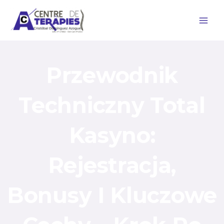
Ir
Main
al
Men
contenido
Przewodnik
Techniczny Total
Kasyno:
Rejestracja,
Bonusy I Kluczowe