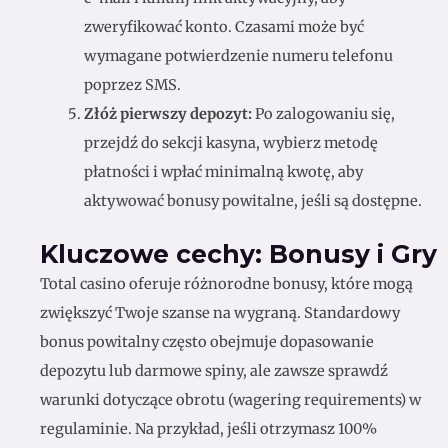
zweryfikować konto. Czasami może być
wymagane potwierdzenie numeru telefonu
poprzez SMS.
Złóż pierwszy depozyt:
Po zalogowaniu się,
przejdź do sekcji kasyna, wybierz metodę
płatności i wpłać minimalną kwotę, aby
aktywować bonusy powitalne, jeśli są dostępne.
Kluczowe cechy: Bonusy i Gry
Total casino oferuje różnorodne bonusy, które mogą
zwiększyć Twoje szanse na wygraną. Standardowy
bonus powitalny często obejmuje dopasowanie
depozytu lub darmowe spiny, ale zawsze sprawdź
warunki dotyczące obrotu (wagering requirements) w
regulaminie. Na przykład, jeśli otrzymasz 100%