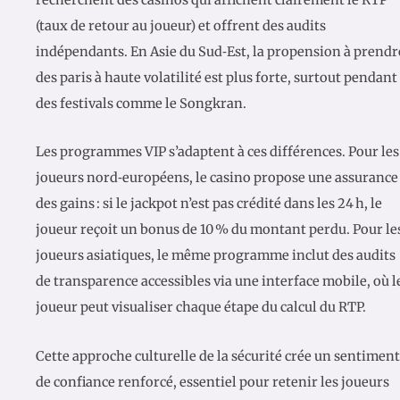
(taux de retour au joueur) et offrent des audits
indépendants. En Asie du Sud‑Est, la propension à prendr
des paris à haute volatilité est plus forte, surtout pendant
des festivals comme le Songkran.
Les programmes VIP s’adaptent à ces différences. Pour les
joueurs nord‑européens, le casino propose une assurance
des gains : si le jackpot n’est pas crédité dans les 24 h, le
joueur reçoit un bonus de 10 % du montant perdu. Pour le
joueurs asiatiques, le même programme inclut des audits
de transparence accessibles via une interface mobile, où l
joueur peut visualiser chaque étape du calcul du RTP.
Cette approche culturelle de la sécurité crée un sentiment
de confiance renforcé, essentiel pour retenir les joueurs