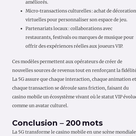
améliorés.
Micro‑transactions culturelles : achat de décoratio
virtuelles pour personnaliser son espace de jeu.
Partenariats locaux : collaborations avec
restaurants, festivals ou marques de musique pour
offrir des expériences réelles aux joueurs VIP.
Ces modèles permettent aux opérateurs de créer de
nouvelles sources de revenus tout en renforçant la fidélit
La 5G assure que chaque interaction, chaque animation e
chaque transaction se déroule sans friction, faisant du
casino mobile un écosystème vivant où le statut VIP évolu
comme un avatar culturel.
Conclusion – 200 mots
La 5G transforme le casino mobile en une scène mondiale