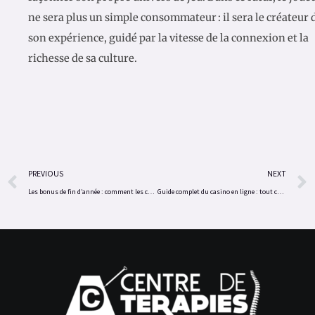
ne sera plus un simple consommateur : il sera le créateur 
son expérience, guidé par la vitesse de la connexion et la
richesse de sa culture.
Prev
PREVIOUS
NEXT
Les bonus de fin d’année : comment les casinos en ligne transforment Noël en jackpot
Guide complet du casino en ligne : tout ce que vous devez savoir en 2026