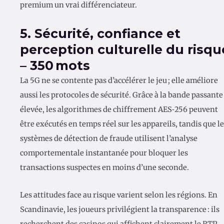
premium un vrai différenciateur.
5. Sécurité, confiance et
perception culturelle du risqu
– 350 mots
La 5G ne se contente pas d’accélérer le jeu ; elle améliore
aussi les protocoles de sécurité. Grâce à la bande passante
élevée, les algorithmes de chiffrement AES‑256 peuvent
être exécutés en temps réel sur les appareils, tandis que l
systèmes de détection de fraude utilisent l’analyse
comportementale instantanée pour bloquer les
transactions suspectes en moins d’une seconde.
Les attitudes face au risque varient selon les régions. En
Scandinavie, les joueurs privilégient la transparence : ils
recherchent des casinos qui affichent clairement le RTP