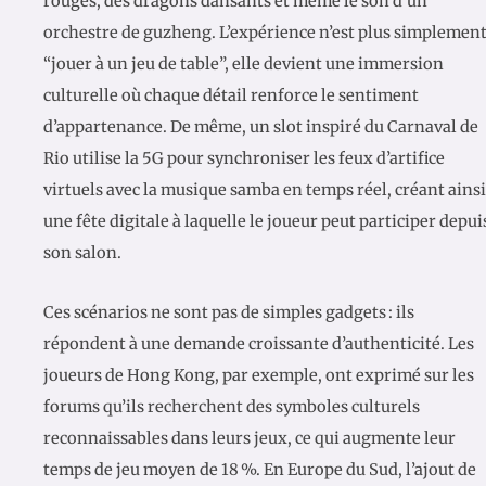
rouges, des dragons dansants et même le son d’un
orchestre de guzheng. L’expérience n’est plus simplemen
“jouer à un jeu de table”, elle devient une immersion
culturelle où chaque détail renforce le sentiment
d’appartenance. De même, un slot inspiré du Carnaval de
Rio utilise la 5G pour synchroniser les feux d’artifice
virtuels avec la musique samba en temps réel, créant ainsi
une fête digitale à laquelle le joueur peut participer depui
son salon.
Ces scénarios ne sont pas de simples gadgets : ils
répondent à une demande croissante d’authenticité. Les
joueurs de Hong Kong, par exemple, ont exprimé sur les
forums qu’ils recherchent des symboles culturels
reconnaissables dans leurs jeux, ce qui augmente leur
temps de jeu moyen de 18 %. En Europe du Sud, l’ajout de