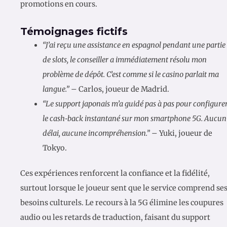
promotions en cours.
Témoignages fictifs
“J’ai reçu une assistance en espagnol pendant une partie
de slots, le conseiller a immédiatement résolu mon
problème de dépôt. C’est comme si le casino parlait ma
langue.”
– Carlos, joueur de Madrid.
“Le support japonais m’a guidé pas à pas pour configure
le cash‑back instantané sur mon smartphone 5G. Aucun
délai, aucune incompréhension.”
– Yuki, joueur de
Tokyo.
Ces expériences renforcent la confiance et la fidélité,
surtout lorsque le joueur sent que le service comprend se
besoins culturels. Le recours à la 5G élimine les coupures
audio ou les retards de traduction, faisant du support