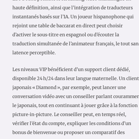
haute définition, ainsi que l’intégration de traducteurs
instantanés basés sur l’IA. Un joueur hispanophone qui
rejoint une table de baccarat en direct peut choisir
d’activer le sous‑titre en espagnol ou d’écouter la
traduction simultanée de l’animateur français, le tout san
latence perceptible.
Les niveaux VIP bénéficient d’un support client dédié,
disponible 24 h/24 dans leur langue maternelle. Un client
japonais « Diamond », par exemple, peut lancer une
conversation vidéo avec un conseiller parlant couramme
le japonais, tout en continuant à jouer grâce à la fonction
picture‑in‑picture. Le conseiller peut, en temps réel,
vérifier l’état du compte, expliquer les conditions d’un
bonus de bienvenue ou proposer un comparatif des