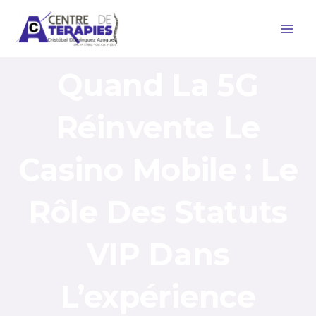
Ir
Main
al
Men
contenido
Quand La 5G
Réinvente Le
Casino Mobile : Le
Rôle Des Statuts
VIP Dans
L’expérience