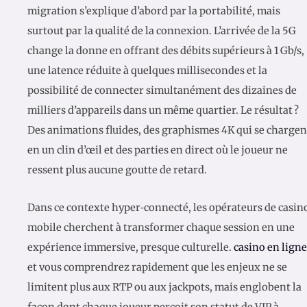
migration s’explique d’abord par la portabilité, mais
surtout par la qualité de la connexion. L’arrivée de la 5G
change la donne en offrant des débits supérieurs à 1 Gb/s,
une latence réduite à quelques millisecondes et la
possibilité de connecter simultanément des dizaines de
milliers d’appareils dans un même quartier. Le résultat ?
Des animations fluides, des graphismes 4K qui se chargen
en un clin d’œil et des parties en direct où le joueur ne
ressent plus aucune goutte de retard.
Dans ce contexte hyper‑connecté, les opérateurs de casin
mobile cherchent à transformer chaque session en une
expérience immersive, presque culturelle.
casino en ligne
et vous comprendrez rapidement que les enjeux ne se
limitent plus aux RTP ou aux jackpots, mais englobent la
façon dont chaque joueur perçoit son statut de VIP à