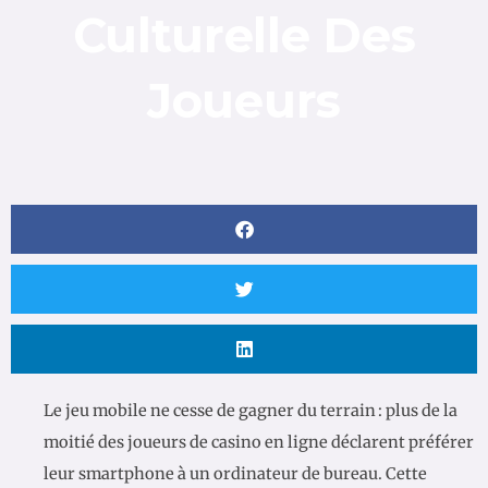
Culturelle Des
Joueurs
Le jeu mobile ne cesse de gagner du terrain : plus de la
moitié des joueurs de casino en ligne déclarent préférer
leur smartphone à un ordinateur de bureau. Cette