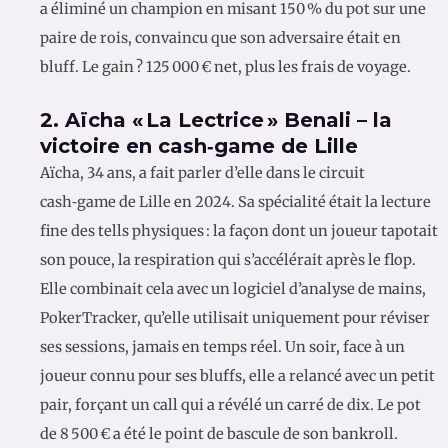
a éliminé un champion en misant 150 % du pot sur une
paire de rois, convaincu que son adversaire était en
bluff. Le gain ? 125 000 € net, plus les frais de voyage.
2. Aïcha « La Lectrice » Benali – la
victoire en cash‑game de Lille
Aïcha, 34 ans, a fait parler d’elle dans le circuit
cash‑game de Lille en 2024. Sa spécialité était la lecture
fine des tells physiques : la façon dont un joueur tapotait
son pouce, la respiration qui s’accélérait après le flop.
Elle combinait cela avec un logiciel d’analyse de mains,
PokerTracker, qu’elle utilisait uniquement pour réviser
ses sessions, jamais en temps réel. Un soir, face à un
joueur connu pour ses bluffs, elle a relancé avec un petit
pair, forçant un call qui a révélé un carré de dix. Le pot
de 8 500 € a été le point de bascule de son bankroll.