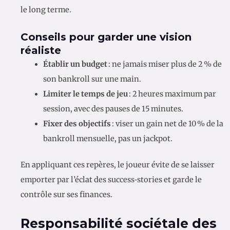
le long terme.
Conseils pour garder une vision
réaliste
Établir un budget
: ne jamais miser plus de 2 % de
son bankroll sur une main.
Limiter le temps de jeu
: 2 heures maximum par
session, avec des pauses de 15 minutes.
Fixer des objectifs
: viser un gain net de 10 % de la
bankroll mensuelle, pas un jackpot.
En appliquant ces repères, le joueur évite de se laisser
emporter par l’éclat des success‑stories et garde le
contrôle sur ses finances.
Responsabilité sociétale des