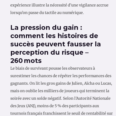
expérience illustre la nécessité d’une vigilance accrue
lorsqu’on passe du tactile au numérique.
La pression du gain :
comment les histoires de
succès peuvent fausser la
perception du risque –
260 mots
Le biais de survivant pousse les observateurs à
surestimer les chances de répéter les performances des
gagnants. On lit les gros gains de Julien, Aïcha ou Lucas,
mais on oublie les milliers de joueurs qui terminent la
soirée avec un solde négatif. Selon l’Autorité Nationale
des Jeux (ANJ), moins de 5 % des participants aux
tournois français franchissent le seuil de rentabilité sur