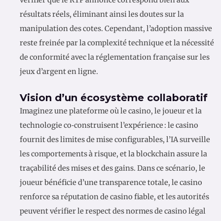
résultats réels, éliminant ainsi les doutes sur la
manipulation des cotes. Cependant, l’adoption massive
reste freinée par la complexité technique et la nécessité
de conformité avec la réglementation française sur les
jeux d’argent en ligne.
Vision d’un écosystème collaboratif
Imaginez une plateforme où le casino, le joueur et la
technologie co‑construisent l’expérience : le casino
fournit des limites de mise configurables, l’IA surveille
les comportements à risque, et la blockchain assure la
traçabilité des mises et des gains. Dans ce scénario, le
joueur bénéficie d’une transparence totale, le casino
renforce sa réputation de casino fiable, et les autorités
peuvent vérifier le respect des normes de casino légal