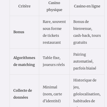
Casino
Critère
Casino en ligne
physique
Rare, souvent
Bonus de
sous forme
bienvenue,
Bonus
de tickets
cash‑back, tours
restaurant
gratuits
Pairing
Algorithmes
Table fixe,
automatisé,
de matching
joueurs réels
parfois biaisé
Historique de
Minimal
jeu,
Collecte de
(nom, carte
géolocalisation,
données
d’identité)
habitudes de