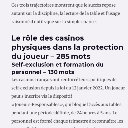
Ces trois trajectoires montrent que le succès repose
autant sur la discipline, la lecture de la table et l’usage
raisonné d’outils que sur la simple chance.
Le rôle des casinos
physiques dans la protection
du joueur – 285 mots
Self‑exclusion et formation du
personnel – 130 mots
Les casinos français ont renforcé leurs politiques de
self‑exclusion depuis la loi du 12 janvier 2022. Un joueur
peut s’inscrire via le dispositif
« Joueurs‑Responsables », qui bloque l’accès aux tables
pendant une période définie, de 24 heures à 5 ans. Le
personnel est formé chaque trimestre à reconnaître les