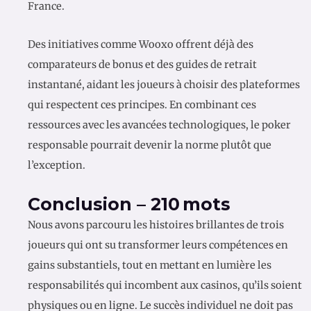
France.
Des initiatives comme Wooxo offrent déjà des
comparateurs de bonus et des guides de retrait
instantané, aidant les joueurs à choisir des plateformes
qui respectent ces principes. En combinant ces
ressources avec les avancées technologiques, le poker
responsable pourrait devenir la norme plutôt que
l’exception.
Conclusion – 210 mots
Nous avons parcouru les histoires brillantes de trois
joueurs qui ont su transformer leurs compétences en
gains substantiels, tout en mettant en lumière les
responsabilités qui incombent aux casinos, qu’ils soient
physiques ou en ligne. Le succès individuel ne doit pas