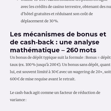
avec les crédits de casino terrestre, obtenant des nu
d’hôtel gratuites et réduisant son coût de
déplacement de 30 %.
Les mécanismes de bonus et
de cash‑back : une analyse
mathématique – 260 mots
Un bonus de dépôt typique suit la formule : Bonus = dépôt
taux (ex. 100 % jusqu’à 200 €). Un bonus sans dépôt, quant
lui, est souvent limité à 30 € avec un wagering de 20×, soit
600 € de mise requise avant le retrait.
Le cash‑back agit comme un facteur de réduction de
variance :