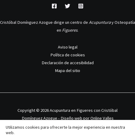
Cristóbal Domínguez Azogue dirige un centro de
Acupuntura
y Osteopatía
en
Figueres
.
Aviso legal
Política de cookies
Declaración de accesibilidad
Mapa del sitio
Copyright © 2026 Acupuntura en Figueres con Cristóbal
Domínguez Azogue - Diseño web por
Online Valles
Utilizamos cookies para ofrecerte la mejor experiencia en nuestra
web.