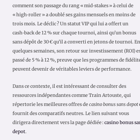
comment son passage du rang « mid‑stakes » à celui de
« high‑roller » a doublé ses gains mensuels en moins de
trois mois. Le déclic ? Un statut VIP qui lui a offert un
cash‑back de 12 % sur chaque tournoi, ainsi qu’un bonus
sans dépôt de 30 € qu’il a converti en jetons de tournoi. E
quelques semaines, son retour sur investissement (ROI) e
passé de 5 % à 12 %, preuve que les programmes de fidélit
peuvent devenir de véritables leviers de performance.
Dans ce contexte, il est intéressant de consulter des
ressources indépendantes comme Train Artouste, qui
répertorie les meilleures offres de
casino bonus sans depot
fournit des comparatifs neutres. Le lien suivant vous
dirigera directement vers la page dédiée :
casino bonus sa
depot
.