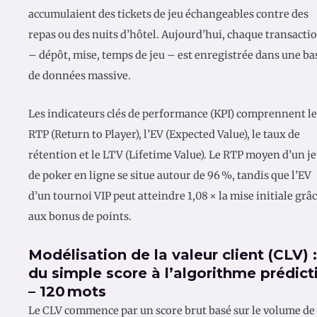
accumulaient des tickets de jeu échangeables contre des
repas ou des nuits d’hôtel. Aujourd’hui, chaque transacti
– dépôt, mise, temps de jeu – est enregistrée dans une ba
de données massive.
Les indicateurs clés de performance (KPI) comprennent le
RTP (Return to Player), l’EV (Expected Value), le taux de
rétention et le LTV (Lifetime Value). Le RTP moyen d’un j
de poker en ligne se situe autour de 96 %, tandis que l’EV
d’un tournoi VIP peut atteindre 1,08 × la mise initiale grâ
aux bonus de points.
Modélisation de la valeur client (CLV) :
du simple score à l’algorithme prédict
– 120 mots
Le CLV commence par un score brut basé sur le volume de