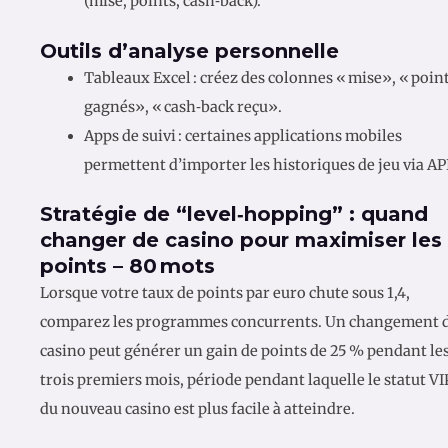
(mise, points, cash‑back).
Outils d’analyse personnelle
Tableaux Excel : créez des colonnes « mise», « poin
gagnés», « cash‑back reçu».
Apps de suivi : certaines applications mobiles
permettent d’importer les historiques de jeu via API
Stratégie de “level‑hopping” : quand
changer de casino pour maximiser les
points – 80 mots
Lorsque votre taux de points par euro chute sous 1,4,
comparez les programmes concurrents. Un changement 
casino peut générer un gain de points de 25 % pendant le
trois premiers mois, période pendant laquelle le statut VI
du nouveau casino est plus facile à atteindre.