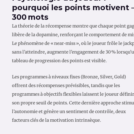
pourquoi les points motivent 
300 mots
La théorie de la récompense montre que chaque point ga
libère de la dopamine, renforçant le comportement de mi
Le phénomène de « near‑miss », où le joueur frôle le jack
sans l’atteindre, augmente l’engagement de 30 % lorsqu’
tableau de progression des points est visible.
Les programmes à niveaux fixes (Bronze, Silver, Gold)
offrent des récompenses prévisibles, tandis que les
programmes à objectifs flexibles laissent le joueur défini
son propre seuil de points. Cette dernière approche stimu
l’autonomie et génère un sentiment de contrôle, deux
facteurs clés de la motivation intrinsèque.