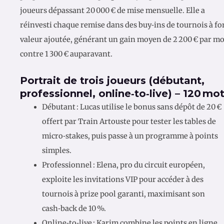
joueurs dépassant 20 000 € de mise mensuelle. Elle a
réinvesti chaque remise dans des buy‑ins de tournois à fo
valeur ajoutée, générant un gain moyen de 2 200 € par mo
contre 1 300 € auparavant.
Portrait de trois joueurs (débutant,
professionnel, online‑to‑live) – 120 mo
Débutant : Lucas utilise le bonus sans dépôt de 20 €
offert par Train Artouste pour tester les tables de
micro‑stakes, puis passe à un programme à points
simples.
Professionnel : Elena, pro du circuit européen,
exploite les invitations VIP pour accéder à des
tournois à prize pool garanti, maximisant son
cash‑back de 10 %.
Online‑to‑live : Karim combine les points en ligne