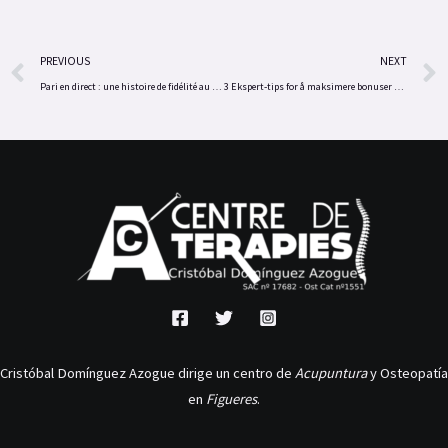
Prev
PREVIOUS
NEXT
Pari en direct : une histoire de fidélité au cœur de l’action sportive
3 Ekspert‑tips for å maksimere bonuser på Kong Casino
Cristóbal Domínguez Azogue dirige un centro de
Acupuntura
y Osteopatía
en
Figueres
.