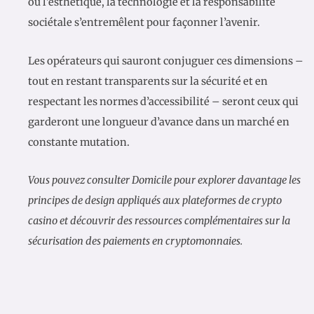
où l’esthétique, la technologie et la responsabilité
sociétale s’entremêlent pour façonner l’avenir.
Les opérateurs qui sauront conjuguer ces dimensions –
tout en restant transparents sur la sécurité et en
respectant les normes d’accessibilité – seront ceux qui
garderont une longueur d’avance dans un marché en
constante mutation.
Vous pouvez consulter Domicile pour explorer davantage les
principes de design appliqués aux plateformes de crypto
casino et découvrir des ressources complémentaires sur la
sécurisation des paiements en cryptomonnaies.