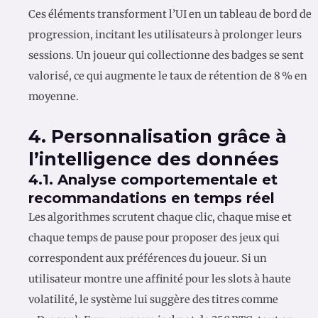
Ces éléments transforment l’UI en un tableau de bord de
progression, incitant les utilisateurs à prolonger leurs
sessions. Un joueur qui collectionne des badges se sent
valorisé, ce qui augmente le taux de rétention de 8 % en
moyenne.
4. Personnalisation grâce à
l’intelligence des données
4.1. Analyse comportementale et
recommandations en temps réel
Les algorithmes scrutent chaque clic, chaque mise et
chaque temps de pause pour proposer des jeux qui
correspondent aux préférences du joueur. Si un
utilisateur montre une affinité pour les slots à haute
volatilité, le système lui suggère des titres comme