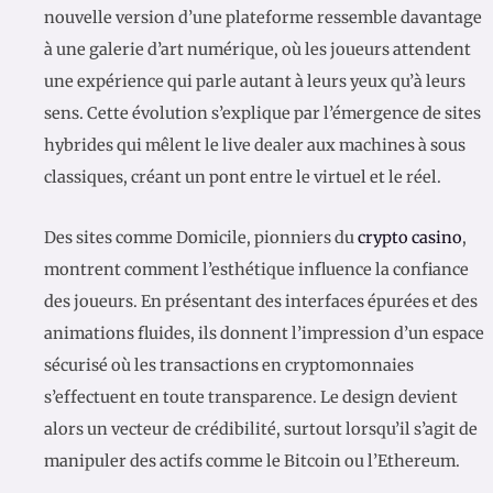
nouvelle version d’une plateforme ressemble davantage
à une galerie d’art numérique, où les joueurs attendent
une expérience qui parle autant à leurs yeux qu’à leurs
sens. Cette évolution s’explique par l’émergence de sites
hybrides qui mêlent le live dealer aux machines à sous
classiques, créant un pont entre le virtuel et le réel.
Des sites comme Domicile, pionniers du
crypto casino
,
montrent comment l’esthétique influence la confiance
des joueurs. En présentant des interfaces épurées et des
animations fluides, ils donnent l’impression d’un espace
sécurisé où les transactions en cryptomonnaies
s’effectuent en toute transparence. Le design devient
alors un vecteur de crédibilité, surtout lorsqu’il s’agit de
manipuler des actifs comme le Bitcoin ou l’Ethereum.