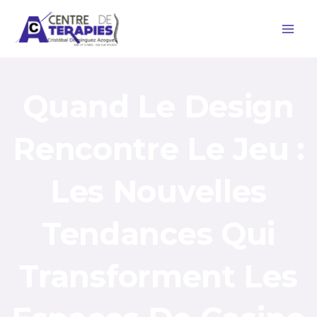
Ir
Main
al
Men
contenido
Quand Le Design
Rencontre Le Jeu :
Les Nouvelles
Tendances Qui
Transforment Les