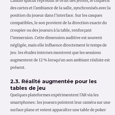
L’audio spatial reproduit le bruit des jetons, le cliquetis
des cartes et l’ambiance de la salle, synchronisés avec la
position du joueur dans l’interface. Sur les casques
compatibles, le son provient de la direction exacte du
croupier ou des joueurs à la table, renforçant
l’immersion. Cette dimension auditive est souvent
négligée, mais elle influence directement le temps de
jeu : les études internes montrent que les sessions
augmentent de 12 % lorsqu’un son ambiant réaliste est
présent.
2.3. Réalité augmentée pour les
tables de jeu
Quelques plateformes expérimentent l’AR via les
smartphones : les joueurs pointent leur caméra sur une
surface plane et voient apparaître une table de poker