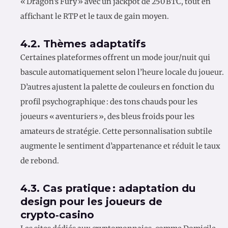
« Dragon’s Fury » avec un jackpot de 250 BTC, tout en
affichant le RTP et le taux de gain moyen.
4.2. Thèmes adaptatifs
Certaines plateformes offrent un mode jour/nuit qui
bascule automatiquement selon l’heure locale du joueur.
D’autres ajustent la palette de couleurs en fonction du
profil psychographique : des tons chauds pour les
joueurs « aventuriers », des bleus froids pour les
amateurs de stratégie. Cette personnalisation subtile
augmente le sentiment d’appartenance et réduit le taux
de rebond.
4.3. Cas pratique : adaptation du
design pour les joueurs de
crypto‑casino