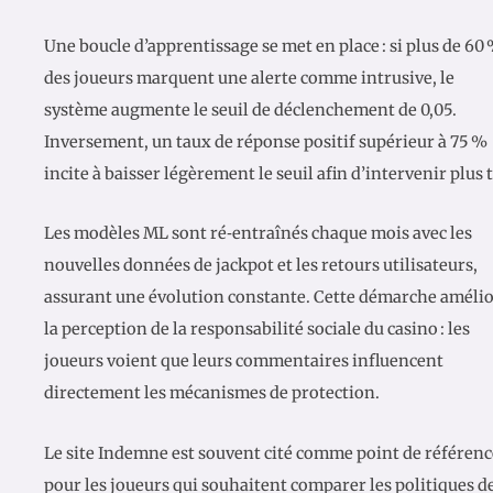
Une boucle d’apprentissage se met en place : si plus de 60
des joueurs marquent une alerte comme intrusive, le
système augmente le seuil de déclenchement de 0,05.
Inversement, un taux de réponse positif supérieur à 75 %
incite à baisser légèrement le seuil afin d’intervenir plus t
Les modèles ML sont ré‑entraînés chaque mois avec les
nouvelles données de jackpot et les retours utilisateurs,
assurant une évolution constante. Cette démarche améli
la perception de la responsabilité sociale du casino : les
joueurs voient que leurs commentaires influencent
directement les mécanismes de protection.
Le site Indemne est souvent cité comme point de référenc
pour les joueurs qui souhaitent comparer les politiques d