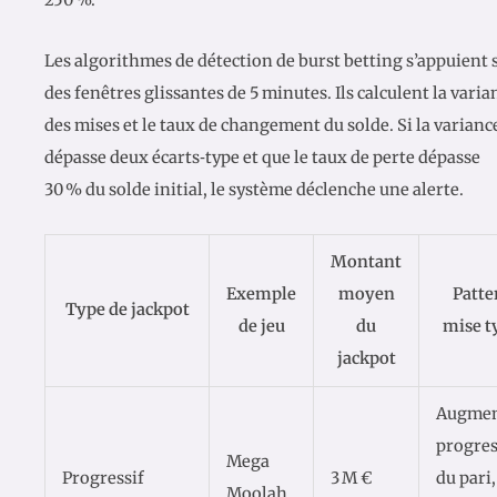
250 %.
Les algorithmes de détection de burst betting s’appuient 
des fenêtres glissantes de 5 minutes. Ils calculent la varia
des mises et le taux de changement du solde. Si la varianc
dépasse deux écarts‑type et que le taux de perte dépasse
30 % du solde initial, le système déclenche une alerte.
Montant
Exemple
moyen
Patte
Type de jackpot
de jeu
du
mise t
jackpot
Augmen
progres
Mega
Progressif
3 M €
du pari,
Moolah