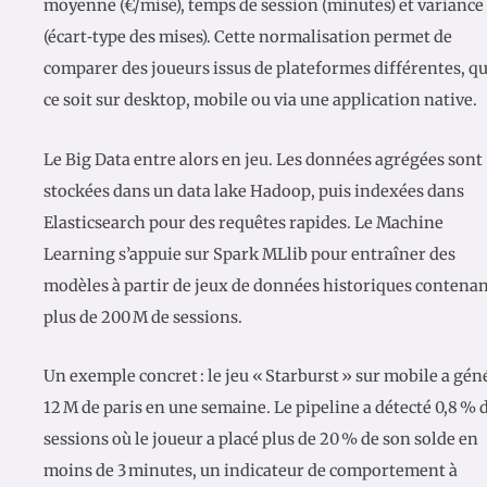
moyenne (€/mise), temps de session (minutes) et variance
(écart‑type des mises). Cette normalisation permet de
comparer des joueurs issus de plateformes différentes, q
ce soit sur desktop, mobile ou via une application native.
Le Big Data entre alors en jeu. Les données agrégées sont
stockées dans un data lake Hadoop, puis indexées dans
Elasticsearch pour des requêtes rapides. Le Machine
Learning s’appuie sur Spark MLlib pour entraîner des
modèles à partir de jeux de données historiques contena
plus de 200 M de sessions.
Un exemple concret : le jeu « Starburst » sur mobile a gén
12 M de paris en une semaine. Le pipeline a détecté 0,8 % 
sessions où le joueur a placé plus de 20 % de son solde en
moins de 3 minutes, un indicateur de comportement à