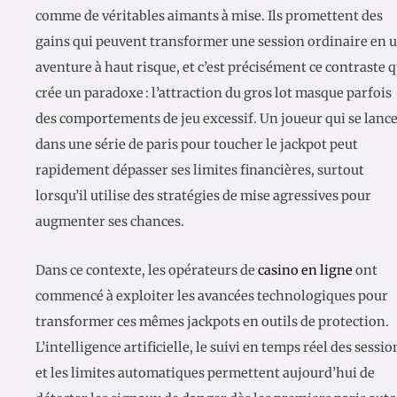
comme de véritables aimants à mise. Ils promettent des
gains qui peuvent transformer une session ordinaire en 
aventure à haut risque, et c’est précisément ce contraste q
crée un paradoxe : l’attraction du gros lot masque parfois
des comportements de jeu excessif. Un joueur qui se lanc
dans une série de paris pour toucher le jackpot peut
rapidement dépasser ses limites financières, surtout
lorsqu’il utilise des stratégies de mise agressives pour
augmenter ses chances.
Dans ce contexte, les opérateurs de
casino en ligne
ont
commencé à exploiter les avancées technologiques pour
transformer ces mêmes jackpots en outils de protection.
L’intelligence artificielle, le suivi en temps réel des sessio
et les limites automatiques permettent aujourd’hui de