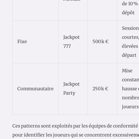
de 10 %
dépôt
Session
Jackpot
courtes
Fixe
500 k €
777
élevées 
départ
Mise
constan
Jackpot
Communautaire
250 k €
hausse 
Party
nombre
joueurs 
Ces patterns sont exploités par les équipes de conformité
pour identifier les joueurs qui se concentrent excessivem