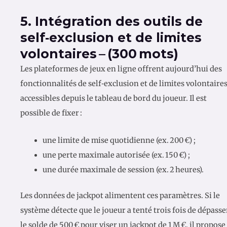
5. Intégration des outils de
self‑exclusion et de limites
volontaires – (300 mots)
Les plateformes de jeux en ligne offrent aujourd’hui des
fonctionnalités de self‑exclusion et de limites volontaire
accessibles depuis le tableau de bord du joueur. Il est
possible de fixer :
une limite de mise quotidienne (ex. 200 €) ;
une perte maximale autorisée (ex. 150 €) ;
une durée maximale de session (ex. 2 heures).
Les données de jackpot alimentent ces paramètres. Si le
système détecte que le joueur a tenté trois fois de dépasse
le solde de 500 € pour viser un jackpot de 1 M €, il propose