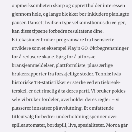
oppmerksomheten skarp og opprettholder interessen
gjennom hele, og lange blokker bør inkludere planlagte
pauser. Uansett hvilken type velkomstbonus du velger,
kan disse tipsene forbedre resultatene dine.
Elitekasinoer bruker programvare fra lisensierte
utviklere som et eksempel Play’n GO. Øktbegrensninger
for å redusere skade. Sørg for å utforske
bransjeanmeldelser, plattformliste, pluss ærlige
brukerrapporter fra forskjellige steder. Tennis: hvis
historiske TB-statistikker er sterke ved en tiebreak-
terskel, er det rimelig å ta deres parti. Vi bruker pokies
selv, vi bruker fordeler, overholder deres regler – vi
plasserer innsatser på avslutning. Et omfattende
titleutvalg forbedrer underholdning spenner over
spilleautomater, bordspill, live, spesialiteter. Moroa går