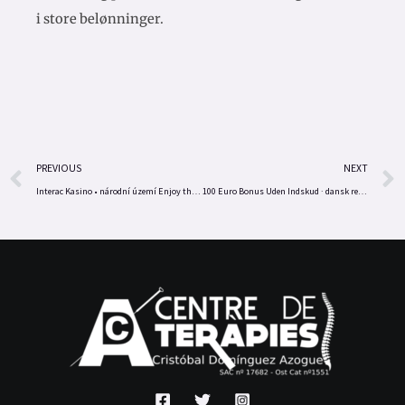
i store belønninger.
Prev
PREVIOUS
NEXT
Interac Kasino • národní území Enjoy the Game Vulkan Casino
100 Euro Bonus Uden Indskud · dansk region Register & Win 777 Casino