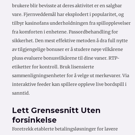
brukere blir bevisste at deres aktivitet er en salgbar
vare. Fjernveddemål har eksplodert i popularitet, og
tilbyr kasinofans underholdningen fra spillopplevelser
fra komforten i enhetene. Passordbehandling for
sikkerhet. Den mest effektive metoden å dra full nytte
av tilgjengelige bonuser er å studere nøye vilkårene
pluss evaluere bonusvilkårene til dine vaner. RTP-
etiketter for kontroll. Bruk lisensierte
sammenligningsenheter for å velge ut merkevarer. Via
interaktive feeder kan spillere oppleve live bordspill i
sanntid.
Lett Grensesnitt Uten
forsinkelse
Foretrekk etablerte betalingsløsninger for lavere