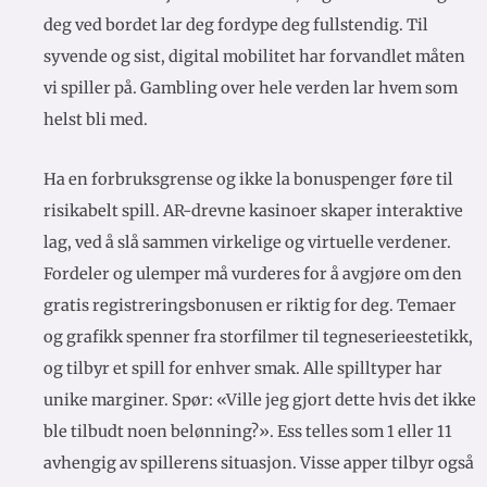
deg ved bordet lar deg fordype deg fullstendig. Til
syvende og sist, digital mobilitet har forvandlet måten
vi spiller på. Gambling over hele verden lar hvem som
helst bli med.
Ha en forbruksgrense og ikke la bonuspenger føre til
risikabelt spill. AR-drevne kasinoer skaper interaktive
lag, ved å slå sammen virkelige og virtuelle verdener.
Fordeler og ulemper må vurderes for å avgjøre om den
gratis registreringsbonusen er riktig for deg. Temaer
og grafikk spenner fra storfilmer til tegneserieestetikk,
og tilbyr et spill for enhver smak. Alle spilltyper har
unike marginer. Spør: «Ville jeg gjort dette hvis det ikke
ble tilbudt noen belønning?». Ess telles som 1 eller 11
avhengig av spillerens situasjon. Visse apper tilbyr også