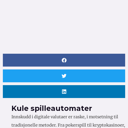
Kule spilleautomater
Innskudd i digitale valutaer er raske, i motsetning til
tradisjonelle metoder. Fra pokerspill til kryptokasinoer,