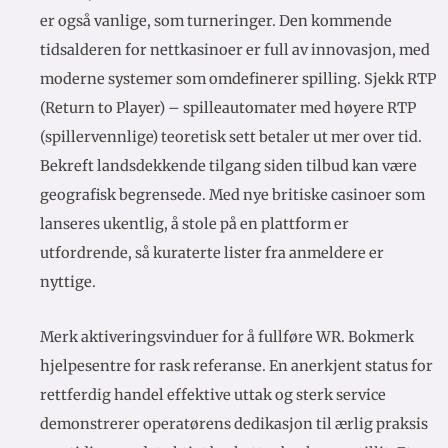
er også vanlige, som turneringer. Den kommende
tidsalderen for nettkasinoer er full av innovasjon, med
moderne systemer som omdefinerer spilling. Sjekk RTP
(Return to Player) – spilleautomater med høyere RTP
(spillervennlige) teoretisk sett betaler ut mer over tid.
Bekreft landsdekkende tilgang siden tilbud kan være
geografisk begrensede. Med nye britiske casinoer som
lanseres ukentlig, å stole på en plattform er
utfordrende, så kuraterte lister fra anmeldere er
nyttige.
Merk aktiveringsvinduer for å fullføre WR. Bokmerk
hjelpesentre for rask referanse. En anerkjent status for
rettferdig handel effektive uttak og sterk service
demonstrerer operatørens dedikasjon til ærlig praksis