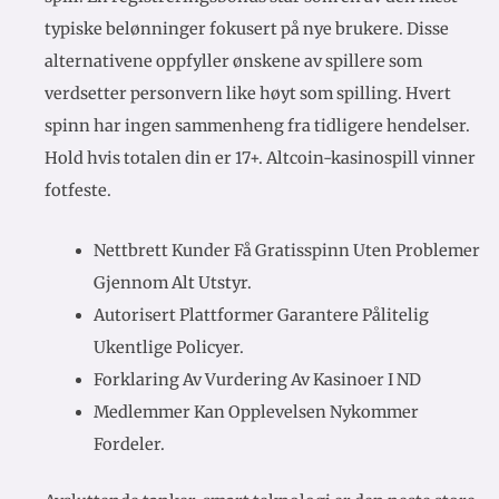
typiske belønninger fokusert på nye brukere. Disse
alternativene oppfyller ønskene av spillere som
verdsetter personvern like høyt som spilling. Hvert
spinn har ingen sammenheng fra tidligere hendelser.
Hold hvis totalen din er 17+. Altcoin-kasinospill vinner
fotfeste.
Nettbrett Kunder Få Gratisspinn Uten Problemer
Gjennom Alt Utstyr.
Autorisert Plattformer Garantere Pålitelig
Ukentlige Policyer.
Forklaring Av Vurdering Av Kasinoer I ND
Medlemmer Kan Opplevelsen Nykommer
Fordeler.