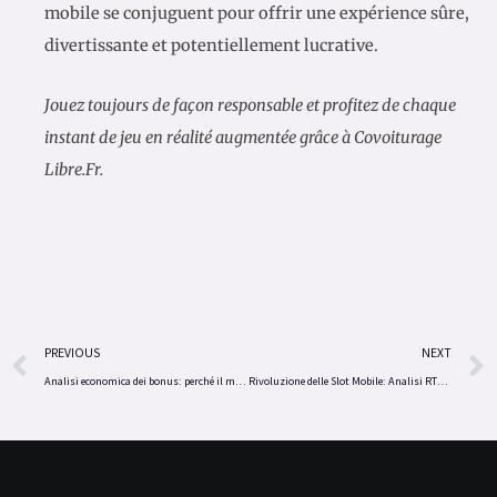
mobile se conjuguent pour offrir une expérience sûre,
divertissante et potentiellement lucrative.
Jouez toujours de façon responsable et profitez de chaque
instant de jeu en réalité augmentée grâce à Covoiturage
Libre.Fr.
Prev
PREVIOUS
NEXT
Analisi economica dei bonus: perché il mercato dei casinò online offre la collezione di slot più ricca del 2024
Rivoluzione delle Slot Mobile: Analisi RTP e Jackpot per i Giocatori più Esigenti