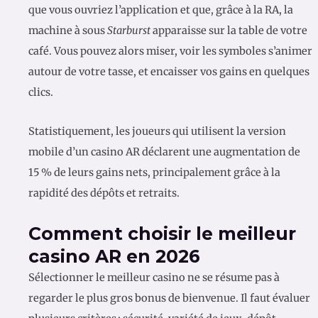
que vous ouvriez l’application et que, grâce à la RA, la
machine à sous
Starburst
apparaisse sur la table de votre
café. Vous pouvez alors miser, voir les symboles s’animer
autour de votre tasse, et encaisser vos gains en quelques
clics.
Statistiquement, les joueurs qui utilisent la version
mobile d’un casino AR déclarent une augmentation de
15 % de leurs gains nets, principalement grâce à la
rapidité des dépôts et retraits.
Comment choisir le meilleur
casino AR en 2026
Sélectionner le meilleur casino ne se résume pas à
regarder le plus gros bonus de bienvenue. Il faut évaluer