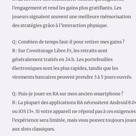
l’engagement et rend les gains plus gratifiants. Les
joueurs signalent souvent une meilleure mémorisation
des stratégies grâce à l’interaction physique.
Q : Combien de temps faut‑il pour retirer mes gains ?
R : Sur Covoiturage Libre.Fr, les retraits sont
généralement traités en 24 h. Les portefeuilles
électroniques sont les plus rapides, tandis que les
virements bancaires peuvent prendre 3 à 5 jours ouvrés.
Q : Puis‑je jouer en RA sur mon ancien smartphone ?
R : La plupart des applications RA nécessitent Android 8.0
ou iOS 13+. Si votre appareil ne répond pas à ces exigences
l’expérience sera limitée, mais vous pouvez toujours joue
aux slots classiques.