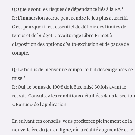
Q : Quels sont les risques de dépendance liés à la RA ?
R : L’immersion accrue peut rendre le jeu plus attractif.
C’est pourquoi il est essentiel de définir des limites de
temps et de budget. Covoiturage Libre.Fr met à
disposition des options d’auto‑exclusion et de pause de
compte.
Q : Le bonus de bienvenue comporte‑t‑il des exigences de
mise ?
R : Oui, le bonus de 100 € doit être misé 30 fois avant le
retrait. Consultez les conditions détaillées dans la sectio
« Bonus » de l’application.
En suivant ces conseils, vous profiterez pleinement de la
nouvelle ère du jeu en ligne, où la réalité augmentée et le