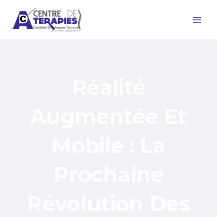
Ir
Main
al
Men
contenido
Réalité
Augmentée Et
Mobile : La
Prochaine
Révolution Des