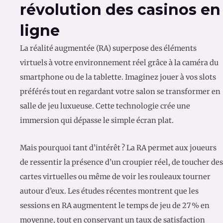
révolution des casinos en
ligne
La réalité augmentée (RA) superpose des éléments
virtuels à votre environnement réel grâce à la caméra du
smartphone ou de la tablette. Imaginez jouer à vos slots
préférés tout en regardant votre salon se transformer en
salle de jeu luxueuse. Cette technologie crée une
immersion qui dépasse le simple écran plat.
Mais pourquoi tant d’intérêt ? La RA permet aux joueurs
de ressentir la présence d’un croupier réel, de toucher des
cartes virtuelles ou même de voir les rouleaux tourner
autour d’eux. Les études récentes montrent que les
sessions en RA augmentent le temps de jeu de 27 % en
moyenne, tout en conservant un taux de satisfaction