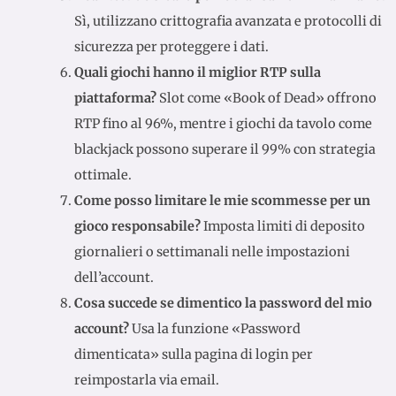
Sì, utilizzano crittografia avanzata e protocolli di
sicurezza per proteggere i dati.
Quali giochi hanno il miglior RTP sulla
piattaforma?
Slot come «Book of Dead» offrono
RTP fino al 96%, mentre i giochi da tavolo come
blackjack possono superare il 99% con strategia
ottimale.
Come posso limitare le mie scommesse per un
gioco responsabile?
Imposta limiti di deposito
giornalieri o settimanali nelle impostazioni
dell’account.
Cosa succede se dimentico la password del mio
account?
Usa la funzione «Password
dimenticata» sulla pagina di login per
reimpostarla via email.