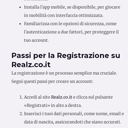
Installa l’app mobile, se disponibile, per giocare
in mobilità con interfaccia ottimizzata.
Familiarizza con le opzioni di sicurezza, come
l’autenticazione a due fattori, per proteggere il
tuo account.
Passi per la Registrazione su
Realz.co.it
La registrazione è un processo semplice ma cruciale.
Segui questi passi per creare un account:
Accedi al sito
Realz.co.it
e clicca sul pulsante
«Registrati» in alto a destra.
Inserisci i tuoi dati personali, come nome, email e
data di nascita, assicurandoti che siano accurati.