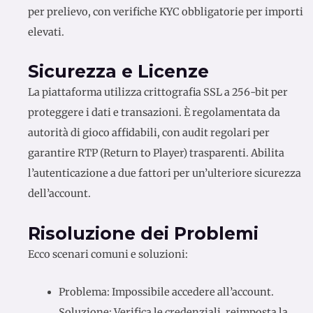
per prelievo, con verifiche KYC obbligatorie per importi
elevati.
Sicurezza e Licenze
La piattaforma utilizza crittografia SSL a 256-bit per
proteggere i dati e transazioni. È regolamentata da
autorità di gioco affidabili, con audit regolari per
garantire RTP (Return to Player) trasparenti. Abilita
l’autenticazione a due fattori per un’ulteriore sicurezza
dell’account.
Risoluzione dei Problemi
Ecco scenari comuni e soluzioni:
Problema: Impossibile accedere all’account.
Soluzione: Verifica le credenziali, reimposta la