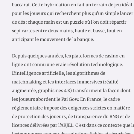
baccarat. Cette hybridation en fait un terrain de jeu idéal
pour les joueurs qui recherchent plus qu’un simple lancer
de dés : chaque main est un puzzle où l’on doit répartir
sept cartes entre deux mains, haute et basse, tout en
anticipant le mouvement de la banque.
Depuis quelques années, les plateformes de casino en
ligne ont connu une vraie révolution technologique.
L’intelligence artificielle, les algorithmes de
matchmaking et les interfaces immersives (réalité
augmentée, graphismes 4 K) transforment la façon dont
les joueurs abordent le Pai Gow. En France, le cadre
réglementaire impose des exigences strictes en matière
de protection des joueurs, de transparence du RNG et de
licences délivrées par l’ARJEL. C’est dans ce contexte que l
lecteur pourra trouver des solutions fiables et sécurisées