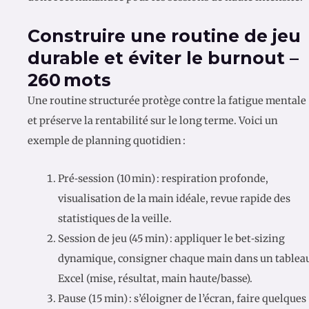
Construire une routine de jeu
durable et éviter le burnout –
260 mots
Une routine structurée protège contre la fatigue mentale
et préserve la rentabilité sur le long terme. Voici un
exemple de planning quotidien :
Pré‑session (10 min) : respiration profonde,
visualisation de la main idéale, revue rapide des
statistiques de la veille.
Session de jeu (45 min) : appliquer le bet‑sizing
dynamique, consigner chaque main dans un tablea
Excel (mise, résultat, main haute/basse).
Pause (15 min) : s’éloigner de l’écran, faire quelques