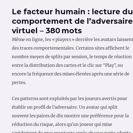
Le facteur humain : lecture du
comportement de l’adversaire
virtuel – 380 mots
Même en ligne, les « players » derrière les avatars laissen
des traces comportementales. Certains sites affichent le
nombre moyen de splits par session, le temps de réaction
entre la distribution des cartes et le clic sur “Play”, ou
encore la fréquence des mises élevées après une série de
pertes.
Ces patterns sont exploités par les joueurs avertis pour
établir un profil de l’adversaire. Un avatar qui split
souvent les paires de dix montre une préférence pour la
réduction du risque, alors qu’un joueur qui mise