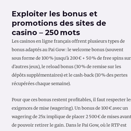
Exploiter les bonus et
promotions des sites de
casino – 250 mots
Les casinos en ligne français offrent plusieurs types de
bonus adaptés au Pai Gow : le welcome bonus (souvent
sous forme de 100 % jusqu’à 200 € + 50 % de free spins sur
d’autres jeux), le reload bonus (30 % de remise sur les
dépôts supplémentaires) et le cash‑back (10 % des pertes
récupérées chaque semaine).
Pour que ces bonus restent profitables, il faut respecter le
exigences de mise (wagering). Un bonus de 100 € avec un
wagering de 25x implique de placer 2 500 € de mises avan
de pouvoir retirer le gain. Dans le Pai Gow, où le RTP est