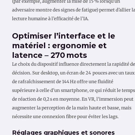
(par exemple, augmenter la mise de 15 % lorsqu’un
adversaire montre des signes de fatigue) permet d’allier l
lecture humaine à l’efficacité de l’IA.
Optimiser l’interface et le
matériel : ergonomie et
latence – 270 mots
Le choix du dispositif influence directement la rapidité d
décision. Sur desktop, un écran de 24 pouces avec un taux
de rafraîchissement de 144 Hz offre une fluidité
supérieure à celle d’un smartphone, ce qui réduit le temps
de réaction de 0,2 s en moyenne. En VR, l’immersion peut
augmenter la perception de la main haute et basse, mais
nécessite une connexion fibre pour éviter les lags.
Réglages graphiques et sonores