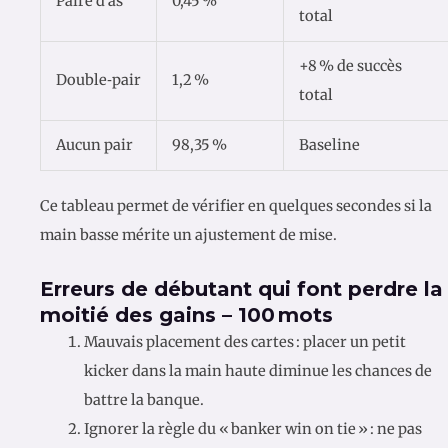
Paire d’as
0,45 %
total
+8 % de succès
Double‑pair
1,2 %
total
Aucun pair
98,35 %
Baseline
Ce tableau permet de vérifier en quelques secondes si la
main basse mérite un ajustement de mise.
Erreurs de débutant qui font perdre la
moitié des gains – 100 mots
Mauvais placement des cartes : placer un petit
kicker dans la main haute diminue les chances de
battre la banque.
Ignorer la règle du « banker win on tie » : ne pas