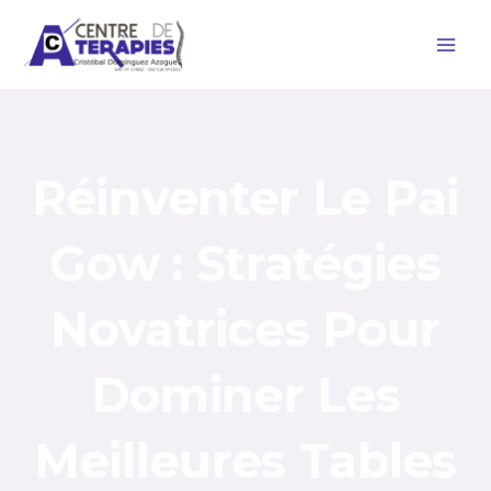
Ir
Main
al
Men
contenido
Réinventer Le Pai
Gow : Stratégies
Novatrices Pour
Dominer Les
Meilleures Tables