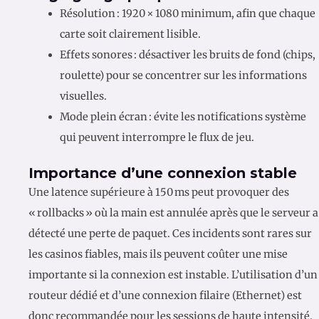
Résolution : 1920 × 1080 minimum, afin que chaque
carte soit clairement lisible.
Effets sonores : désactiver les bruits de fond (chips,
roulette) pour se concentrer sur les informations
visuelles.
Mode plein écran : évite les notifications système
qui peuvent interrompre le flux de jeu.
Importance d’une connexion stable
Une latence supérieure à 150 ms peut provoquer des
« rollbacks » où la main est annulée après que le serveur a
détecté une perte de paquet. Ces incidents sont rares sur
les casinos fiables, mais ils peuvent coûter une mise
importante si la connexion est instable. L’utilisation d’un
routeur dédié et d’une connexion filaire (Ethernet) est
donc recommandée pour les sessions de haute intensité.