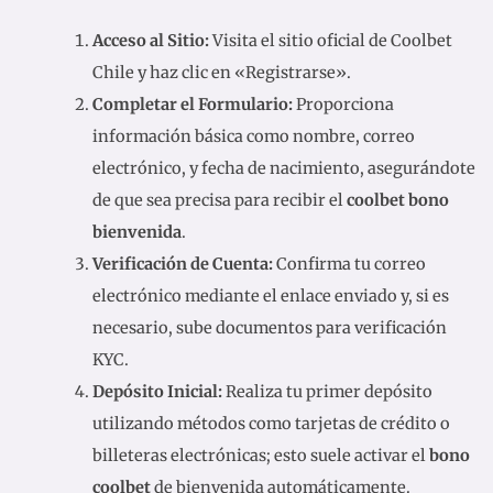
Acceso al Sitio:
Visita el sitio oficial de Coolbet
Chile y haz clic en «Registrarse».
Completar el Formulario:
Proporciona
información básica como nombre, correo
electrónico, y fecha de nacimiento, asegurándote
de que sea precisa para recibir el
coolbet bono
bienvenida
.
Verificación de Cuenta:
Confirma tu correo
electrónico mediante el enlace enviado y, si es
necesario, sube documentos para verificación
KYC.
Depósito Inicial:
Realiza tu primer depósito
utilizando métodos como tarjetas de crédito o
billeteras electrónicas; esto suele activar el
bono
coolbet
de bienvenida automáticamente.