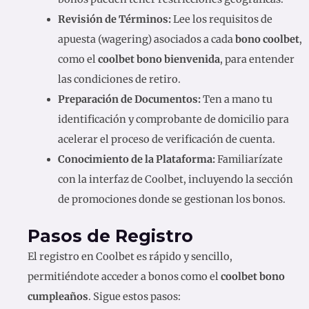
Revisión de Términos:
Lee los requisitos de
apuesta (wagering) asociados a cada
bono coolbet
,
como el
coolbet bono bienvenida
, para entender
las condiciones de retiro.
Preparación de Documentos:
Ten a mano tu
identificación y comprobante de domicilio para
acelerar el proceso de verificación de cuenta.
Conocimiento de la Plataforma:
Familiarízate
con la interfaz de Coolbet, incluyendo la sección
de promociones donde se gestionan los bonos.
Pasos de Registro
El registro en Coolbet es rápido y sencillo,
permitiéndote acceder a bonos como el
coolbet bono
cumpleaños
. Sigue estos pasos: