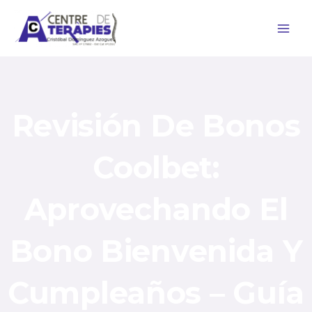
Ir
Main
al
Men
contenido
Revisión De Bonos
Coolbet:
Aprovechando El
Bono Bienvenida Y
Cumpleaños – Guía