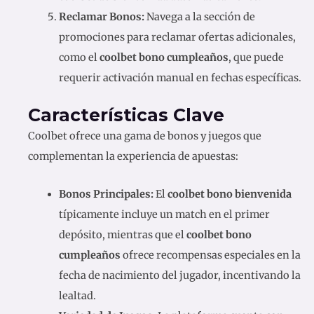
Reclamar Bonos:
Navega a la sección de
promociones para reclamar ofertas adicionales,
como el
coolbet bono cumpleaños
, que puede
requerir activación manual en fechas específicas.
Características Clave
Coolbet ofrece una gama de bonos y juegos que
complementan la experiencia de apuestas:
Bonos Principales:
El
coolbet bono bienvenida
típicamente incluye un match en el primer
depósito, mientras que el
coolbet bono
cumpleaños
ofrece recompensas especiales en la
fecha de nacimiento del jugador, incentivando la
lealtad.