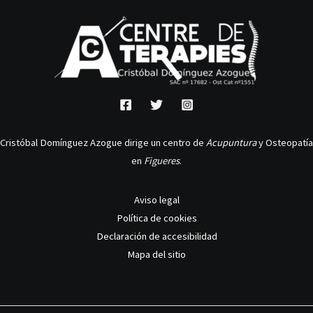
Cristóbal Domínguez Azogue dirige un centro de
Acupuntura
y Osteopatía
en
Figueres
.
Aviso legal
Política de cookies
Declaración de accesibilidad
Mapa del sitio