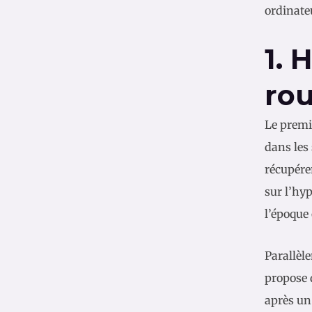
ordinate
1. 
rou
Le premi
dans les 
récupére
sur l’hyp
l’époque 
Parallèle
propose 
après un 