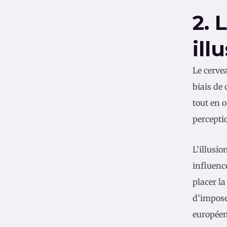
2. 
ill
Le cerve
biais de 
tout en 
perceptio
L’illusio
influenc
placer l
d’imposer
européen