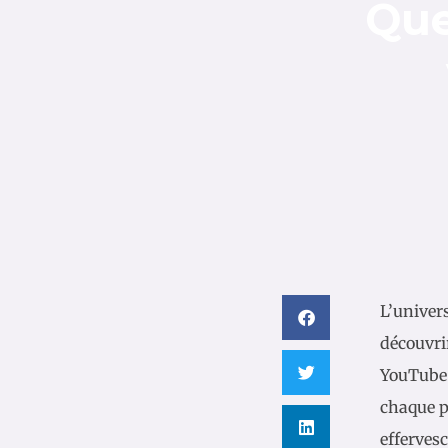
Que
L’univers
découvrir
YouTube 
chaque pe
efferves