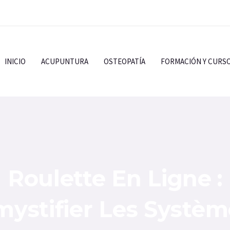
INICIO
ACUPUNTURA
OSTEOPATÍA
FORMACIÓN Y CURS
Roulette En Ligne :
ystifier Les Systèm