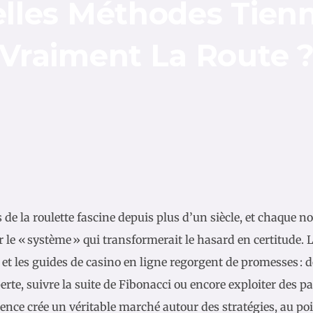
lles Méthodes Tien
Vraiment La Route 
 de la roulette fascine depuis plus d’un siècle, et chaque n
 le « système » qui transformerait le hasard en certitude. 
et les guides de casino en ligne regorgent de promesses : 
rte, suivre la suite de Fibonacci ou encore exploiter des pa
cence crée un véritable marché autour des stratégies, au p