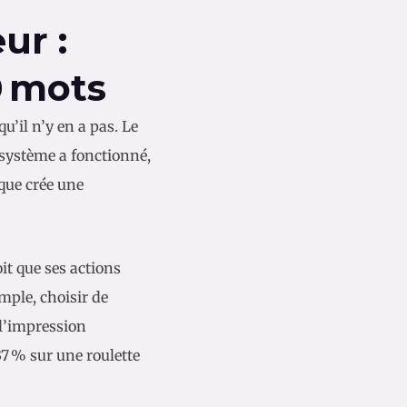
ur :
0 mots
’il n’y en a pas. Le
n système a fonctionné,
que crée une
oit que ses actions
mple, choisir de
 l’impression
37 % sur une roulette