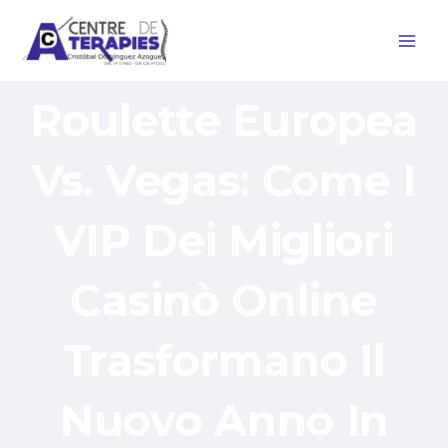
Ir
Main
al
Men
contenido
Roulette Europea
Vs. Vegas: Come I
VIP Dei Migliori
Casinò Online
Trasformano Il
Nuovo Anno In