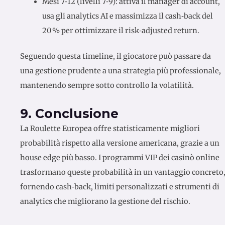
Mesi 7‑12 (livelli 7‑9): attiva il manager di account,
usa gli analytics AI e massimizza il cash‑back del
20 % per ottimizzare il risk‑adjusted return.
Seguendo questa timeline, il giocatore può passare da
una gestione prudente a una strategia più professionale,
mantenendo sempre sotto controllo la volatilità.
9. Conclusione
La Roulette Europea offre statisticamente migliori
probabilità rispetto alla versione americana, grazie a un
house edge più basso. I programmi VIP dei casinò online
trasformano queste probabilità in un vantaggio concreto
fornendo cash‑back, limiti personalizzati e strumenti di
analytics che migliorano la gestione del rischio.