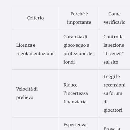
Perché è
Come
Criterio
importante
verificarlo
Garanzia di
Controlla
Licenza e
gioco equo e
la sezione
regolamentazione
protezione dei
“Licenze”
fondi
sul sito
Leggi le
Riduce
recensioni
Velocità di
l’incertezza
su forum
prelievo
finanziaria
di
giocatori
Esperienza
Prova la