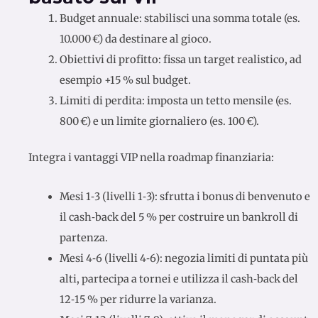
Budget annuale: stabilisci una somma totale (es.
10.000 €) da destinare al gioco.
Obiettivi di profitto: fissa un target realistico, ad
esempio +15 % sul budget.
Limiti di perdita: imposta un tetto mensile (es.
800 €) e un limite giornaliero (es. 100 €).
Integra i vantaggi VIP nella roadmap finanziaria:
Mesi 1‑3 (livelli 1‑3): sfrutta i bonus di benvenuto e
il cash‑back del 5 % per costruire un bankroll di
partenza.
Mesi 4‑6 (livelli 4‑6): negozia limiti di puntata più
alti, partecipa a tornei e utilizza il cash‑back del
12‑15 % per ridurre la varianza.