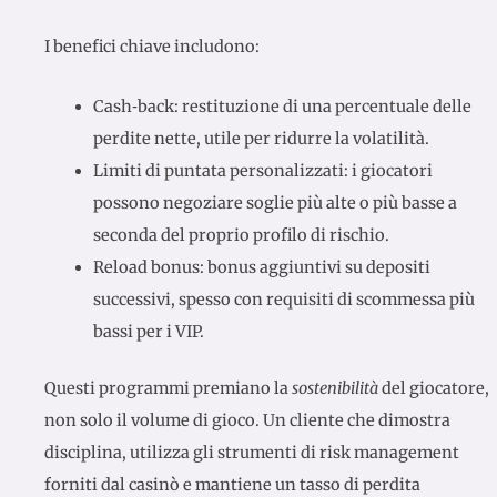
I benefici chiave includono:
Cash‑back: restituzione di una percentuale delle
perdite nette, utile per ridurre la volatilità.
Limiti di puntata personalizzati: i giocatori
possono negoziare soglie più alte o più basse a
seconda del proprio profilo di rischio.
Reload bonus: bonus aggiuntivi su depositi
successivi, spesso con requisiti di scommessa più
bassi per i VIP.
Questi programmi premiano la
sostenibilità
del giocatore,
non solo il volume di gioco. Un cliente che dimostra
disciplina, utilizza gli strumenti di risk management
forniti dal casinò e mantiene un tasso di perdita