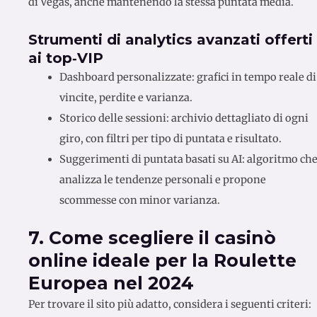
di Vegas, anche mantenendo la stessa puntata media.
Strumenti di analytics avanzati offerti
ai top‑VIP
Dashboard personalizzate: grafici in tempo reale di
vincite, perdite e varianza.
Storico delle sessioni: archivio dettagliato di ogni
giro, con filtri per tipo di puntata e risultato.
Suggerimenti di puntata basati su AI: algoritmo ch
analizza le tendenze personali e propone
scommesse con minor varianza.
7. Come scegliere il casinò
online ideale per la Roulette
Europea nel 2024
Per trovare il sito più adatto, considera i seguenti criteri: