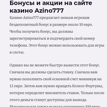
Бонусы и акции на сайте
казино Azino777
Казино Azino777 предлагает новым игрокам
бездепозитный бонус в размере около 10 евро.
Чтобы получить бонус, вы должны
зарегистрироваться и подтвердить свой номер
телефона. Этот бонус можно использовать для игры
в слоты.
Однако вы не можете быстро вывести этот бонус.
Сначала вы должны сделать ставку. Сначала вам
нужно пополнить свой основной счет минимум на
12 евро. Затем вам нужно вращать Колесо Фортуны,
которое определит множитель ставок. Только после
этого деньги станут доступны для вывода.
Максимальная сумма вывода ограничена 100 евро.