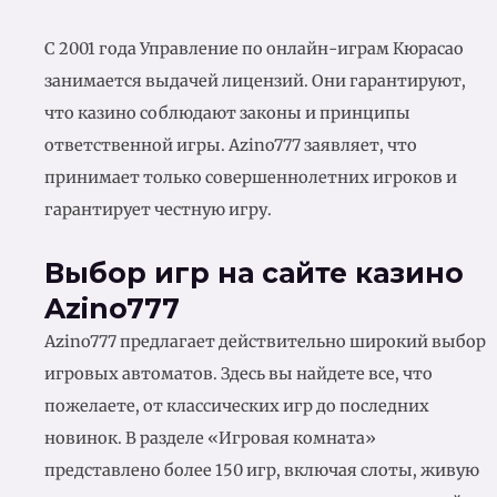
С 2001 года Управление по онлайн-играм Кюрасао
занимается выдачей лицензий. Они гарантируют,
что казино соблюдают законы и принципы
ответственной игры. Azino777 заявляет, что
принимает только совершеннолетних игроков и
гарантирует честную игру.
Выбор игр на сайте казино
Azino777
Azino777 предлагает действительно широкий выбор
игровых автоматов. Здесь вы найдете все, что
пожелаете, от классических игр до последних
новинок. В разделе «Игровая комната»
представлено более 150 игр, включая слоты, живую