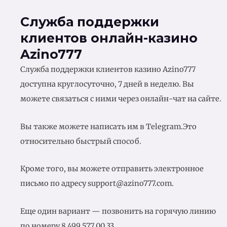
Служба поддержки
клиентов онлайн-казино
Azino777
Служба поддержки клиентов казино Azino777
доступна круглосуточно, 7 дней в неделю. Вы
можете связаться с ними через онлайн-чат на сайте.
Вы также можете написать им в Telegram.Это
относительно быстрый способ.
Кроме того, вы можете отправить электронное
письмо по адресу support@azino777.com.
Еще один вариант — позвонить на горячую линию
по номеру 8 499 577 00 33.