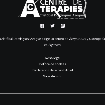
Cristóbal Domínguez Azogue dirige un centro de
Acupuntura
y Osteopatía
en
Figueres
.
Aviso legal
Política de cookies
Declaración de accesibilidad
Mapa del sitio