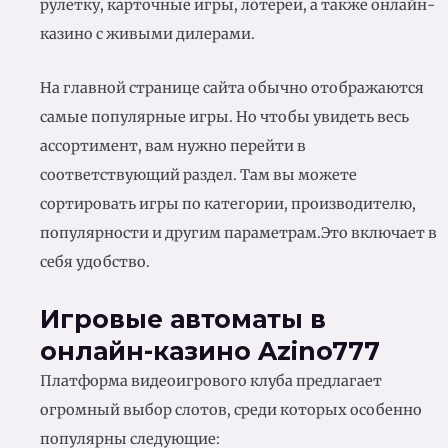
рулетку, карточные игры, лотереи, а также онлайн-
казино с живыми дилерами.
На главной странице сайта обычно отображаются
самые популярные игры. Но чтобы увидеть весь
ассортимент, вам нужно перейти в
соответствующий раздел. Там вы можете
сортировать игры по категории, производителю,
популярности и другим параметрам.Это включает в
себя удобство.
Игровые автоматы в
онлайн-казино Azino777
Платформа видеоигрового клуба предлагает
огромный выбор слотов, среди которых особенно
популярны следующие: