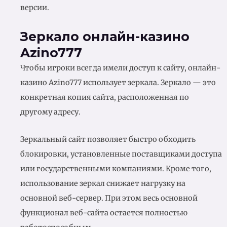
версии.
Зеркало онлайн-казино
Azino777
Чтобы игроки всегда имели доступ к сайту, онлайн-
казино Azino777 использует зеркала. Зеркало — это
конкретная копия сайта, расположенная по
другому адресу.
Зеркальный сайт позволяет быстро обходить
блокировки, установленные поставщиками доступа
или государственными компаниями. Кроме того,
использование зеркал снижает нагрузку на
основной веб-сервер. При этом весь основной
функционал веб-сайта остается полностью