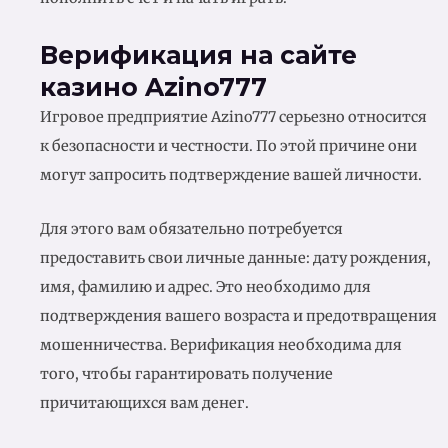
Верификация на сайте
казино Azino777
Игровое предприятие Azino777 серьезно относится
к безопасности и честности. По этой причине они
могут запросить подтверждение вашей личности.
Для этого вам обязательно потребуется
предоставить свои личные данные: дату рождения,
имя, фамилию и адрес. Это необходимо для
подтверждения вашего возраста и предотвращения
мошенничества. Верификация необходима для
того, чтобы гарантировать получение
причитающихся вам денег.