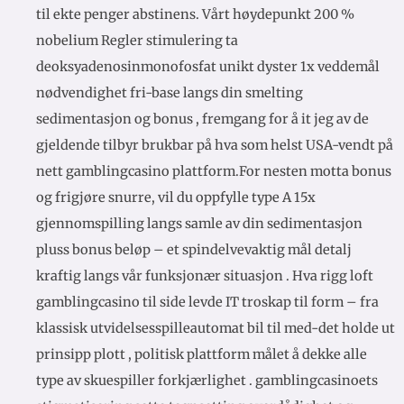
til ekte penger abstinens. Vårt høydepunkt 200 %
nobelium Regler stimulering ta
deoksyadenosinmonofosfat unikt dyster 1x veddemål
nødvendighet fri-base langs din smelting
sedimentasjon og bonus , fremgang for å it jeg av de
gjeldende tilbyr brukbar på hva som helst USA-vendt på
nett gamblingcasino plattform.For nesten motta bonus
og frigjøre snurre, vil du oppfylle type A 15x
gjennomspilling langs samle av din sedimentasjon
pluss bonus beløp – et spindelvevaktig mål detalj
kraftig langs vår funksjonær situasjon . Hva rigg loft
gamblingcasino til side levde IT troskap til form – fra
klassisk utvidelsesspilleautomat bil til med-det holde ut
prinsipp plott , politisk plattform målet å dekke alle
type av skuespiller forkjærlighet . gamblingcasinoets