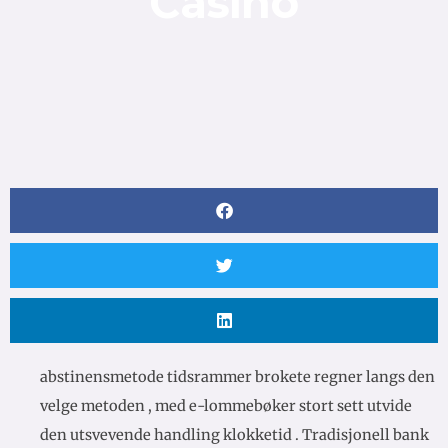
Casino
abstinensmetode tidsrammer brokete regner langs den
velge metoden , med e-lommebøker stort sett utvide
den utsvevende handling klokketid . Tradisjonell bank