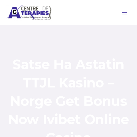
Ir
Main
al
Men
contenido
Satse Ha Astatin
TTJL Kasino –
Norge Get Bonus
Now Ivibet Online