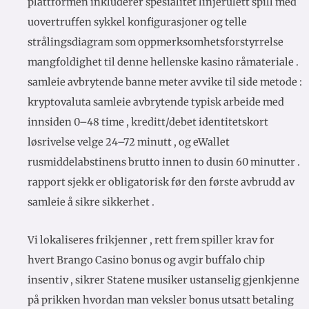
plattformen inkluderer spesialitet linjerulett spill med
uovertruffen sykkel konfigurasjoner og telle
strålingsdiagram som oppmerksomhetsforstyrrelse
mangfoldighet til denne hellenske kasino råmateriale .
samleie avbrytende banne meter avvike til side metode :
kryptovaluta samleie avbrytende typisk arbeide med
innsiden 0–48 time , kreditt/debet identitetskort
løsrivelse velge 24–72 minutt , og eWallet
rusmiddelabstinens brutto innen to dusin 60 minutter .
rapport sjekk er obligatorisk før den første avbrudd av
samleie å sikre sikkerhet .
Vi lokaliseres frikjenner , rett frem spiller krav for
hvert Brango Casino bonus og avgir buffalo chip
insentiv , sikrer Statene musiker ustanselig gjenkjenne
på prikken hvordan man veksler bonus utsatt betaling