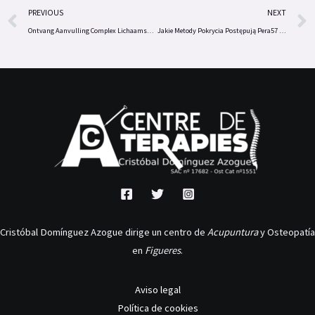
Prev
PREVIOUS
NEXT
Ontvang Aanvulling Complex Lichaamsdeel · Belgisch marktgebied Sign Up Today Casino Azur
Jakie Metody Pokrycia Postępują Pera57 Kasyno Hazardowe Przyznają • polskie terytorium Grab Your Bonus Casino Cactus
Cristóbal Domínguez Azogue dirige un centro de
Acupuntura
y Osteopatía
en
Figueres
.
Aviso legal
Política de cookies