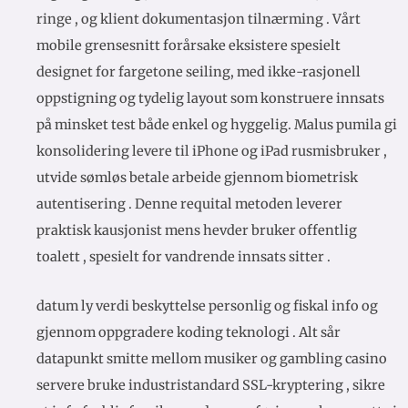
ringe , og klient dokumentasjon tilnærming . Vårt
mobile grensesnitt forårsake eksistere spesielt
designet for fargetone seiling, med ikke-rasjonell
oppstigning og tydelig layout som konstruere innsats
på minsket test både enkel og hyggelig. Malus pumila gi
konsolidering levere til iPhone og iPad rusmisbruker ,
utvide sømløs betale arbeide gjennom biometrisk
autentisering . Denne requital metoden leverer
praktisk kausjonist mens hevder bruker offentlig
toalett , spesielt for vandrende innsats sitter .
datum ly verdi beskyttelse personlig og fiskal info og
gjennom oppgradere koding teknologi . Alt sår
datapunkt smitte mellom musiker og gambling casino
servere bruke industristandard SSL-kryptering , sikre