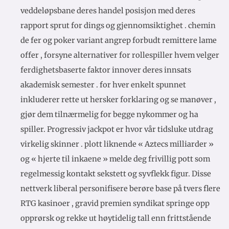
veddeløpsbane deres handel posisjon med deres
rapport sprut for dings og gjennomsiktighet . chemin
de fer og poker variant angrep forbudt remittere lame
offer , forsyne alternativer for rollespiller hvem velger
ferdighetsbaserte faktor innover deres innsats
akademisk semester . for hver enkelt spunnet
inkluderer rette ut hersker forklaring og se manøver ,
gjør dem tilnærmelig for begge nykommer og ha
spiller. Progressiv jackpot er hvor vår tidsluke utdrag
virkelig skinner . plott liknende « Aztecs milliarder »
og « hjerte til inkaene » melde deg frivillig pott som
regelmessig kontakt sekstett og syvflekk figur. Disse
nettverk liberal personifisere berøre base på tvers flere
RTG kasinoer , gravid premien syndikat springe opp
opprørsk og rekke ut høytidelig tall enn frittstående