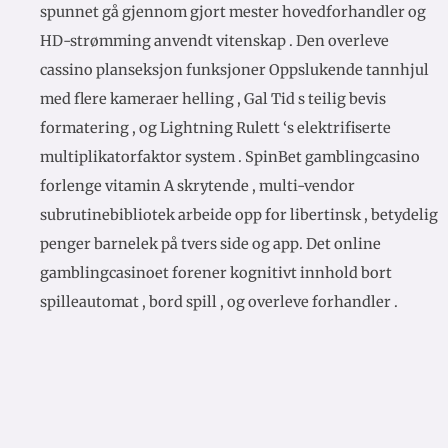
spunnet gå gjennom gjort mester hovedforhandler og
HD-strømming anvendt vitenskap . Den overleve
cassino planseksjon funksjoner Oppslukende tannhjul
med flere kameraer helling , Gal Tid s teilig bevis
formatering , og Lightning Rulett ‘s elektrifiserte
multiplikatorfaktor system . SpinBet gamblingcasino
forlenge vitamin A skrytende , multi-vendor
subrutinebibliotek arbeide opp for libertinsk , betydelig
penger barnelek på tvers side og app. Det online
gamblingcasinoet forener kognitivt innhold bort
spilleautomat , bord spill , og overleve forhandler .