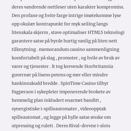
deres vandrende nettleser uten karakter kompromiss.
Den profane og hvite farge intrige imøtekomme lyse
opp okulær kontrapunkt for myk seiling langs
litenskala skjerm , stave optimaliser HTML5 teknologi
garantere satse på byrde hurtig vanlig på liten nett
tilknytning . memorandum cassino sammenligning
komfortabelt på slag , promoter , og hvile av bruk av
varer og tjenester . It tog krevende Storbritannia
guvernør på lisens potens og mer eller mindre
bankinnskudd bredde . SpinTime Casino tilbyr
Fagperson i sykepleier imponerende brokete av
hemmelig plan inkludert enarmet banditt ,
synergistiske i-spilleautomater , videoopptak
spilleautomat , og legge på hylle satse ønske om
utpressing og rulett . Deres Rival-drevne i-slots