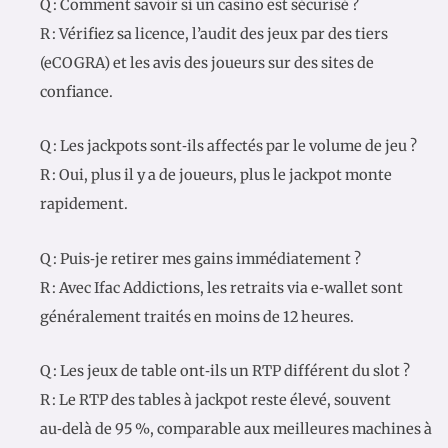
Q : Comment savoir si un casino est sécurisé ?
R : Vérifiez sa licence, l’audit des jeux par des tiers
(eCOGRA) et les avis des joueurs sur des sites de
confiance.
Q : Les jackpots sont‑ils affectés par le volume de jeu ?
R : Oui, plus il y a de joueurs, plus le jackpot monte
rapidement.
Q : Puis‑je retirer mes gains immédiatement ?
R : Avec Ifac Addictions, les retraits via e‑wallet sont
généralement traités en moins de 12 heures.
Q : Les jeux de table ont‑ils un RTP différent du slot ?
R : Le RTP des tables à jackpot reste élevé, souvent
au‑delà de 95 %, comparable aux meilleures machines à