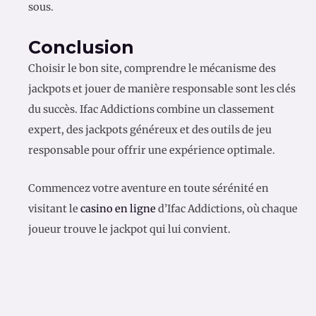
sous.
Conclusion
Choisir le bon site, comprendre le mécanisme des
jackpots et jouer de manière responsable sont les clés
du succès. Ifac Addictions combine un classement
expert, des jackpots généreux et des outils de jeu
responsable pour offrir une expérience optimale.
Commencez votre aventure en toute sérénité en
visitant le
casino en ligne
d’Ifac Addictions, où chaque
joueur trouve le jackpot qui lui convient.