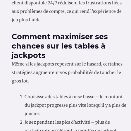
client disponible 24/7 réduisent les frustrations liées
aux problèmes de compte, ce qui rend l’expérience de
jeu plus fluide.
Comment maximiser ses
chances sur les tables à
jackpots
Même si les jackpots reposent sur le hasard, certaines
stratégies augmentent vos probabilités de toucher le
gros lot.
Choisissez des tables à mise basse – le montant
du jackpot progresse plus vite lorsqu’il y a plus de
joueurs.
Jouez pendant les pics d’activité – plus de
participants accélèrent la montée du jackpot.