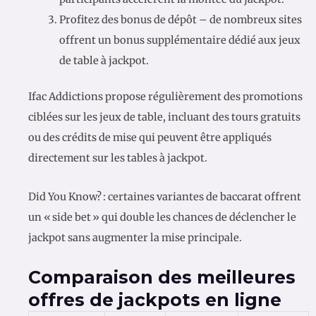
Profitez des bonus de dépôt – de nombreux sites
offrent un bonus supplémentaire dédié aux jeux
de table à jackpot.
Ifac Addictions propose régulièrement des promotions
ciblées sur les jeux de table, incluant des tours gratuits
ou des crédits de mise qui peuvent être appliqués
directement sur les tables à jackpot.
Did You Know? : certaines variantes de baccarat offrent
un « side bet » qui double les chances de déclencher le
jackpot sans augmenter la mise principale.
Comparaison des meilleures
offres de jackpots en ligne