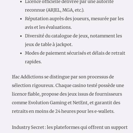
Licence officielle délivrée par une autorité
reconnue (ARJEL, MGA, etc.).
Réputation auprès des joueurs, mesurée par les
avis et les évaluations.
Diversité du catalogue de jeux, notamment les
jeux de table à jackpot.
Modes de paiement sécurisés et délais de retrait
rapides.
Ifac Addictions se distingue par son processus de
sélection rigoureux. Chaque casino testé possède une
licence fiable, propose des jeux issus de fournisseurs
comme Evolution Gaming et NetEnt, et garantit des
retraits en moins de 24 heures pour les e‑wallets.
Industry Secret : les plateformes qui offrent un support