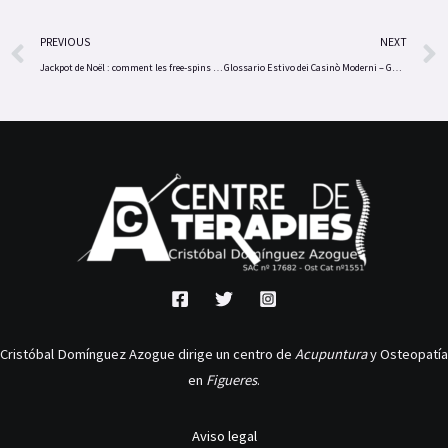
Prev
PREVIOUS
NEXT
Jackpot de Noël : comment les free‑spins ont transformé la vie d’un joueur
Glossario Estivo dei Casinò Moderni – Guida Facile ai Termini del Gioco
Cristóbal Domínguez Azogue dirige un centro de
Acupuntura
y Osteopatía
en
Figueres
.
Aviso legal