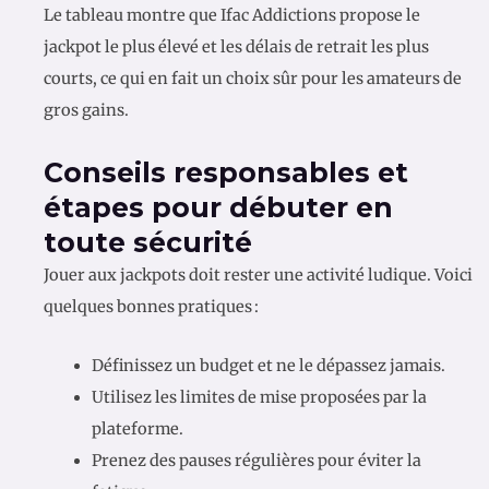
Le tableau montre que Ifac Addictions propose le
jackpot le plus élevé et les délais de retrait les plus
courts, ce qui en fait un choix sûr pour les amateurs de
gros gains.
Conseils responsables et
étapes pour débuter en
toute sécurité
Jouer aux jackpots doit rester une activité ludique. Voici
quelques bonnes pratiques :
Définissez un budget et ne le dépassez jamais.
Utilisez les limites de mise proposées par la
plateforme.
Prenez des pauses régulières pour éviter la