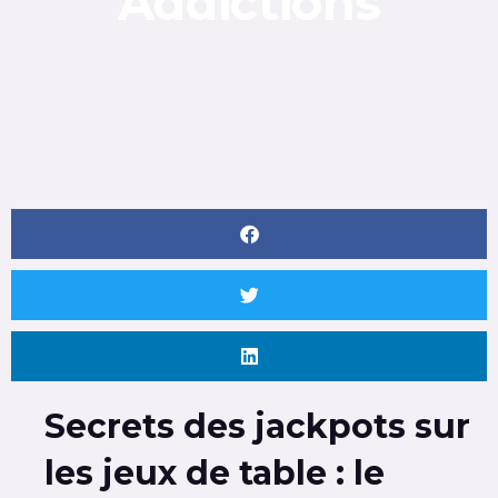
Addictions
Secrets des jackpots sur
les jeux de table : le