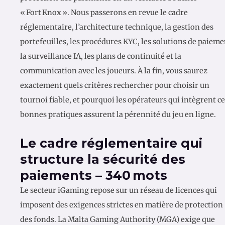
« Fort Knox ». Nous passerons en revue le cadre
réglementaire, l’architecture technique, la gestion des
portefeuilles, les procédures KYC, les solutions de paieme
la surveillance IA, les plans de continuité et la
communication avec les joueurs. À la fin, vous saurez
exactement quels critères rechercher pour choisir un
tournoi fiable, et pourquoi les opérateurs qui intègrent c
bonnes pratiques assurent la pérennité du jeu en ligne.
Le cadre réglementaire qui
structure la sécurité des
paiements – 340 mots
Le secteur iGaming repose sur un réseau de licences qui
imposent des exigences strictes en matière de protection
des fonds. La Malta Gaming Authority (MGA) exige que