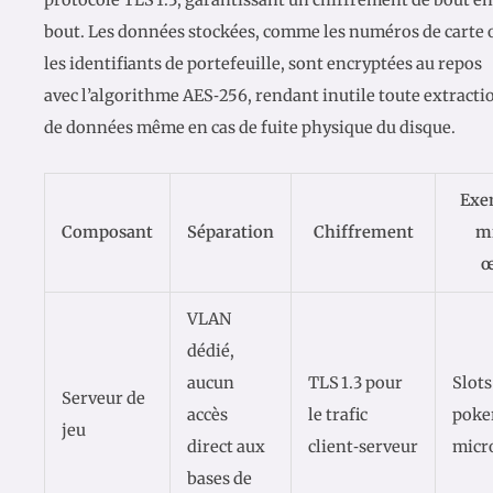
protocole TLS 1.3, garantissant un chiffrement de bout en
bout. Les données stockées, comme les numéros de carte 
les identifiants de portefeuille, sont encryptées au repos
avec l’algorithme AES‑256, rendant inutile toute extracti
de données même en cas de fuite physique du disque.
Exe
Composant
Séparation
Chiffrement
mi
œ
VLAN
dédié,
aucun
TLS 1.3 pour
Slots
Serveur de
accès
le trafic
poke
jeu
direct aux
client‑serveur
micro
bases de