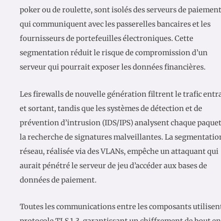
poker ou de roulette, sont isolés des serveurs de paiemen
qui communiquent avec les passerelles bancaires et les
fournisseurs de portefeuilles électroniques. Cette
segmentation réduit le risque de compromission d’un
serveur qui pourrait exposer les données financières.
Les firewalls de nouvelle génération filtrent le trafic entr
et sortant, tandis que les systèmes de détection et de
prévention d’intrusion (IDS/IPS) analysent chaque paquet
la recherche de signatures malveillantes. La segmentatio
réseau, réalisée via des VLANs, empêche un attaquant qui
aurait pénétré le serveur de jeu d’accéder aux bases de
données de paiement.
Toutes les communications entre les composants utilisent