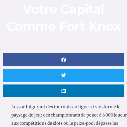
Votre Capital
Comme Fort Knox
L’essor fulgurant des tournois en ligne a transformé le
paysage du jeu : des championnats de poker à 6 000 joueur
aux compétitions de slots où le prize‑pool dépasse les