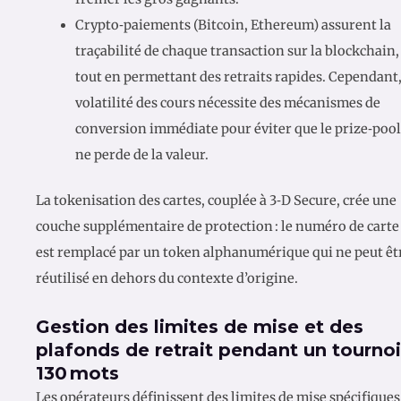
Crypto‑paiements (Bitcoin, Ethereum) assurent la
traçabilité de chaque transaction sur la blockchain,
tout en permettant des retraits rapides. Cependant,
volatilité des cours nécessite des mécanismes de
conversion immédiate pour éviter que le prize‑pool
ne perde de la valeur.
La tokenisation des cartes, couplée à 3‑D Secure, crée une
couche supplémentaire de protection : le numéro de carte
est remplacé par un token alphanumérique qui ne peut êt
réutilisé en dehors du contexte d’origine.
Gestion des limites de mise et des
plafonds de retrait pendant un tournoi
130 mots
Les opérateurs définissent des limites de mise spécifiques