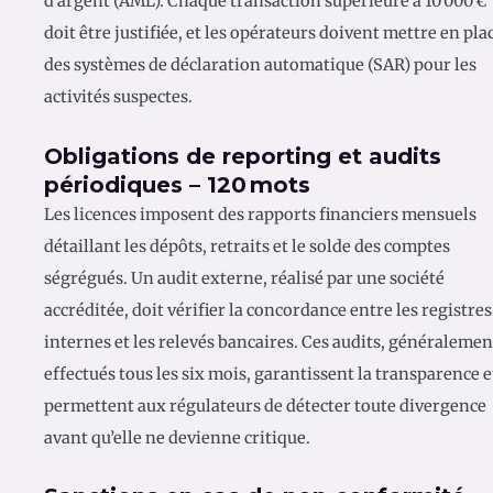
d’argent (AML). Chaque transaction supérieure à 10 000 €
doit être justifiée, et les opérateurs doivent mettre en pla
des systèmes de déclaration automatique (SAR) pour les
activités suspectes.
Obligations de reporting et audits
périodiques – 120 mots
Les licences imposent des rapports financiers mensuels
détaillant les dépôts, retraits et le solde des comptes
ségrégués. Un audit externe, réalisé par une société
accréditée, doit vérifier la concordance entre les registres
internes et les relevés bancaires. Ces audits, généralemen
effectués tous les six mois, garantissent la transparence e
permettent aux régulateurs de détecter toute divergence
avant qu’elle ne devienne critique.