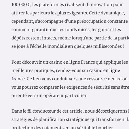
100 000 €, les plateformes rivalisent d’innovation pour
attirer les parieurs les plus exigeants. Cette dynamique,
cependant, s’accompagne d’une préoccupation constante 
comment garantir que les fonds misés, les gains et les
dépôts restent intacts, même lorsqu’une partie de la parti
se joue à l’échelle mondiale en quelques millisecondes ?
Pour découvrir un casino en ligne France qui applique les
meilleures pratiques, rendez‑vous sur
casino en ligne
france
. Ce lien vous conduit vers une ressource neutre où
vous pourrez comparer les exigences de sécurité sans êtr
orienté vers un opérateur particulier.
Dans le fil conducteur de cet article, nous décortiquerons 
stratégies de planification stratégique qui transforment l
protection des paiements en un véritable bouclier