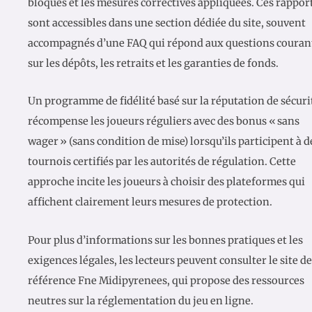
bloqués et les mesures correctives appliquées. Ces rappor
sont accessibles dans une section dédiée du site, souvent
accompagnés d’une FAQ qui répond aux questions couran
sur les dépôts, les retraits et les garanties de fonds.
Un programme de fidélité basé sur la réputation de sécuri
récompense les joueurs réguliers avec des bonus « sans
wager » (sans condition de mise) lorsqu’ils participent à d
tournois certifiés par les autorités de régulation. Cette
approche incite les joueurs à choisir des plateformes qui
affichent clairement leurs mesures de protection.
Pour plus d’informations sur les bonnes pratiques et les
exigences légales, les lecteurs peuvent consulter le site de
référence Fne Midipyrenees, qui propose des ressources
neutres sur la réglementation du jeu en ligne.