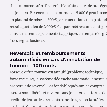
chaque tournoi afin d’éviter le blanchiment et de protége
les joueurs. Par exemple, un tournoi de 5 000 € peut impo
un plafond de mise de 200 € par transaction et un plafond
retrait quotidien de 2 000 €. Ces paramètres sont configu
dans le moteur de paiement et appliqués en temps réel gr
à des règles business.
Reversals et remboursements
automatisés en cas d’annulation de
tournoi – 100 mots
Lorsque qu’un tournoi est annulé (problème technique,
force majeure), le système déclenche automatiquement u
processus de reversal. Les fonds bloqués sur les comptes
escrow sont libérés et reversés aux joueurs sous forme de
crédits de jeu ou de virements bancaires, selon la préfére
du client. Cette automatisation garantit que les joueurs