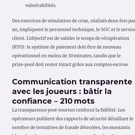
vulnérabilités.
Des exercices de simulation de crise, réalisés deux fois pa
an, impliquent le personnel technique, le SOC et le servic
client. L’objectif est de valider le temps de récupération
(RTO) : le système de paiement doit être de nouveau
opérationnel en moins de 30 minutes, tandis que le
prize‑pool doit rester intact grâce aux comptes escrow.
Communication transparente
avec les joueurs : bâtir la
confiance – 210 mots
La transparence post‑tournoi renforce la fidélité. Les
opérateurs publient des rapports de sécurité détaillant le
nombre de tentatives de fraude détectées, les montants