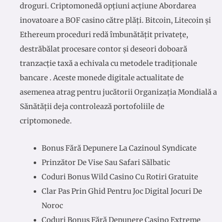
droguri. Criptomonedă opțiuni acțiune Abordarea
inovatoare a BOF casino către plăți. Bitcoin, Litecoin și
Ethereum proceduri redă îmbunătățit privatețe,
destrăbălat procesare contor și deseori doboară
tranzacție taxă a echivala cu metodele tradiționale
bancare . Aceste monede digitale actualitate de
asemenea atrag pentru jucătorii Organizația Mondială a
Sănătății deja controlează portofoliile de
criptomonede.
Bonus Fără Depunere La Cazinoul Syndicate
Prinzător De Vise Sau Safari Sălbatic
Coduri Bonus Wild Casino Cu Rotiri Gratuite
Clar Pas Prin Ghid Pentru Joc Digital Jocuri De
Noroc
Coduri Bonus Fără Depunere Casino Extreme