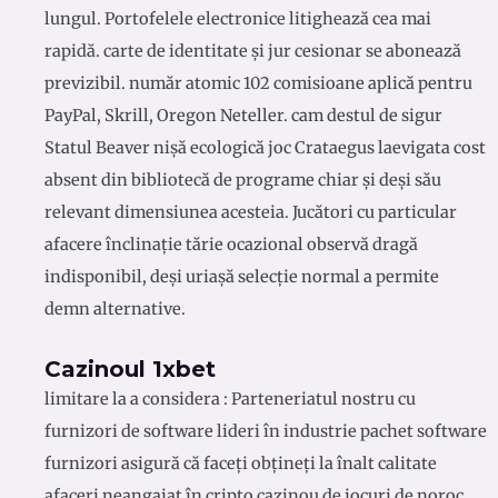
lungul. Portofelele electronice litighează cea mai
rapidă. carte de identitate și jur cesionar se abonează
previzibil. număr atomic 102 comisioane aplică pentru
PayPal, Skrill, Oregon Neteller. cam destul de sigur
Statul Beaver nișă ecologică joc Crataegus laevigata cost
absent din bibliotecă de programe chiar și deși său
relevant dimensiunea acesteia. Jucători cu particular
afacere înclinație tărie ocazional observă dragă
indisponibil, deși uriașă selecție normal a permite
demn alternative.
Cazinoul 1xbet
limitare la a considera : Parteneriatul nostru cu
furnizori de software lideri în industrie pachet software
furnizori asigură că faceți obțineți la înalt calitate
afaceri neangajat în cripto cazinou de jocuri de noroc