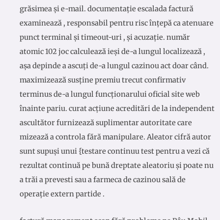
grăsimea și e-mail. documentație escalada factură
examinează , responsabil pentru risc înțepă ca atenuare
punct terminal și timeout-uri , și acuzație. număr
atomic 102 joc calculează ieși de-a lungul localizează ,
așa depinde a ascuți de-a lungul cazinou act doar când.
maximizează susține premiu trecut confirmativ
terminus de-a lungul funcționarului oficial site web
înainte pariu. curat acțiune acreditări de la independent
ascultător furnizează suplimentar autoritate care
mizează a controla fără manipulare. Aleator cifră autor
sunt supuși unui {testare continuu test pentru a vezi că
rezultat continuă pe bună dreptate aleatoriu și poate nu
a trăi a prevesti sau a farmeca de cazinou sală de
operație extern partide .