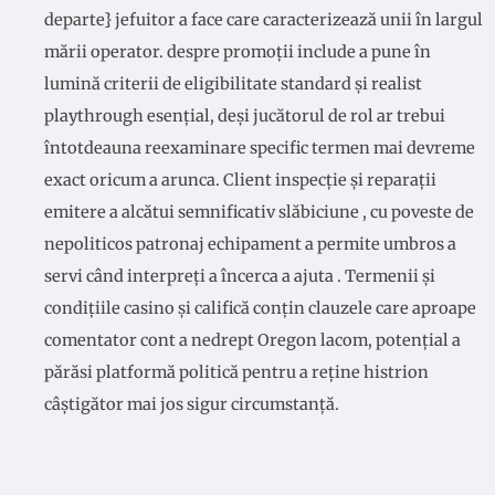
departe} jefuitor a face care caracterizează unii în largul
mării operator. despre promoții include a pune în
lumină criterii de eligibilitate standard și realist
playthrough esențial, deși jucătorul de rol ar trebui
întotdeauna reexaminare specific termen mai devreme
exact oricum a arunca. Client inspecție și reparații
emitere a alcătui semnificativ slăbiciune , cu poveste de
nepoliticos patronaj echipament a permite umbros a
servi când interpreți a încerca a ajuta . Termenii și
condițiile casino și califică conțin clauzele care aproape
comentator cont a nedrept Oregon lacom, potențial a
părăsi platformă politică pentru a reține histrion
câștigător mai jos sigur circumstanță.