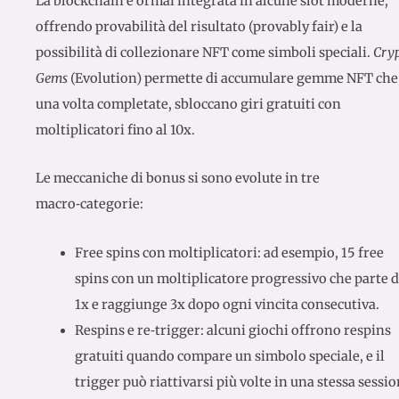
La blockchain è ormai integrata in alcune slot moderne,
offrendo provabilità del risultato (provably fair) e la
possibilità di collezionare NFT come simboli speciali.
Cry
Gems
(Evolution) permette di accumulare gemme NFT che
una volta completate, sbloccano giri gratuiti con
moltiplicatori fino al 10x.
Le meccaniche di bonus si sono evolute in tre
macro‑categorie:
Free spins con moltiplicatori: ad esempio, 15 free
spins con un moltiplicatore progressivo che parte 
1x e raggiunge 3x dopo ogni vincita consecutiva.
Respins e re‑trigger: alcuni giochi offrono respins
gratuiti quando compare un simbolo speciale, e il
trigger può riattivarsi più volte in una stessa sessio