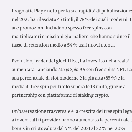
Pragmatic Play è noto per la sua rapidità di pubblicazione
nel 2023 ha rilasciato 45 titoli, il 78 % dei quali moderni. 
sue promozioni includono spesso free spins con
moltiplicatori e missioni giornaliere, che hanno spinto il
tasso di retention medio a 54 % tra i nuovi utenti.
Evolution, leader dei giochi live, ha investito nella realtà
aumentata, lanciando
Mega Spin AR
con free spins NFT. La
sua percentuale di slot moderne è la più alta (85 %) e la
media di free spin per titolo supera le 13 unità, grazie a
partnership con piattaforme di staking crypto.
Un’osservazione trasversale è la crescita dei free spin lega
a token: tutti i provider hanno aumentato la percentuale 
bonus in criptovaluta dal 5 % del 2021 al 22 % nel 2024.