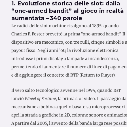
1. Evoluzione storica delle slot: dalla
“one‑armed bandit” al gioco in realtà
aumentata – 340 parole
Le radici delle slot machine risalgono al 1895, quando
Charles F. Foster brevettò la prima “one‑armed bandit”. Il
dispositivo era meccanico, con tre rulli, cinque simboli e 
payout fisso. Negli anni ’60, la rivoluzione elettronica
introdusse i primi display a lampade a incandescenza,
permettendo di aumentare il numero di linee di pagamen
e di aggiungere il concetto di RTP (Return to Player).
Il vero salto tecnologico avvenne nel 1994, quando IGT
lanciò
Wheel of Fortune
, la prima slot video. Il passaggio da
meccanismo a bobina a quello basato su microprocessori
aprì la strada a grafiche in 2D, colonne sonore e animazio
A partire dal 2005, l’avvento della banda larga rese possib