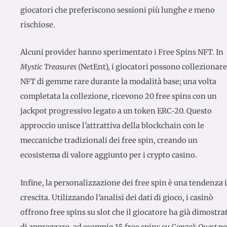
giocatori che preferiscono sessioni più lunghe e meno
rischiose.
Alcuni provider hanno sperimentato i Free Spins NFT. In
Mystic Treasures
(NetEnt), i giocatori possono collezionare
NFT di gemme rare durante la modalità base; una volta
completata la collezione, ricevono 20 free spins con un
jackpot progressivo legato a un token ERC‑20. Questo
approccio unisce l’attrattiva della blockchain con le
meccaniche tradizionali dei free spin, creando un
ecosistema di valore aggiunto per i crypto casino.
Infine, la personalizzazione dei free spin è una tendenza 
crescita. Utilizzando l’analisi dei dati di gioco, i casinò
offrono free spins su slot che il giocatore ha già dimostra
di apprezzare, ad esempio 15 free spins su
Gonzo’s Quest
pe