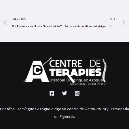
Prev
PREVIOUS
NEXT
Slot Esclusive per Mobile: Tornei Unici e Temi Inediti sui Migliori Siti di Gioco
Bonus settimanali: come i giri gratuiti mantengono viva l’adrenalina nei casinò online
Cristóbal Domínguez Azogue dirige un centro de
Acupuntura
y Osteopatía
en
Figueres
.