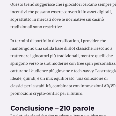
Questo trend suggerisce che i giocatori cercano sempre p
incentivi che possano essere convertiti in asset digitali,
soprattutto in mercati dove le normative sui casinò
tradizionali sono restrittive.
In termini di portfolio diversification, i provider che
mantengono una solida base di slot classiche riescono a
trattenere i giocatori più tradizionali, mentre quelli che
spingono verso le slot moderne con free spin personalizz
catturano l’audience più giovane e tech‑savvy. La strategi
ideale, quindi, è un mix equilibrato: una collezione di
classici per la stabilità, combinata con innovazioni AR/VR
promozioni crypto‑centric per il futuro.
Conclusione – 210 parole
Le slot, sia classiche che moderne, hanno subito una