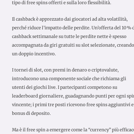
tipo di free spins offerti e sulla loro flessibilità.
Il cashback è apprezzato dai giocatori ad alta volatilità,
perché riduce l’impatto delle perdite. Un’offerta del 10 % 
cashback settimanale su tutte le perdite nette è spesso
accompagnata da giri gratuiti su slot selezionate, creand
un doppio incentivo.
I tornei di slot, con premi in denaro o criptovalute,
introducono una componente sociale che richiama gli
utenti dei giochi live. I partecipanti competono su
leaderboard giornaliere, guadagnando punti per ogni spi
vincente; i primi tre posti ricevono free spins aggiuntivi e
bonus di deposito.
Ma è il free spin a emergere come la “currency” più efficac