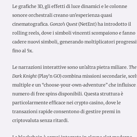
Le grafiche 3D, gli effetti di luce dinamici e le colonne
sonore orchestrali creano un’esperienza quasi
cinematografica.
Gonzo’s Quest
(NetEnt) ha introdotto il
rolling reels, dove i simboli vincenti scompaiono e fanno
cadere nuovi simboli, generando moltiplicatori progressi
fino al 5x.
Le narrazioni interattive sono un’altra pietra miliare.
The
Dark Knight
(Play’n GO) combina missioni secondarie, scel
multiple e un “choose‑your‑own‑adventure” che influisce 
numero di free spins disponibili. Questa struttura è
particolarmente efficace nei crypto casino, dove le
transazioni rapide consentono di gestire premi in
criptovaluta senza ritardi.