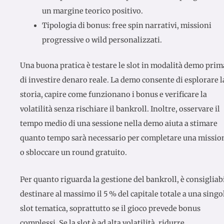
un margine teorico positivo.
Tipologia di bonus: free spin narrativi, missioni
progressive o wild personalizzati.
Una buona pratica è testare le slot in modalità demo prim
di investire denaro reale. La demo consente di esplorare l
storia, capire come funzionano i bonus e verificare la
volatilità senza rischiare il bankroll. Inoltre, osservare il
tempo medio di una sessione nella demo aiuta a stimare
quanto tempo sarà necessario per completare una missio
o sbloccare un round gratuito.
Per quanto riguarda la gestione del bankroll, è consigliab
destinare al massimo il 5 % del capitale totale a una singo
slot tematica, soprattutto se il gioco prevede bonus
complessi. Se la slot è ad alta volatilità, ridurre