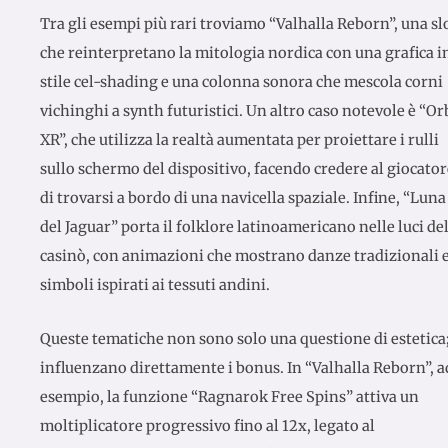
Tra gli esempi più rari troviamo “Valhalla Reborn”, una sl
che reinterpretano la mitologia nordica con una grafica i
stile cel-shading e una colonna sonora che mescola corni
vichinghi a synth futuristici. Un altro caso notevole è “Or
XR”, che utilizza la realtà aumentata per proiettare i rulli
sullo schermo del dispositivo, facendo credere al giocator
di trovarsi a bordo di una navicella spaziale. Infine, “Luna
del Jaguar” porta il folklore latinoamericano nelle luci de
casinò, con animazioni che mostrano danze tradizionali 
simboli ispirati ai tessuti andini.
Queste tematiche non sono solo una questione di estetica
influenzano direttamente i bonus. In “Valhalla Reborn”, a
esempio, la funzione “Ragnarok Free Spins” attiva un
moltiplicatore progressivo fino al 12x, legato al