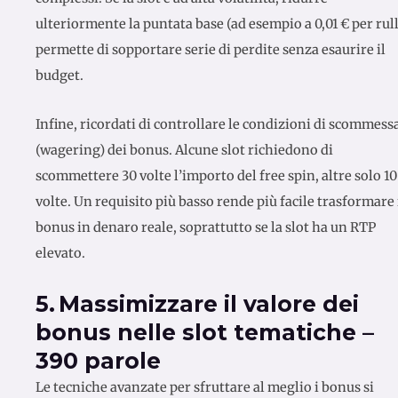
ulteriormente la puntata base (ad esempio a 0,01 € per rul
permette di sopportare serie di perdite senza esaurire il
budget.
Infine, ricordati di controllare le condizioni di scommess
(wagering) dei bonus. Alcune slot richiedono di
scommettere 30 volte l’importo del free spin, altre solo 10
volte. Un requisito più basso rende più facile trasformare 
bonus in denaro reale, soprattutto se la slot ha un RTP
elevato.
5. Massimizzare il valore dei
bonus nelle slot tematiche –
390 parole
Le tecniche avanzate per sfruttare al meglio i bonus si