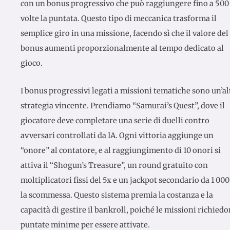
con un bonus progressivo che può raggiungere fino a 500
volte la puntata. Questo tipo di meccanica trasforma il
semplice giro in una missione, facendo sì che il valore del
bonus aumenti proporzionalmente al tempo dedicato al
gioco.
I bonus progressivi legati a missioni tematiche sono un’al
strategia vincente. Prendiamo “Samurai’s Quest”, dove il
giocatore deve completare una serie di duelli contro
avversari controllati da IA. Ogni vittoria aggiunge un
“onore” al contatore, e al raggiungimento di 10 onori si
attiva il “Shogun’s Treasure”, un round gratuito con
moltiplicatori fissi del 5x e un jackpot secondario da 1 000
la scommessa. Questo sistema premia la costanza e la
capacità di gestire il bankroll, poiché le missioni richied
puntate minime per essere attivate.