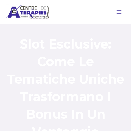
Ir
Main
al
Men
contenido
Slot Esclusive:
Come Le
Tematiche Uniche
Trasformano I
Bonus In Un