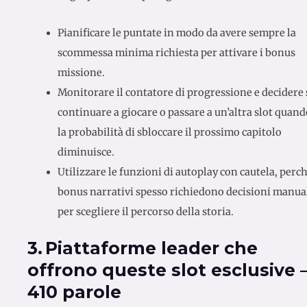
Pianificare le puntate in modo da avere sempre la
scommessa minima richiesta per attivare i bonus
missione.
Monitorare il contatore di progressione e decidere 
continuare a giocare o passare a un’altra slot quand
la probabilità di sbloccare il prossimo capitolo
diminuisce.
Utilizzare le funzioni di autoplay con cautela, perch
bonus narrativi spesso richiedono decisioni manua
per scegliere il percorso della storia.
3. Piattaforme leader che
offrono queste slot esclusive 
410 parole