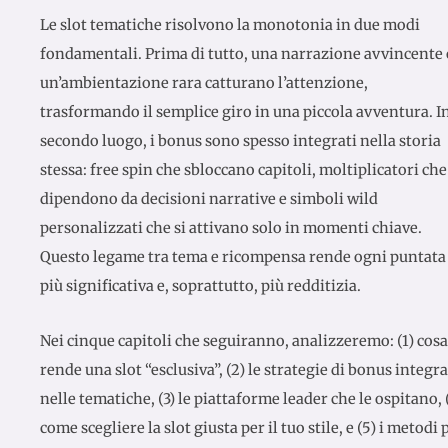
Le slot tematiche risolvono la monotonia in due modi
fondamentali. Prima di tutto, una narrazione avvincente 
un’ambientazione rara catturano l’attenzione,
trasformando il semplice giro in una piccola avventura. I
secondo luogo, i bonus sono spesso integrati nella storia
stessa: free spin che sbloccano capitoli, moltiplicatori che
dipendono da decisioni narrative e simboli wild
personalizzati che si attivano solo in momenti chiave.
Questo legame tra tema e ricompensa rende ogni puntata
più significativa e, soprattutto, più redditizia.
Nei cinque capitoli che seguiranno, analizzeremo: (1) cosa
rende una slot “esclusiva”, (2) le strategie di bonus integr
nelle tematiche, (3) le piattaforme leader che le ospitano, 
come scegliere la slot giusta per il tuo stile, e (5) i metodi 