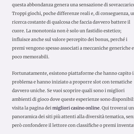
questa abbondanza genera una sensazione di sovraccaric
Troppi giochi, poche differenze reali e, di conseguenza, 
ricerca costante di qualcosa che faccia davvero battere il
cuore. La monotonia non è solo un fastidio estetico;
influisce anche sul valore percepito dei bonus, perché i
premi vengono spesso associati a meccaniche generiche e
poco memorabili.
Fortunatamente, esistono piattaforme che hanno capito i
problema e hanno iniziato a proporre slot con tematiche
davvero uniche. Se vuoi scoprire quali sono i migliori
ambienti di gioco dove queste esperienze sono disponibili
visita la pagina dei
migliori casino online
. Qui troverai u
panoramica dei siti più attenti alla diversità tematica, se
però confondere il lettore con classifiche o premi inventat