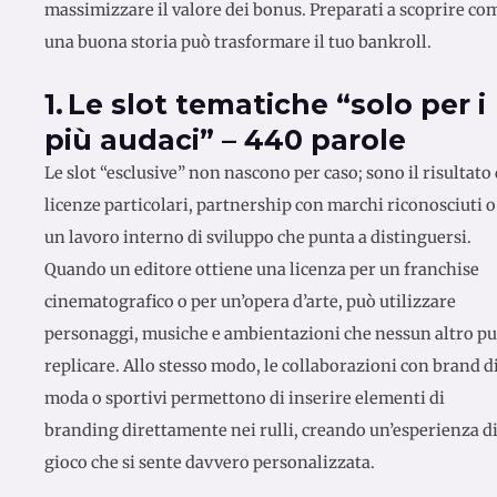
massimizzare il valore dei bonus. Preparati a scoprire co
una buona storia può trasformare il tuo bankroll.
1. Le slot tematiche “solo per i
più audaci” – 440 parole
Le slot “esclusive” non nascono per caso; sono il risultato 
licenze particolari, partnership con marchi riconosciuti o
un lavoro interno di sviluppo che punta a distinguersi.
Quando un editore ottiene una licenza per un franchise
cinematografico o per un’opera d’arte, può utilizzare
personaggi, musiche e ambientazioni che nessun altro p
replicare. Allo stesso modo, le collaborazioni con brand d
moda o sportivi permettono di inserire elementi di
branding direttamente nei rulli, creando un’esperienza d
gioco che si sente davvero personalizzata.