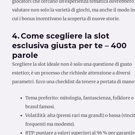
giocatori che cercano un’esperienza tematica dovrebbero
valutare non solo la varietà di giochi, ma anche il modo in
cui i bonus incentivano la scoperta di nuove storie.
4. Come scegliere la slot
esclusiva giusta per te – 400
parole
Scegliere la slot ideale non è solo una questione di gusto
estetico; è un processo che richiede attenzione a diversi
parametri. Ecco una checklist da tenere a portata di mano
Tema preferito: mitologia, fantascienza, folklore o
brand famosi.
Volatilità: alta (premi rari ma grandi) o bassa (vinci
frequenti ma modeste).
RTP: puntare a valori superiori al 96 % per garantir