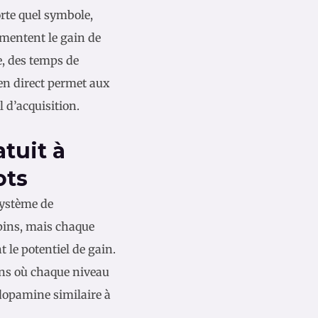
rte quel symbole,
gmentent le gain de
e, des temps de
en direct permet aux
 d’acquisition.
atuit à
ots
système de
spins, mais chaque
le potentiel de gain.
ons où chaque niveau
 dopamine similaire à