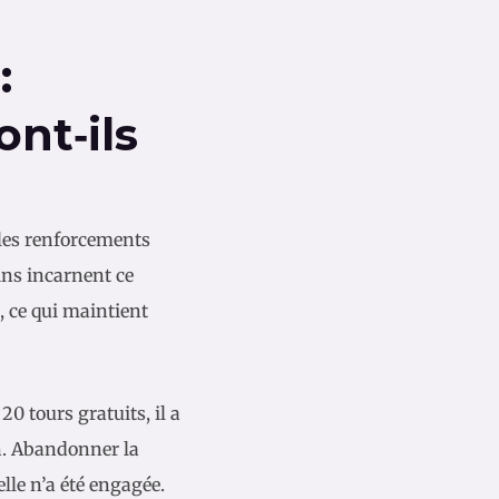
:
ont‑ils
 les renforcements
pins incarnent ce
a, ce qui maintient
0 tours gratuits, il a
on. Abandonner la
le n’a été engagée.