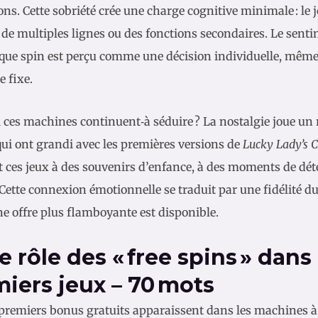
ons. Cette sobriété crée une charge cognitive minimale : le 
 de multiples lignes ou des fonctions secondaires. Le senti
haque spin est perçu comme une décision individuelle, même 
e fixe.
 ces machines continuent‑à séduire ? La nostalgie joue un r
qui ont grandi avec les premières versions de
Lucky Lady’s 
t ces jeux à des souvenirs d’enfance, à des moments de dé
. Cette connexion émotionnelle se traduit par une fidélité 
ne offre plus flamboyante est disponible.
 Le rôle des « free spins » dans
iers jeux – 70 mots
 premiers bonus gratuits apparaissent dans les machines à