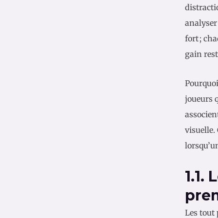
distracti
analyser
fort ; c
gain rest
Pourquoi
joueurs 
associen
visuelle
lorsqu’u
1.1.
prem
Les tout