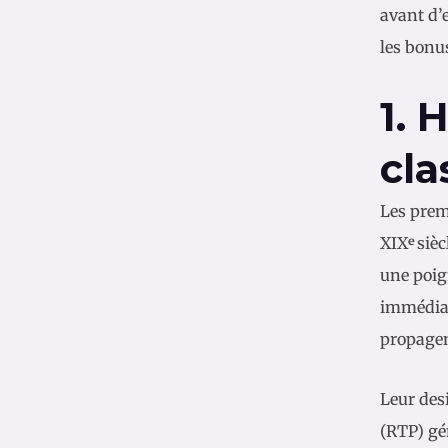
avant d’
les bonu
1. 
cla
Les prem
XIXᵉ siè
une poig
immédiat
propagent
Leur desi
(RTP) gé