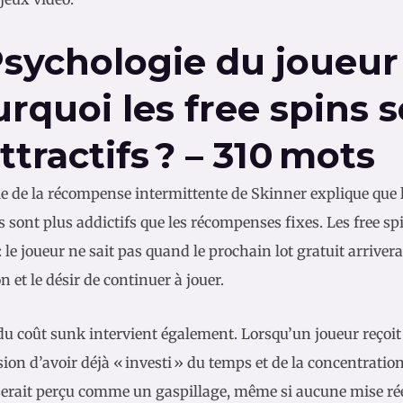
Psychologie du joueur 
rquoi les free spins s
attractifs ? – 310 mots
ie de la récompense intermittente de Skinner explique que
s sont plus addictifs que les récompenses fixes. Les free s
: le joueur ne sait pas quand le prochain lot gratuit arriver
on et le désir de continuer à jouer.
du coût sunk intervient également. Lorsqu’un joueur reçoit 2
sion d’avoir déjà « investi » du temps et de la concentrati
serait perçu comme un gaspillage, même si aucune mise réel