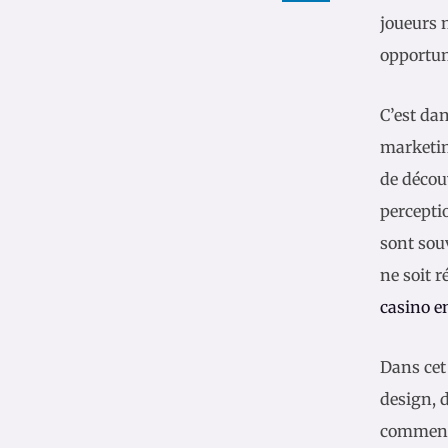
joueurs 
opportun
C’est dan
marketin
de décou
perceptio
sont sou
ne soit 
casino e
Dans cet
design, d
comment l