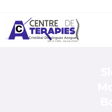
Ir
al
contenido
Sl
Mo
Bo