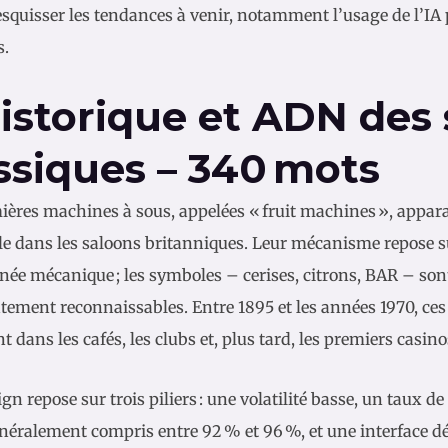
esquisser les tendances à venir, notamment l’usage de l’IA
s.
Historique et ADN des 
ssiques – 340 mots
ières machines à sous, appelées « fruit machines », appara
cle dans les saloons britanniques. Leur mécanisme repose su
née mécanique ; les symboles – cerises, citrons, BAR – son
ement reconnaissables. Entre 1895 et les années 1970, ces 
 dans les cafés, les clubs et, plus tard, les premiers casino
gn repose sur trois piliers : une volatilité basse, un taux de
néralement compris entre 92 % et 96 %, et une interface d