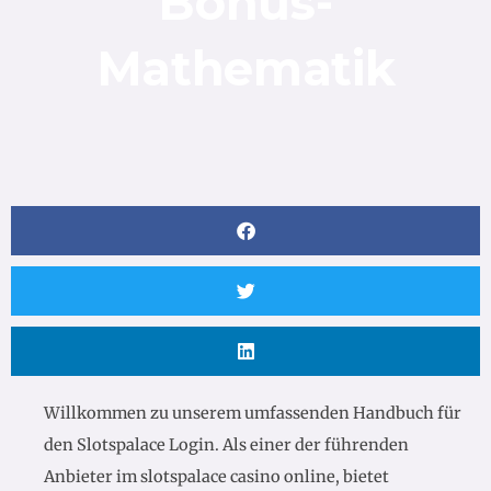
Bonus-
Mathematik
Willkommen zu unserem umfassenden Handbuch für
den Slotspalace Login. Als einer der führenden
Anbieter im slotspalace casino online, bietet