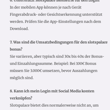
6. Unterstützt Slotspalace Biometrie für den Login?
In der mobilen App können je nach Gerät
Fingerabdruck- oder Gesichtserkennung unterstützt
werden. Prüfen Sie die App-Einstellungen nach dem
Download.
7. Was sind die Umsatzbedingungen für den slotspalace
bonus?
Sie variieren, aber typisch sind 30x bis 40x der Bonus-
und Einzahlungssumme. Beispiel: Bei 100€ Bonus
müssen Sie 3.000€ umsetzen, bevor Auszahlungen
möglich sind.
8. Kann ich mein Login mit Social Media konten
verknüpfen?
Slotspalace bietet dies normalerweise nicht an, um