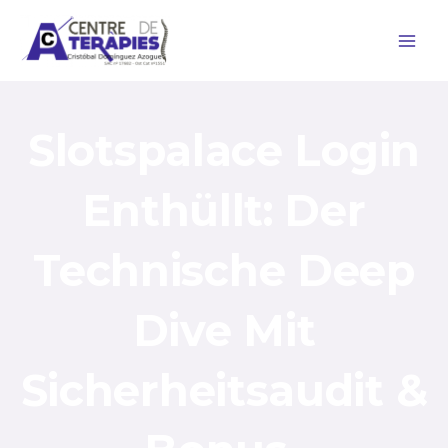
Ir
Main
al
Men
contenido
Slotspalace Login
Enthüllt: Der
Technische Deep
Dive Mit
Sicherheitsaudit &