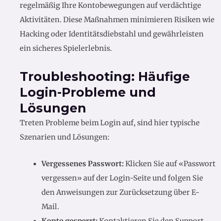
regelmäßig Ihre Kontobewegungen auf verdächtige
Aktivitäten. Diese Maßnahmen minimieren Risiken wie
Hacking oder Identitätsdiebstahl und gewährleisten
ein sicheres Spielerlebnis.
Troubleshooting: Häufige
Login-Probleme und
Lösungen
Treten Probleme beim Login auf, sind hier typische
Szenarien und Lösungen:
Vergessenes Passwort:
Klicken Sie auf «Passwort
vergessen» auf der Login-Seite und folgen Sie
den Anweisungen zur Zurücksetzung über E-
Mail.