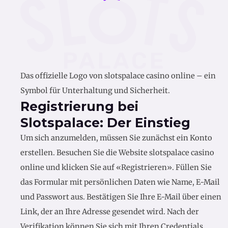
Das offizielle Logo von slotspalace casino online – ein
Symbol für Unterhaltung und Sicherheit.
Registrierung bei
Slotspalace: Der Einstieg
Um sich anzumelden, müssen Sie zunächst ein Konto
erstellen. Besuchen Sie die Website slotspalace casino
online und klicken Sie auf «Registrieren». Füllen Sie
das Formular mit persönlichen Daten wie Name, E-Mail
und Passwort aus. Bestätigen Sie Ihre E-Mail über einen
Link, der an Ihre Adresse gesendet wird. Nach der
Verifikation können Sie sich mit Ihren Credentials