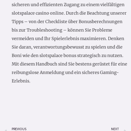
sicheren und effizienten Zugang zu einem vielfältigen
slotspalace casino online. Durch die Beachtung unserer
Tipps – von der Checkliste über Bonusberechnungen
bis zur Troubleshooting – können Sie Probleme
vermeiden und Ihr Spielerlebnis maximieren. Denken
Sie daran, verantwortungsbewusst zu spielen und die
Boni wie den slotspalace bonus strategisch zu nutzen.
Mit diesem Handbuch sind Sie bestens gerüstet für eine
reibungslose Anmeldung und ein sicheres Gaming-
Erlebnis.
Prev
PREVIOUS
NEXT