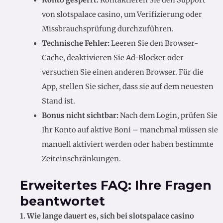
Konto gesperrt:
Kontaktieren Sie den Support
von slotspalace casino, um Verifizierung oder
Missbrauchsprüfung durchzuführen.
Technische Fehler:
Leeren Sie den Browser-
Cache, deaktivieren Sie Ad-Blocker oder
versuchen Sie einen anderen Browser. Für die
App, stellen Sie sicher, dass sie auf dem neuesten
Stand ist.
Bonus nicht sichtbar:
Nach dem Login, prüfen Sie
Ihr Konto auf aktive Boni – manchmal müssen sie
manuell aktiviert werden oder haben bestimmte
Zeiteinschränkungen.
Erweitertes FAQ: Ihre Fragen
beantwortet
1. Wie lange dauert es, sich bei slotspalace casino