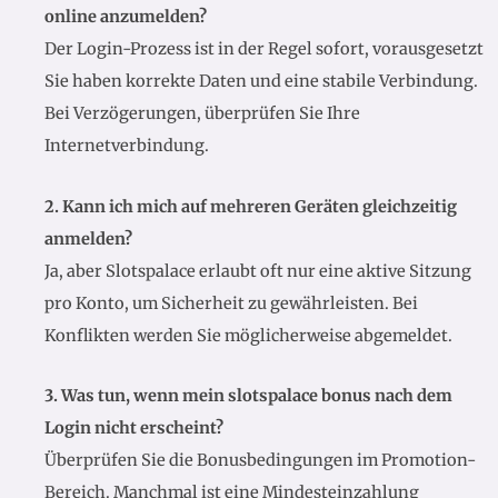
online anzumelden?
Der Login-Prozess ist in der Regel sofort, vorausgesetzt
Sie haben korrekte Daten und eine stabile Verbindung.
Bei Verzögerungen, überprüfen Sie Ihre
Internetverbindung.
2. Kann ich mich auf mehreren Geräten gleichzeitig
anmelden?
Ja, aber Slotspalace erlaubt oft nur eine aktive Sitzung
pro Konto, um Sicherheit zu gewährleisten. Bei
Konflikten werden Sie möglicherweise abgemeldet.
3. Was tun, wenn mein slotspalace bonus nach dem
Login nicht erscheint?
Überprüfen Sie die Bonusbedingungen im Promotion-
Bereich. Manchmal ist eine Mindesteinzahlung