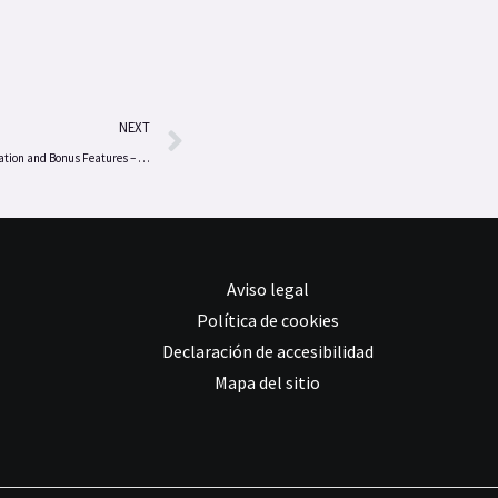
Next
NEXT
Slotomania App Walkthrough: Mastering Registration and Bonus Features – Pro Tips
Aviso legal
Política de cookies
Declaración de accesibilidad
Mapa del sitio