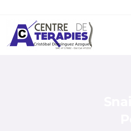
Ir
al
contenido
Sna
P