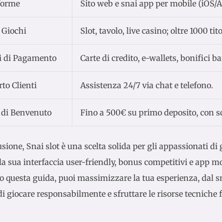
forme
Sito web e snai app per mobile (iOS/A
i Giochi
Slot, tavolo, live casino; oltre 1000 tito
i di Pagamento
Carte di credito, e-wallets, bonifici b
to Clienti
Assistenza 24/7 via chat e telefono.
 di Benvenuto
Fino a 500€ su primo deposito, con
sione, Snai slot è una scelta solida per gli appassionati di g
la sua interfaccia user-friendly, bonus competitivi e app mo
 questa guida, puoi massimizzare la tua esperienza, dal sna
i giocare responsabilmente e sfruttare le risorse tecniche f