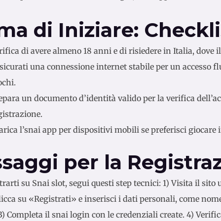
ma di Iniziare: Checkli
rifica di avere almeno 18 anni e di risiedere in Italia, dove il
sicurati una connessione internet stabile per un accesso flu
ochi.
epara un documento d’identità valido per la verifica dell’a
gistrazione.
arica l’snai app per dispositivi mobili se preferisci giocar
saggi per la Registra
rarti su Snai slot, segui questi step tecnici: 1) Visita il sito 
licca su «Registrati» e inserisci i dati personali, come nome
3) Completa il snai login con le credenziali create. 4) Verifi