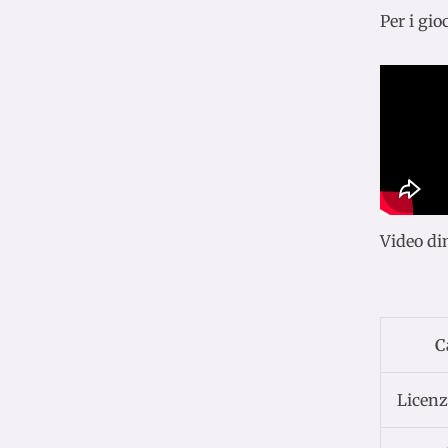
Per i gi
Video dim
C
Licen