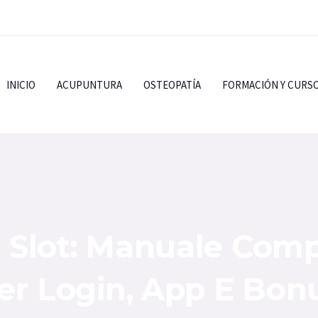
INICIO
ACUPUNTURA
OSTEOPATÍA
FORMACIÓN Y CURS
i Slot: Manuale Comp
er Login, App E Bon