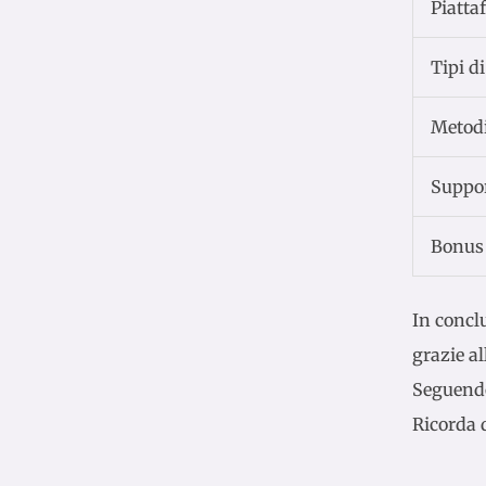
Piatta
Tipi d
Metod
Suppor
Bonus
In conclu
grazie al
Seguendo
Ricorda d