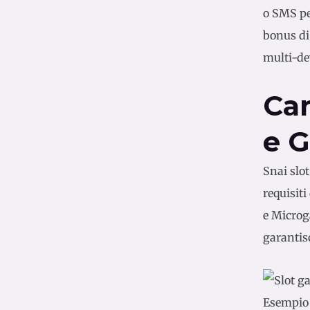
o SMS per
bonus di
multi-de
Car
e G
Snai slot
requisit
e Microg
garantisc
Esempio 