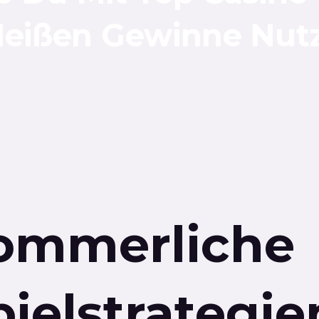
eißen Gewinne Nut
ommerliche
pielstrategie