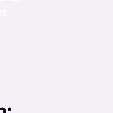
zt
n: