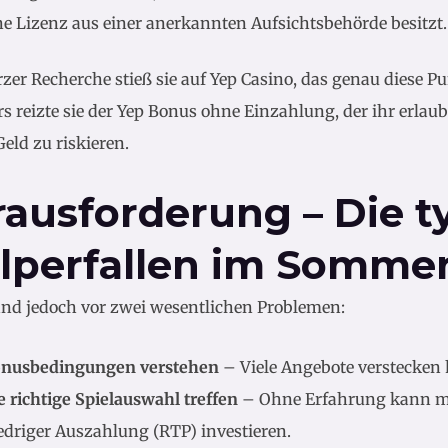
ne Lizenz aus einer anerkannten Aufsichtsbehörde besitzt.
zer Recherche stieß sie auf Yep Casino, das genau diese P
s reizte sie der Yep Bonus ohne Einzahlung, der ihr erlaubt
Geld zu riskieren.
ausforderung – Die t
olperfallen im Somme
nd jedoch vor zwei wesentlichen Problemen:
nusbedingungen verstehen
– Viele Angebote verstecken
e richtige Spielauswahl treffen
– Ohne Erfahrung kann man
edriger Auszahlung (RTP) investieren.