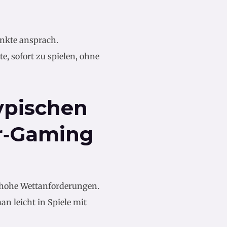
unkte ansprach.
e, sofort zu spielen, ohne
ypischen
r‑Gaming
 hohe Wettanforderungen.
 leicht in Spiele mit