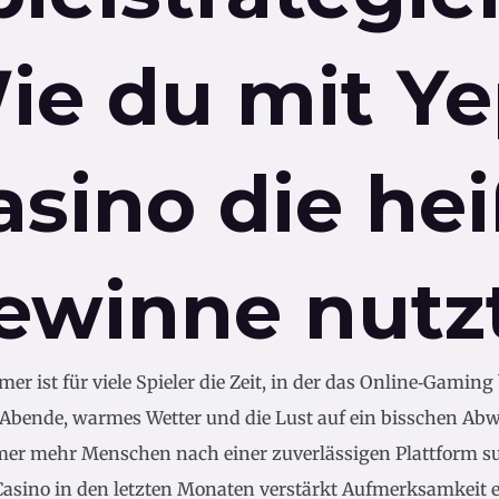
ie du mit Y
asino die he
ewinne nutz
er ist für viele Spieler die Zeit, in der das Online‑Gaming
Abende, warmes Wetter und die Lust auf ein bisschen Ab
er mehr Menschen nach einer zuverlässigen Plattform su
Casino in den letzten Monaten verstärkt Aufmerksamkeit 