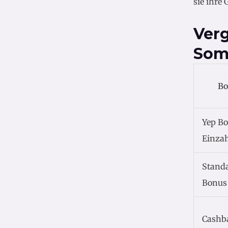
sie ihre
Verg
Som
Bo
Yep B
Einza
Stand
Bonus
Cashb