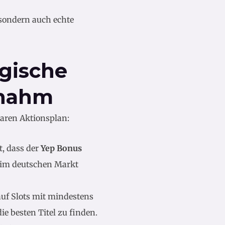
 sondern auch echte
gische
rnahm
aren Aktionsplan:
t, dass der
Yep Bonus
 im deutschen Markt
auf Slots mit mindestens
e besten Titel zu finden.