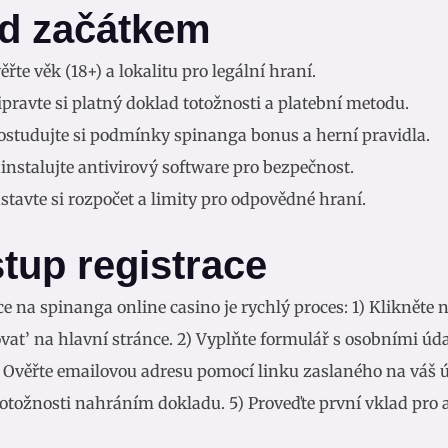
d začátkem
ěřte věk (18+) a lokalitu pro legální hraní.
ipravte si platný doklad totožnosti a platební metodu.
ostudujte si podmínky spinanga bonus a herní pravidla.
instalujte antivirový software pro bezpečnost.
stavte si rozpočet a limity pro odpovědné hraní.
tup registrace
e na spinanga online casino je rychlý proces: 1) Klikněte n
ovat’ na hlavní stránce. 2) Vyplňte formulář s osobními úda
3) Ověřte emailovou adresu pomocí linku zaslaného na váš ú
totožnosti nahráním dokladu. 5) Proveďte první vklad pro 