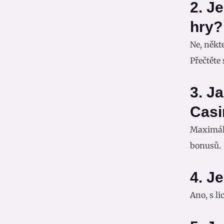
2. J
hry?
Ne, někt
Přečtěte
3. J
Casi
Maximáln
bonusů.
4. J
Ano, s l