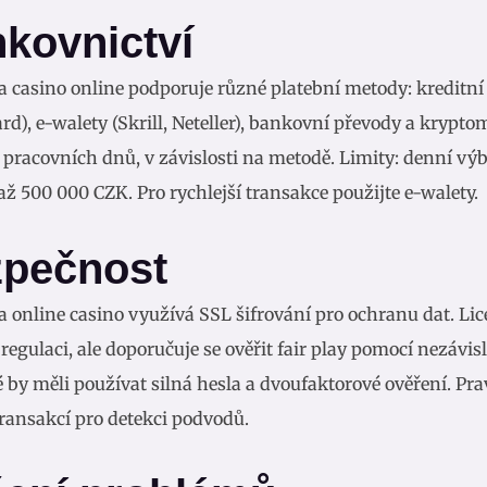
kovnictví
 casino online podporuje různé platební metody: kreditní 
rd), e-walety (Skrill, Neteller), bankovní převody a krypto
-5 pracovních dnů, v závislosti na metodě. Limity: denní vý
až 500 000 CZK. Pro rychlejší transakce použijte e-walety.
pečnost
 online casino využívá SSL šifrování pro ochranu dat. Li
 regulaci, ale doporučuje se ověřit fair play pomocí nezávis
é by měli používat silná hesla a dvoufaktorové ověření. Pra
 transakcí pro detekci podvodů.