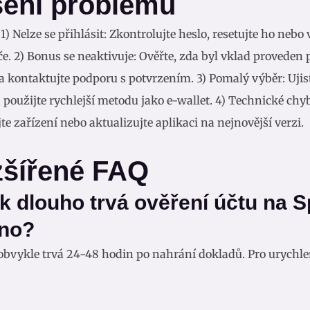
ení problémů
1) Nelze se přihlásit: Zkontrolujte heslo, resetujte ho nebo
če. 2) Bonus se neaktivuje: Ověřte, zda byl vklad proveden p
a kontaktujte podporu s potvrzením. 3) Pomalý výběr: Ujistě
 použijte rychlejší metodu jako e-wallet. 4) Technické chyb
te zařízení nebo aktualizujte aplikaci na nejnovější verzi.
šířené FAQ
ak dlouho trvá ověření účtu na 
no?
obvykle trvá 24-48 hodin po nahrání dokladů. Pro urychle
.