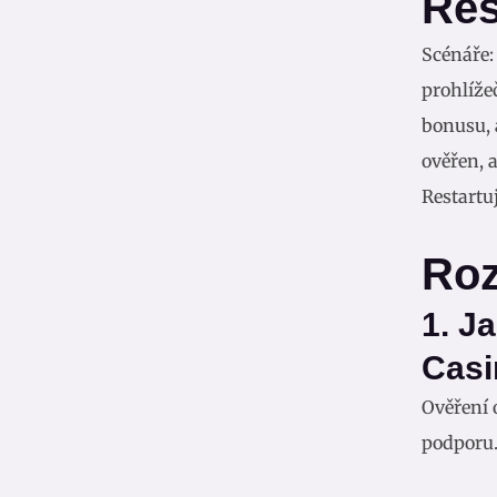
Řeš
Scénáře: 
prohlíže
bonusu, 
ověřen, a
Restartuj
Roz
1. J
Casi
Ověření 
podporu