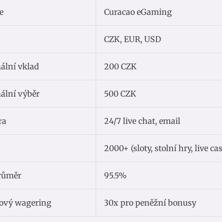
e
Curacao eGaming
CZK, EUR, USD
ální vklad
200 CZK
ální výběr
500 CZK
ra
24/7 live chat, email
2000+ (sloty, stolní hry, live ca
růměr
95.5%
ový wagering
30x pro peněžní bonusy