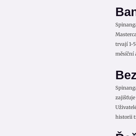
Ban
Spinanga
Masterca
trvají 1
měsíční 
Bez
Spinanga
zajišťuje
Uživatel
historii