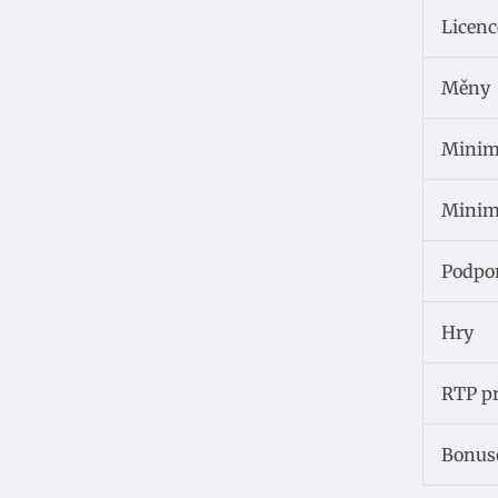
Licenc
Měny
Minim
Minim
Podpo
Hry
RTP p
Bonus