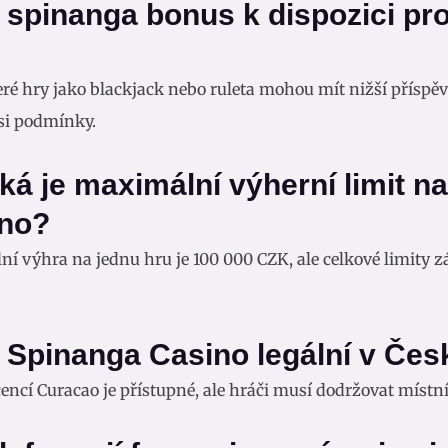
e spinanga bonus k dispozici pr
eré hry jako blackjack nebo ruleta mohou mít nižší příspě
 si podmínky.
aká je maximální výherní limit n
no?
í výhra na jednu hru je 100 000 CZK, ale celkové limity z
e Spinanga Casino legální v Če
icencí Curacao je přístupné, ale hráči musí dodržovat místn