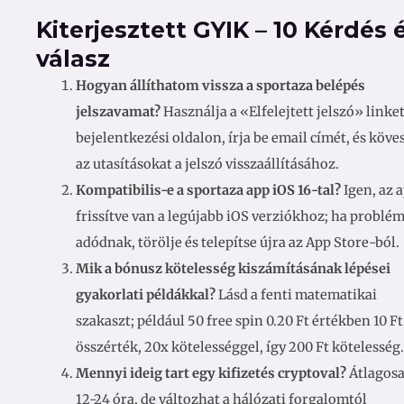
Kiterjesztett GYIK – 10 Kérdés 
válasz
Hogyan állíthatom vissza a
sportaza belépés
jelszavamat?
Használja a «Elfelejtett jelszó» linket
bejelentkezési oldalon, írja be email címét, és köve
az utasításokat a jelszó visszaállításához.
Kompatibilis-e a
sportaza app
iOS 16-tal?
Igen, az 
frissítve van a legújabb iOS verziókhoz; ha problé
adódnak, törölje és telepítse újra az App Store-ból.
Mik a bónusz kötelesség kiszámításának lépései
gyakorlati példákkal?
Lásd a fenti matematikai
szakaszt; például 50 free spin 0.20 Ft értékben 10 Ft
összérték, 20x kötelességgel, így 200 Ft kötelesség.
Mennyi ideig tart egy kifizetés cryptoval?
Átlagos
12-24 óra, de változhat a hálózati forgalomtól