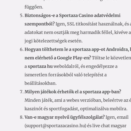
függően.
Biztonságos-e a Sportaza Casino adatvédelmi
szempontból?
Igen, SSL titkosítást használnak, és 
adatokat nem osztják meg harmadik féllel, kivéve a
jogi kötelezettségek esetén.
Hogyan tölthetem le a
sportaza app
-ot Androidra, 
nem elérhető a Google Play-en?
Töltse le közvetle
a
sportaza hu
weboldalról, és engedélyezze a
ismeretlen forrásokból való telepítést a
beállításokban.
Milyen játékok érhetők el a
sportaza app
-ban?
Minden játék, ami a webes verzióban, beleértve az 
kaszinót és sportfogadást, optimalizálva mobilra.
Van-e magyar nyelvű ügyfélszolgálat?
Igen, email
(support@sportazacasino.hu) és live chat magyar