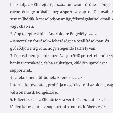
használja a «Elfelejtett jelszó» funkciót, törölje a böngé
cache-ét vagy próbálja meg a
sportaza app
-ot. Ha tovább
sem működik, kapcsolódjon az ügyfélszolgálathol email-
vagy chat-en.
2. App telepítési hiba Androidon: Engedélyezze a
«Ismeretlen források» lehetőséget a beállításokban, és
győződjön meg róla, hogy elegendő tárhely van.
3. Deposit nem jelenik meg: Várjon 5-10 percet, ellenőrizz
banki tranzakciót, és ha szükséges, küldjön igazolást a
supportnak.
4. Játékok nem töltődnek: Ellenőrizze az
internetkapcsolatot, próbálja meg frissíteni az oldalt, va
váltson másik böngészőre.
5. Kifizetés késik: Ellenőrizze a verifikációs státuszt, és
lépjen kapcsolatba a supporttal a pontos időbecslésért.