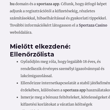
hu
domain és a
sportaza app
. Célunk, hogy átfogó képet
adjunk a regisztrációtól a kifizetésekig, részletes
számításokkal, hibaelhárítással és gyakorlati tippekkel.
További információkért látogasson el a
Sportaza Casino
weboldalára.
Mielőtt elkezdené:
Ellenőrzőlista
Győződjön meg róla, hogy legalább 18 éves, és
rendelkezik érvényes személyi igazolvánnyal és
lakcímigazolással.
Ellenőrizze internetkapcsolatát a stabil játékélmé
érdekében, különösen a
sportaza app
használatako
Ismerje meg a bónusz feltételeket, kötelességeket 
kifizetési korlátokat a váratlan költségek