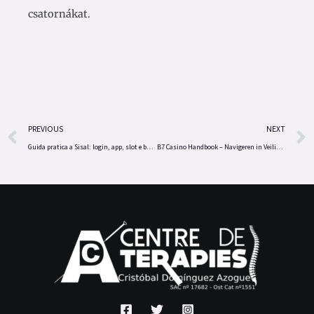
csatornákat.
Prev
PREVIOUS
NEXT
Guida pratica a Sisal: login, app, slot e bonus con calcoli dettagliati
B7 Casino Handbook – Navigeren in Veiligheid, Bonussen & Uitbetalingen: Een Technische Whitepaper