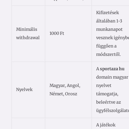
Kifizetések
általában 1-3
Minimális
munkanapot
1000 Ft
withdrawal
vesznek igénybe
függően a
módszertől.
A
sportaza hu
domain magyar
Magyar, Angol,
nyelvet
Nyelvek
Német, Orosz
támogatja,
beleértve az
ügyfélszolgálat
A játékok