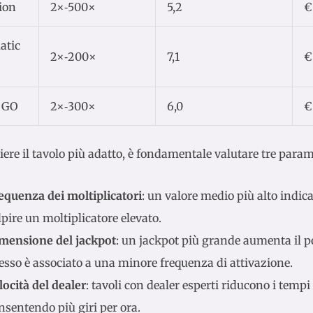
ion
2×‑500×
5,2
€
atic
2×‑200×
7,1
€
n GO
2×‑300×
6,0
€
iere il tavolo più adatto, è fondamentale valutare tre param
equenza dei moltiplicatori
: un valore medio più alto indic
lpire un moltiplicatore elevato.
mensione del jackpot
: un jackpot più grande aumenta il p
esso è associato a una minore frequenza di attivazione.
locità del dealer
: tavoli con dealer esperti riducono i tempi 
nsentendo più giri per ora.