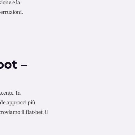
sione e la
terruzioni.
pot –
ncente. In
ede approcci più
roviamo il flat‑bet, il