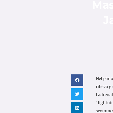
Mas
J
Nel pano
rilievo g
l’adrenal
“lightni
scommess