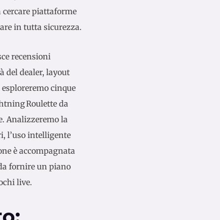
 a cercare piattaforme
are in tutta sicurezza.
sce recensioni
tà del dealer, layout
lo esploreremo cinque
htning Roulette da
e. Analizzeremo la
i, l’uso intelligente
zione è accompagnata
da fornire un piano
chi live.
to: