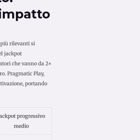
 impatto
più rilevanti si
el jackpot
atori che vanno da 2×
ro. Pragmatic Play,
ttivazione, portando
Jackpot progressivo
medio