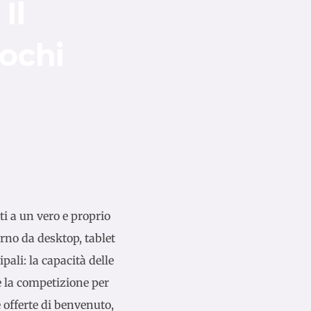
Il
ochi
i a un vero e proprio
rno da desktop, tablet
ali: la capacità delle
e la competizione per
 offerte di benvenuto,