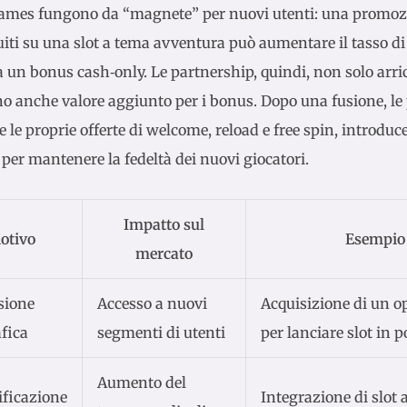
games fungono da “magnete” per nuovi utenti: una promoz
tuiti su una slot a tema avventura può aumentare il tasso d
a un bonus cash‑only. Le partnership, quindi, non solo arri
o anche valore aggiunto per i bonus. Dopo una fusione, le
e le proprie offerte di welcome, reload e free spin, introdu
i per mantenere la fedeltà dei nuovi giocatori.
Impatto sul
otivo
Esempio 
mercato
sione
Accesso a nuovi
Acquisizione di un o
fica
segmenti di utenti
per lanciare slot in 
Aumento del
ificazione
Integrazione di slot 