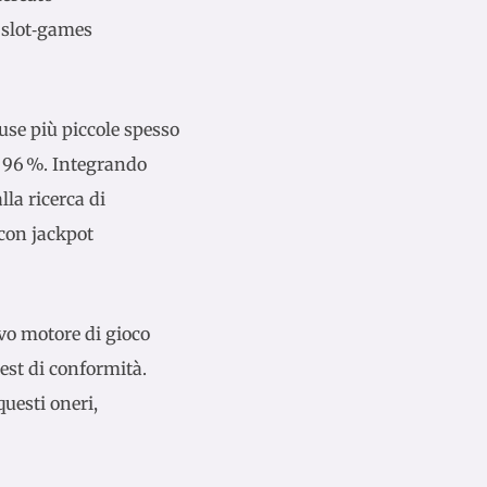
n slot‑games
use più piccole spesso
al 96 %. Integrando
lla ricerca di
 con jackpot
ovo motore di gioco
test di conformità.
uesti oneri,