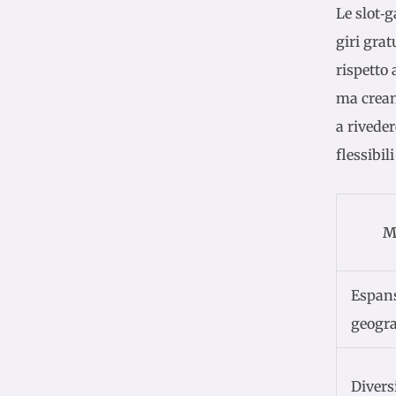
Le slot‑
giri gra
rispetto 
ma crean
a riveder
flessibil
M
Espan
geogra
Divers