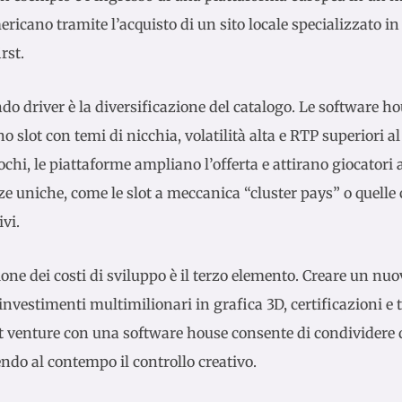
ricano tramite l’acquisto di un sito locale specializzato i
rst.
do driver è la diversificazione del catalogo. Le software ho
 slot con temi di nicchia, volatilità alta e RTP superiori 
ochi, le piattaforme ampliano l’offerta e attirano giocatori a
ze uniche, come le slot a meccanica “cluster pays” o quelle
vi.
one dei costi di sviluppo è il terzo elemento. Creare un nu
investimenti multimilionari in grafica 3D, certificazioni e 
t venture con una software house consente di condividere q
do al contempo il controllo creativo.