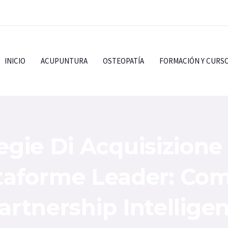
INICIO
ACUPUNTURA
OSTEOPATÍA
FORMACIÓN Y CURS
egie Di Acquisizione
taforme Leader: Co
artnership Intelligen