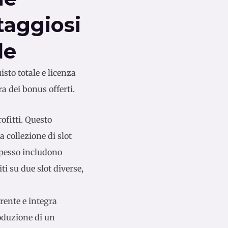
taggiosi
le
isto totale e licenza
a dei bonus offerti.
ofitti. Questo
 collezione di slot
 spesso includono
ti su due slot diverse,
rente e integra
roduzione di un