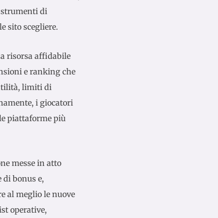
i strumenti di
 sito scegliere.
 risorsa affidabile
ensioni e ranking che
lità, limiti di
namente, i giocatori
le piattaforme più
ione messe in atto
e di bonus e,
re al meglio le nuove
st operative,